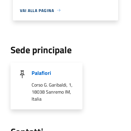
VAI ALLA PAGINA
Sede principale
Palafiori
Corso G. Garibaldi, 1,
18038 Sanremo IM,
Italia