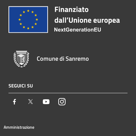
Comune di Sanremo
SEGUICI SU
Facebook
Twitter
Youtube
Instagram
Amministrazione