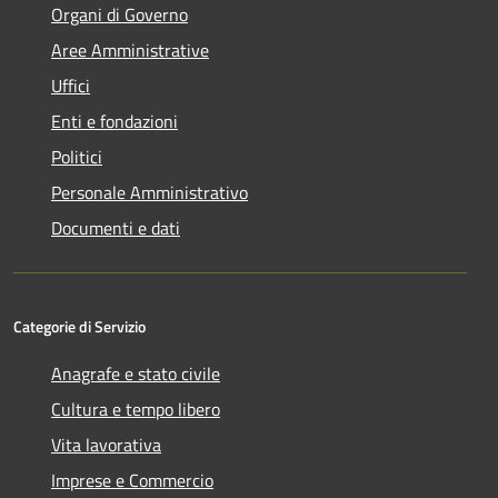
Organi di Governo
Aree Amministrative
Uffici
Enti e fondazioni
Politici
Personale Amministrativo
Documenti e dati
Categorie di Servizio
Anagrafe e stato civile
Cultura e tempo libero
Vita lavorativa
Imprese e Commercio