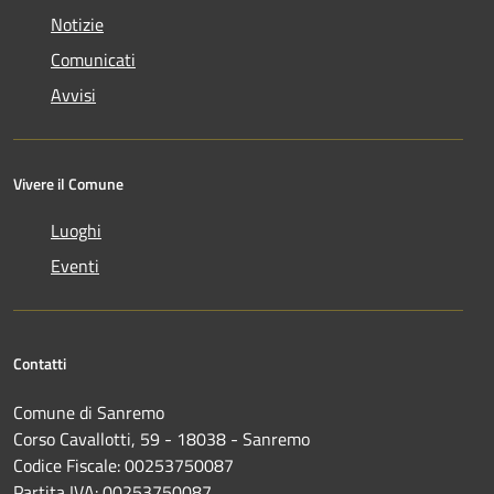
Notizie
Comunicati
Avvisi
Vivere il Comune
Luoghi
Eventi
Contatti
Comune di Sanremo
Corso Cavallotti, 59 - 18038 - Sanremo
Codice Fiscale: 00253750087
Partita IVA: 00253750087