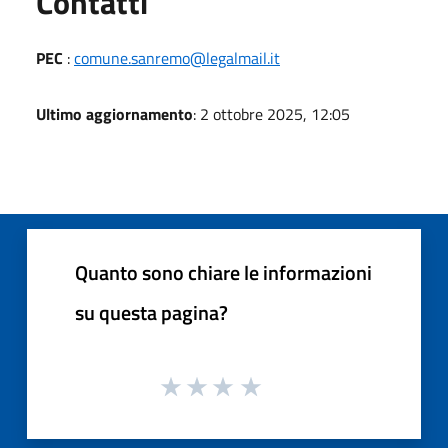
Utili
Contatti
PEC
:
comune.sanremo@legalmail.it
Ultimo aggiornamento
: 2 ottobre 2025, 12:05
Quanto sono chiare le informazioni
su questa pagina?