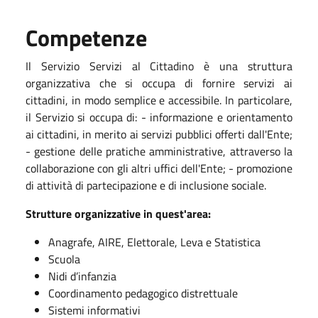
Competenze
Il Servizio Servizi al Cittadino è una struttura
organizzativa che si occupa di fornire servizi ai
cittadini, in modo semplice e accessibile. In particolare,
il Servizio si occupa di: - informazione e orientamento
ai cittadini, in merito ai servizi pubblici offerti dall'Ente;
- gestione delle pratiche amministrative, attraverso la
collaborazione con gli altri uffici dell'Ente; - promozione
di attività di partecipazione e di inclusione sociale.
Strutture organizzative in quest'area:
Anagrafe, AIRE, Elettorale, Leva e Statistica
Scuola
Nidi d’infanzia
Coordinamento pedagogico distrettuale
Sistemi informativi