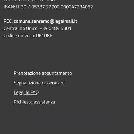
IBAN: IT 30 Z 05387 22700 000047234052
PEC:
comune.sanremo@legalmail.it
Centralino Unico: +39 0184 5801
Codice univoco: UF1U8R
Prenotazione appuntamento
Segnalazione disservizio
Leggi le FAQ
Richiesta assistenza