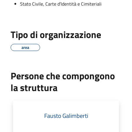
Stato Civile, Carte d’Identità e Cimiteriali
Tipo di organizzazione
area
Persone che compongono
la struttura
Fausto Galimberti