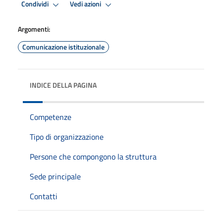
Condividi
Vedi azioni
Argomenti:
Comunicazione istituzionale
INDICE DELLA PAGINA
Competenze
Tipo di organizzazione
Persone che compongono la struttura
Sede principale
Contatti