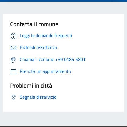
Contatta il comune
Leggi le domande frequenti
Richiedi Assistenza
Chiama il comune +39 0184 5801
Prenota un appuntamento
Problemi in città
Segnala disservizio