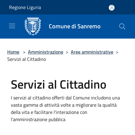
Salta al contenuto principale
Regione Liguria
Comune di Sanremo
Home
>
Amministrazione
>
Aree amministrative
>
Servizi al Cittadino
Servizi al Cittadino
I servizi al cittadino offerti dal Comune includono una
vasta gamma di attività volte a migliorare la qualità
della vita e facilitare l'interazione con
l'amministrazione pubblica