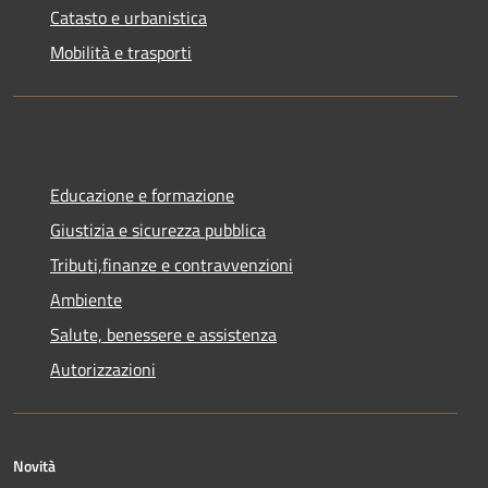
Catasto e urbanistica
Mobilità e trasporti
Educazione e formazione
Giustizia e sicurezza pubblica
Tributi,finanze e contravvenzioni
Ambiente
Salute, benessere e assistenza
Autorizzazioni
Novità