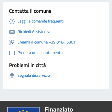
Contatta il comune
Leggi le domande frequenti
Richiedi Assistenza
Chiama il comune +39 0184 5801
Prenota un appuntamento
Problemi in città
Segnala disservizio