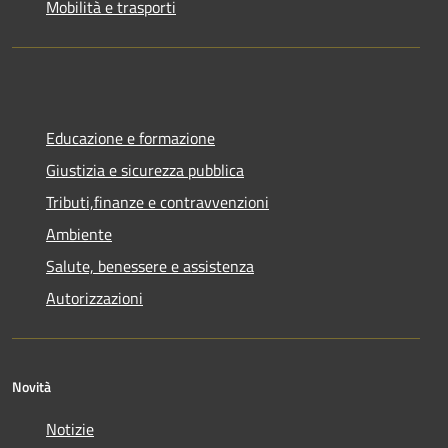
Mobilità e trasporti
Educazione e formazione
Giustizia e sicurezza pubblica
Tributi,finanze e contravvenzioni
Ambiente
Salute, benessere e assistenza
Autorizzazioni
Novità
Notizie