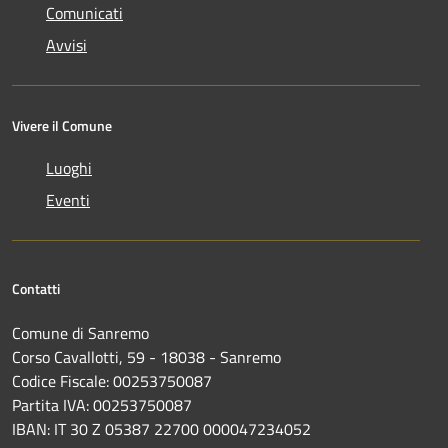
Comunicati
Avvisi
Vivere il Comune
Luoghi
Eventi
Contatti
Comune di Sanremo
Corso Cavallotti, 59 - 18038 - Sanremo
Codice Fiscale: 00253750087
Partita IVA: 00253750087
IBAN: IT 30 Z 05387 22700 000047234052