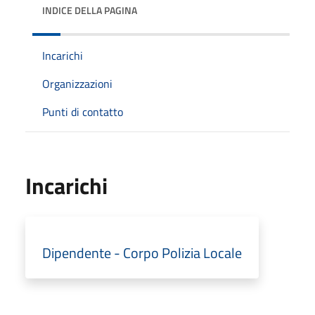
INDICE DELLA PAGINA
Incarichi
Organizzazioni
Punti di contatto
Incarichi
Dipendente - Corpo Polizia Locale