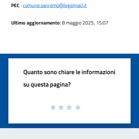
PEC
:
comune.sanremo@legalmail.it
Ultimo aggiornamento
: 8 maggio 2025, 15:07
Quanto sono chiare le informazioni
su questa pagina?