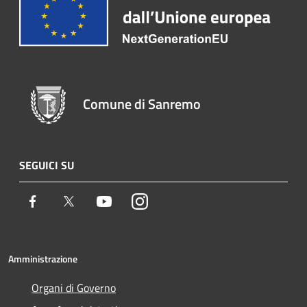
Comune di Sanremo
SEGUICI SU
Facebook
Twitter
Youtube
Instagram
Amministrazione
Organi di Governo