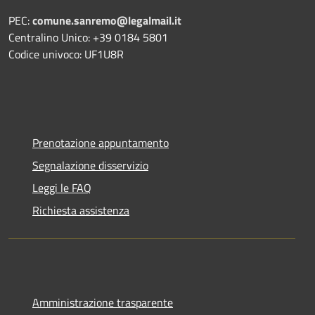
PEC:
comune.sanremo@legalmail.it
Centralino Unico: +39 0184 5801
Codice univoco: UF1U8R
Prenotazione appuntamento
Segnalazione disservizio
Leggi le FAQ
Richiesta assistenza
Amministrazione trasparente