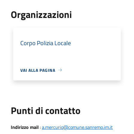
Organizzazioni
Corpo Polizia Locale
VAI ALLA PAGINA
Punti di contatto
Indirizzo mail
:
a.mercurio@comune.sanremo.im.it