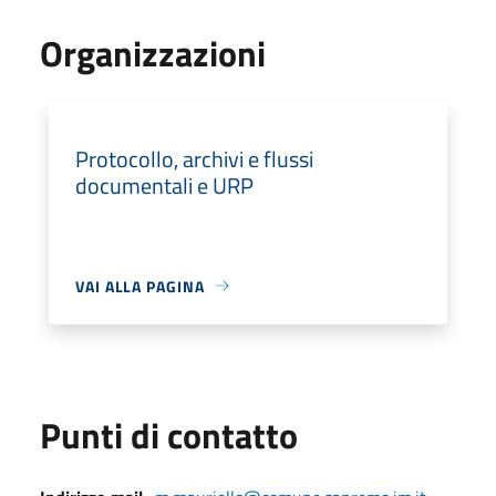
Organizzazioni
Protocollo, archivi e flussi
documentali e URP
VAI ALLA PAGINA
Punti di contatto