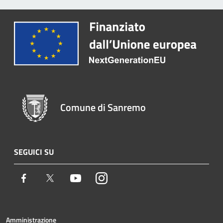
Comune di Sanremo
SEGUICI SU
Facebook
Twitter
Youtube
Instagram
Amministrazione