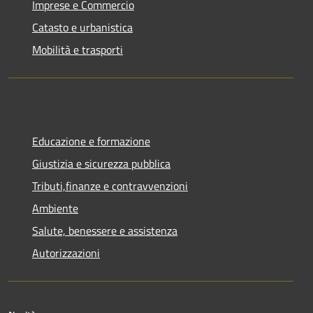
Imprese e Commercio
Catasto e urbanistica
Mobilità e trasporti
Educazione e formazione
Giustizia e sicurezza pubblica
Tributi,finanze e contravvenzioni
Ambiente
Salute, benessere e assistenza
Autorizzazioni