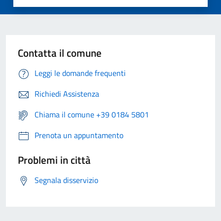
Contatta il comune
Leggi le domande frequenti
Richiedi Assistenza
Chiama il comune +39 0184 5801
Prenota un appuntamento
Problemi in città
Segnala disservizio