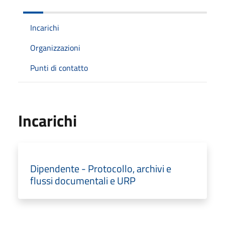
Incarichi
Organizzazioni
Punti di contatto
Incarichi
Dipendente - Protocollo, archivi e
flussi documentali e URP