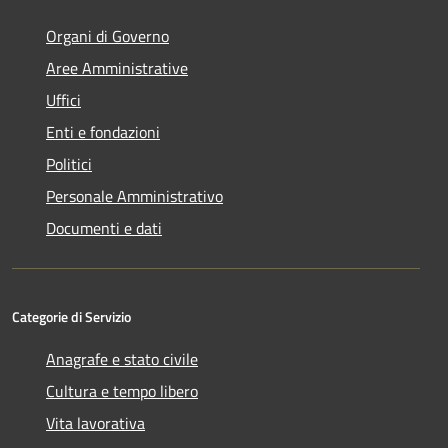
Organi di Governo
Aree Amministrative
Uffici
Enti e fondazioni
Politici
Personale Amministrativo
Documenti e dati
Categorie di Servizio
Anagrafe e stato civile
Cultura e tempo libero
Vita lavorativa