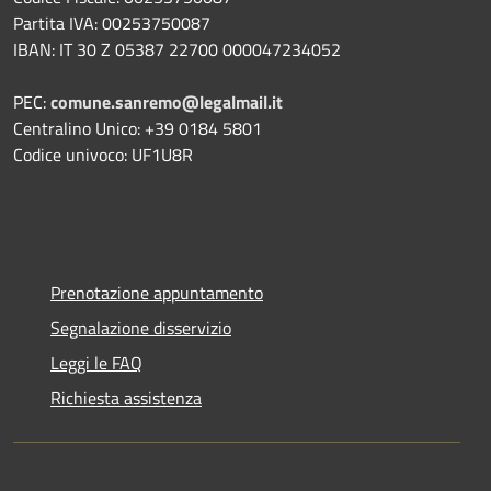
Partita IVA: 00253750087
IBAN: IT 30 Z 05387 22700 000047234052
PEC:
comune.sanremo@legalmail.it
Centralino Unico: +39 0184 5801
Codice univoco: UF1U8R
Prenotazione appuntamento
Segnalazione disservizio
Leggi le FAQ
Richiesta assistenza