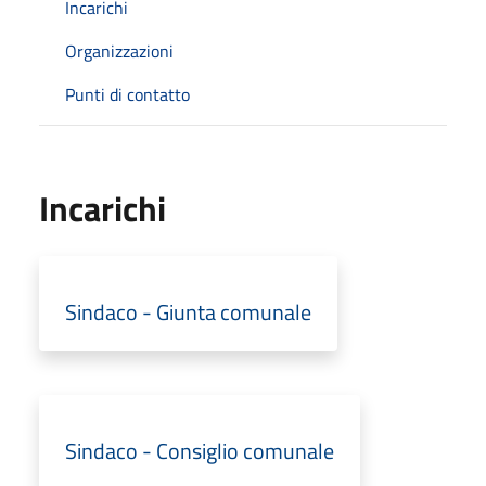
Incarichi
Organizzazioni
Punti di contatto
Incarichi
Sindaco - Giunta comunale
Sindaco - Consiglio comunale