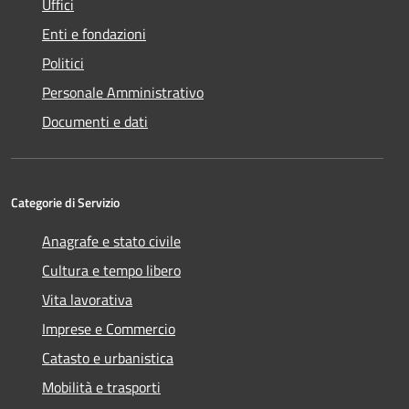
Uffici
Enti e fondazioni
Politici
Personale Amministrativo
Documenti e dati
Categorie di Servizio
Anagrafe e stato civile
Cultura e tempo libero
Vita lavorativa
Imprese e Commercio
Catasto e urbanistica
Mobilità e trasporti