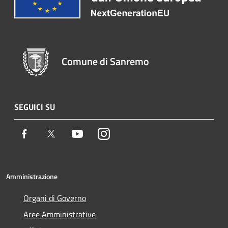
Comune di Sanremo
SEGUICI SU
Facebook
Twitter
Youtube
Instagram
Amministrazione
Organi di Governo
Aree Amministrative