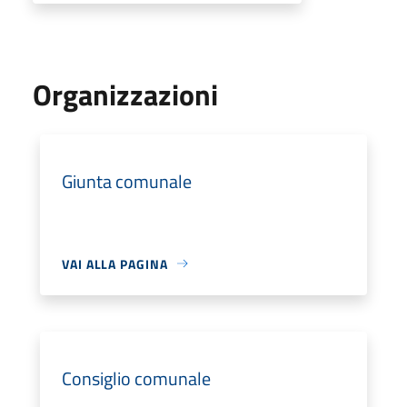
Organizzazioni
Giunta comunale
VAI ALLA PAGINA
Consiglio comunale