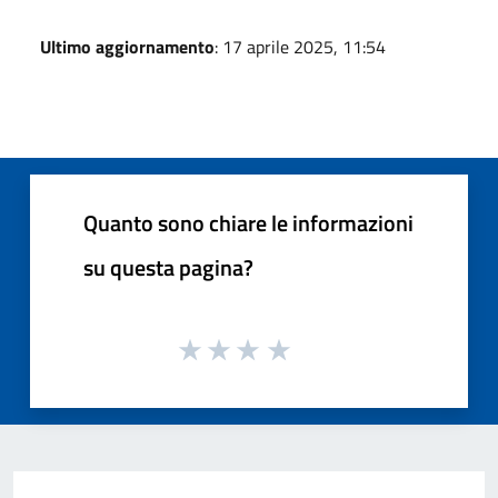
Ultimo aggiornamento
: 17 aprile 2025, 11:54
Quanto sono chiare le informazioni
su questa pagina?