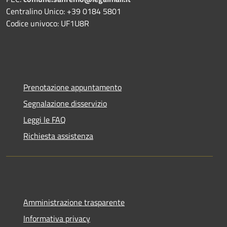
Centralino Unico: +39 0184 5801
Codice univoco: UF1U8R
Prenotazione appuntamento
Segnalazione disservizio
Leggi le FAQ
Richiesta assistenza
Amministrazione trasparente
Informativa privacy