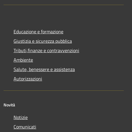
Educazione e formazione
Giustizia e sicurezza pubblica
Tributi,finanze e contravvenzioni
Ambiente
Salute, benessere e assistenza
Autorizzazioni
Novità
Notizie
Comunicati