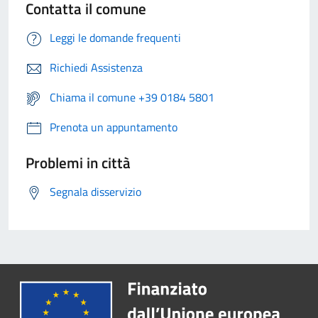
Contatta il comune
Leggi le domande frequenti
Richiedi Assistenza
Chiama il comune +39 0184 5801
Prenota un appuntamento
Problemi in città
Segnala disservizio