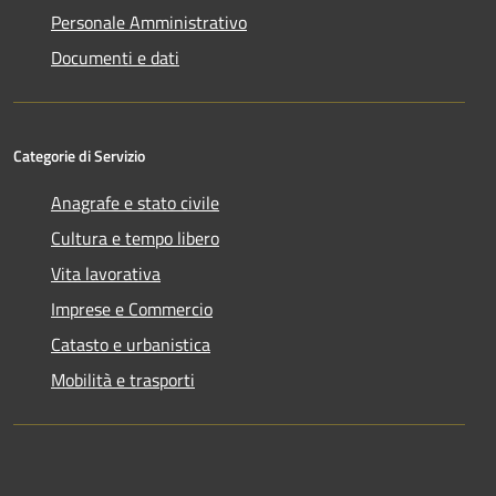
Personale Amministrativo
Documenti e dati
Categorie di Servizio
Anagrafe e stato civile
Cultura e tempo libero
Vita lavorativa
Imprese e Commercio
Catasto e urbanistica
Mobilità e trasporti