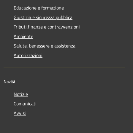
Educazione e formazione
Giustizia e sicurezza pubblica
Tributi,finanze e contravvenzioni
Ambiente
Salute, benessere e assistenza
Autorizzazioni
Novità
Notizie
Comunicati
Avvisi