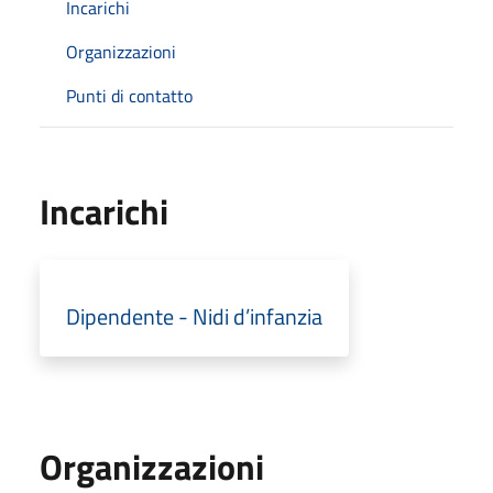
Incarichi
Organizzazioni
Punti di contatto
Incarichi
Dipendente - Nidi d’infanzia
Organizzazioni