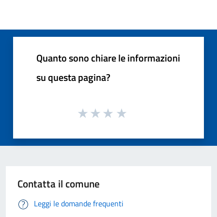
Quanto sono chiare le informazioni
su questa pagina?
Contatta il comune
Leggi le domande frequenti