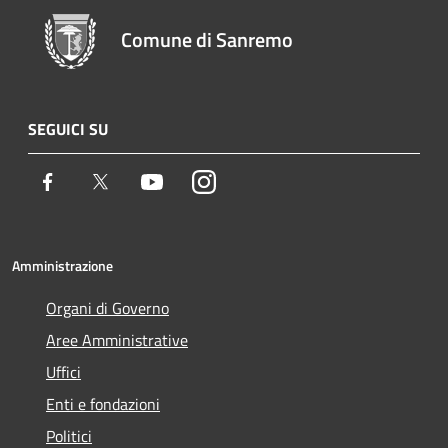
Comune di Sanremo
SEGUICI SU
Facebook
Twitter
Youtube
Instagram
Amministrazione
Organi di Governo
Aree Amministrative
Uffici
Enti e fondazioni
Politici