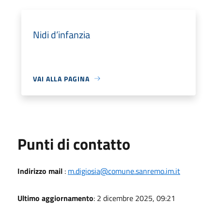
Nidi d’infanzia
VAI ALLA PAGINA
Punti di contatto
Indirizzo mail
:
m.digiosia@comune.sanremo.im.it
Ultimo aggiornamento
: 2 dicembre 2025, 09:21