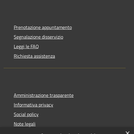
Prenotazione appuntamento
Segnalazione disservizio
Leggi le FAQ
Richiesta assistenza
Amministrazione trasparente
Informativa privacy
Social policy
Note legali
×
Dichiarazione di accessibilità