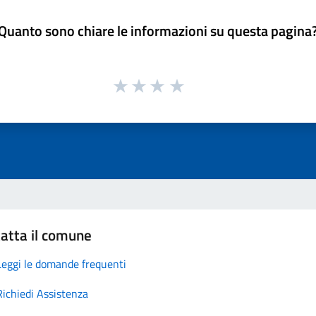
Quanto sono chiare le informazioni su questa pagina
atta il comune
Leggi le domande frequenti
Richiedi Assistenza