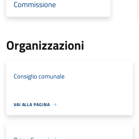
Commissione
Organizzazioni
Consiglio comunale
VAI ALLA PAGINA