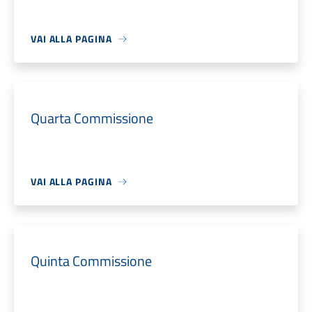
VAI ALLA PAGINA
Quarta Commissione
VAI ALLA PAGINA
Quinta Commissione