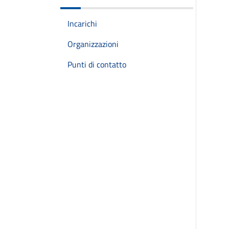
Incarichi
Organizzazioni
Punti di contatto