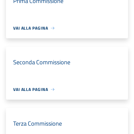
Prima Commissione
VAI ALLA PAGINA
Seconda Commissione
VAI ALLA PAGINA
Terza Commissione