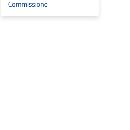
Commissione