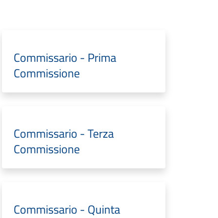
Commissario - Prima
Commissione
Commissario - Terza
Commissione
Commissario - Quinta