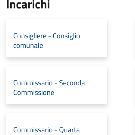
Incarichi
Consigliere - Consiglio
comunale
Commissario - Seconda
Commissione
Commissario - Quarta