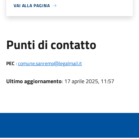
VAI ALLA PAGINA
Punti di contatto
PEC
:
comune.sanremo@legalmail.it
Ultimo aggiornamento
: 17 aprile 2025, 11:57