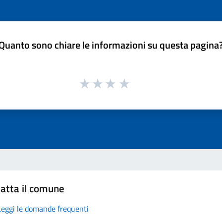
Quanto sono chiare le informazioni su questa pagina
atta il comune
Leggi le domande frequenti