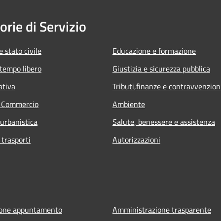
orie di Servizio
 stato civile
Educazione e formazione
 tempo libero
Giustizia e sicurezza pubblica
ativa
Tributi,finanze e contravvenzion
e Commercio
Ambiente
 urbanistica
Salute, benessere e assistenza
 trasporti
Autorizzazioni
ione appuntamento
Amministrazione trasparente