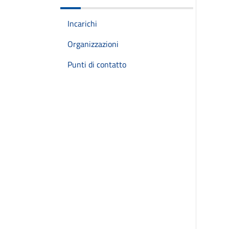
Incarichi
Organizzazioni
Punti di contatto