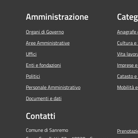
Amministrazione
Categ
Organi di Governo
Anagrafe e
Aree Amministrative
Cultura e
Uffici
Vita lavor
Enti e fondazioni
Imprese 
Politici
Catasto e
Personale Amministrativo
Mobilità e
Documenti e dati
Contatti
Comune di Sanremo
Prenotaz