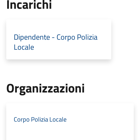
Incarichi
Dipendente - Corpo Polizia
Locale
Organizzazioni
Corpo Polizia Locale