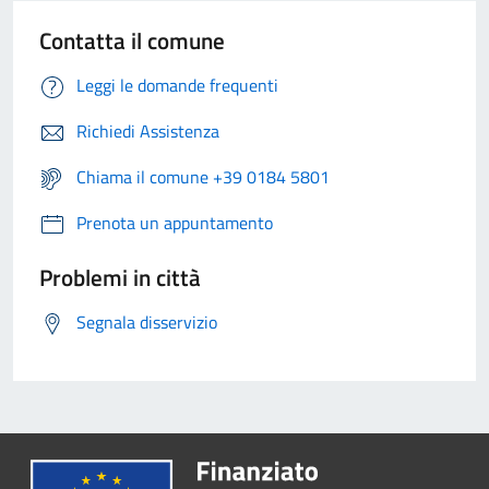
Contatta il comune
Leggi le domande frequenti
Richiedi Assistenza
Chiama il comune +39 0184 5801
Prenota un appuntamento
Problemi in città
Segnala disservizio