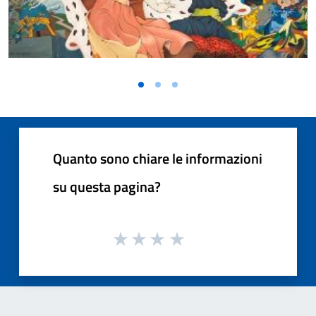
Quanto sono chiare le informazioni
su questa pagina?