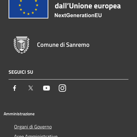
Comune di Sanremo
SEGUICI SU
Facebook
Twitter
Youtube
Instagram
Amministrazione
Organi di Governo
Aree Amministrative