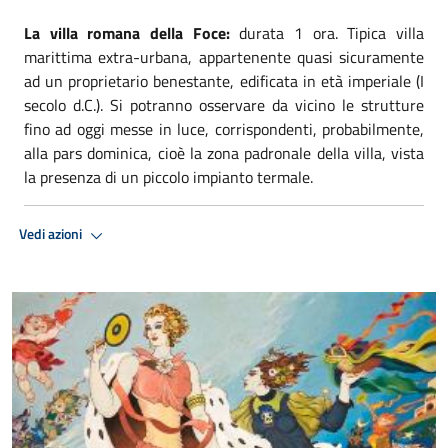
La villa romana della Foce:
durata 1 ora. Tipica villa
marittima extra-urbana, appartenente quasi sicuramente
ad un proprietario benestante, edificata in età imperiale (I
secolo d.C.). Si potranno osservare da vicino le strutture
fino ad oggi messe in luce, corrispondenti, probabilmente,
alla pars dominica, cioè la zona padronale della villa, vista
la presenza di un piccolo impianto termale.
Vedi azioni