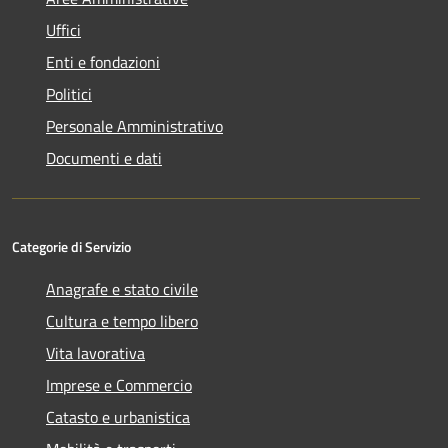
Uffici
Enti e fondazioni
Politici
Personale Amministrativo
Documenti e dati
Categorie di Servizio
Anagrafe e stato civile
Cultura e tempo libero
Vita lavorativa
Imprese e Commercio
Catasto e urbanistica