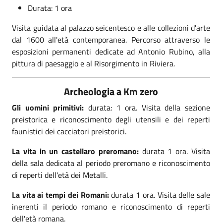
Durata: 1 ora
Visita guidata al palazzo seicentesco e alle collezioni d'arte
dal 1600 all'età contemporanea. Percorso attraverso le
esposizioni permanenti dedicate ad Antonio Rubino, alla
pittura di paesaggio e al Risorgimento in Riviera.
Archeologia a Km zero
Gli uomini primitivi:
durata: 1 ora. Visita della sezione
preistorica e riconoscimento degli utensili e dei reperti
faunistici dei cacciatori preistorici.
La vita in un castellaro preromano:
durata 1 ora. Visita
della sala dedicata al periodo preromano e riconoscimento
di reperti dell'età dei Metalli.
La vita ai tempi dei Romani:
durata 1 ora. Visita delle sale
inerenti il periodo romano e riconoscimento di reperti
dell'età romana.