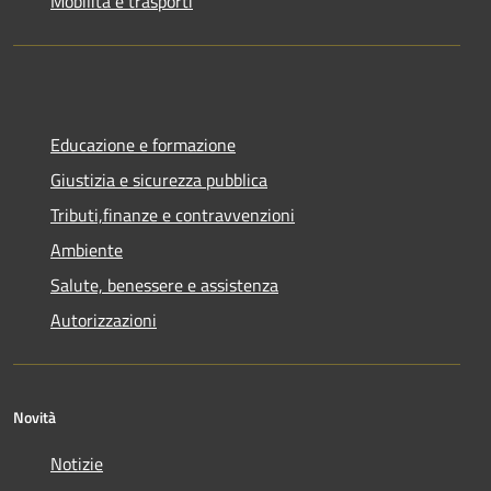
Mobilità e trasporti
Educazione e formazione
Giustizia e sicurezza pubblica
Tributi,finanze e contravvenzioni
Ambiente
Salute, benessere e assistenza
Autorizzazioni
Novità
Notizie