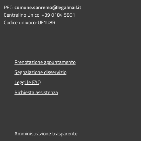
PEC:
comune.sanremo@legalmail.it
Centralino Unico: +39 0184 5801
Codice univoco: UF1U8R
Prenotazione appuntamento
Segnalazione disservizio
Leggi le FAQ
Richiesta assistenza
Amministrazione trasparente