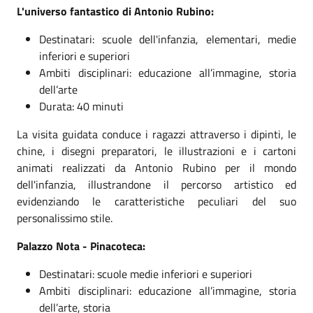
L'universo fantastico di Antonio Rubino:
Destinatari: scuole dell'infanzia, elementari, medie
inferiori e superiori
Ambiti disciplinari: educazione all’immagine, storia
dell’arte
Durata: 40 minuti
La visita guidata conduce i ragazzi attraverso i dipinti, le
chine, i disegni preparatori, le illustrazioni e i cartoni
animati realizzati da Antonio Rubino per il mondo
dell'infanzia, illustrandone il percorso artistico ed
evidenziando le caratteristiche peculiari del suo
personalissimo stile.
Palazzo Nota - Pinacoteca:
Destinatari: scuole medie inferiori e superiori
Ambiti disciplinari: educazione all’immagine, storia
dell’arte, storia