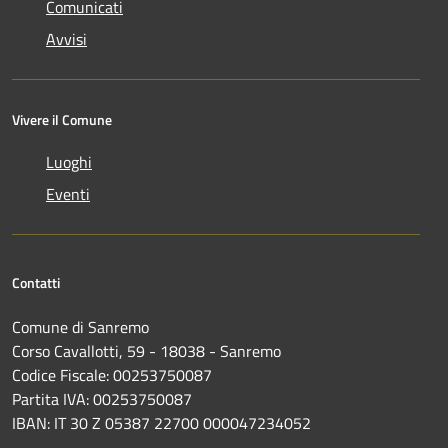
Comunicati
Avvisi
Vivere il Comune
Luoghi
Eventi
Contatti
Comune di Sanremo
Corso Cavallotti, 59 - 18038 - Sanremo
Codice Fiscale: 00253750087
Partita IVA: 00253750087
IBAN: IT 30 Z 05387 22700 000047234052