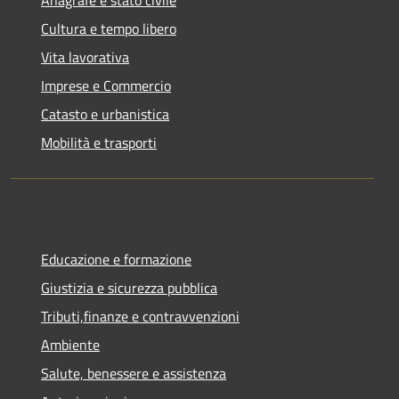
Cultura e tempo libero
Vita lavorativa
Imprese e Commercio
Catasto e urbanistica
Mobilità e trasporti
Educazione e formazione
Giustizia e sicurezza pubblica
Tributi,finanze e contravvenzioni
Ambiente
Salute, benessere e assistenza