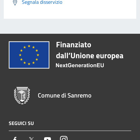
Segnala disservizio
Comune di Sanremo
SEGUICI SU
Facebook
Twitter
Youtube
Instagram