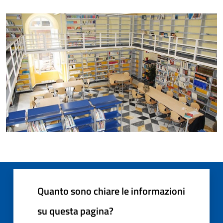
Quanto sono chiare le informazioni
su questa pagina?