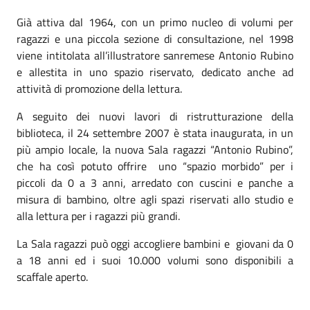
Già attiva dal 1964, con un primo nucleo di volumi per
ragazzi e una piccola sezione di consultazione, nel 1998
viene intitolata all’illustratore sanremese Antonio Rubino
e allestita in uno spazio riservato, dedicato anche ad
attività di promozione della lettura.
A seguito dei nuovi lavori di ristrutturazione della
biblioteca, il 24 settembre 2007 è stata inaugurata, in un
più ampio locale, la nuova Sala ragazzi “Antonio Rubino”,
che ha così potuto offrire uno “spazio morbido” per i
piccoli da 0 a 3 anni, arredato con cuscini e panche a
misura di bambino, oltre agli spazi riservati allo studio e
alla lettura per i ragazzi più grandi.
La Sala ragazzi può oggi accogliere bambini e giovani da 0
a 18 anni ed i suoi 10.000 volumi sono disponibili a
scaffale aperto.