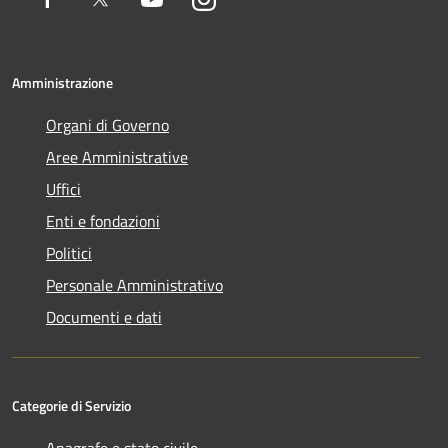
Amministrazione
Organi di Governo
Aree Amministrative
Uffici
Enti e fondazioni
Politici
Personale Amministrativo
Documenti e dati
Categorie di Servizio
Anagrafe e stato civile