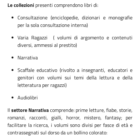
Le collezioni
presenti comprendono libri di:
Consultazione (enciclopedie, dizionari e monografie
per la sola consultazione interna)
Varia Ragazzi ( volumi di argomento e contenuti
diversi, ammessi al prestito)
Narrativa
Scaffale educativo (rivolto a insegnanti, educatori e
genitori con volumi sui temi della lettura e della
letteratura per ragazzi)
Audiolibri
Il
settore Narrativa
comprende: prime letture, fiabe, storie,
romanzi, racconti, gialli, horror, mistero, fantasy; per
facilitare la ricerca, i volumi sono divisi per fasce di età e
contrassegnati sul dorso da un bollino colorato: