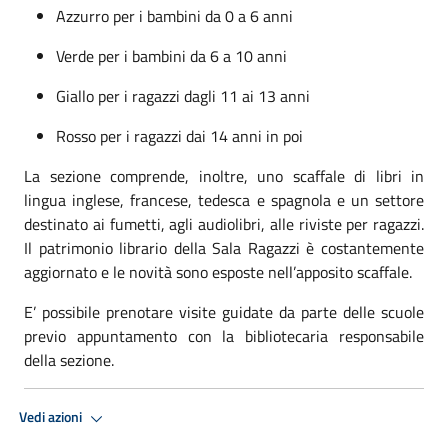
Azzurro per i bambini da 0 a 6 anni
Verde per i bambini da 6 a 10 anni
Giallo per i ragazzi dagli 11 ai 13 anni
Rosso per i ragazzi dai 14 anni in poi
La sezione comprende, inoltre, uno scaffale di libri in
lingua inglese, francese, tedesca e spagnola e un settore
destinato ai fumetti, agli audiolibri, alle riviste per ragazzi.
Il patrimonio librario della Sala Ragazzi è costantemente
aggiornato e le novità sono esposte nell’apposito scaffale.
E’ possibile prenotare visite guidate da parte delle scuole
previo appuntamento con la bibliotecaria responsabile
della sezione.
Vedi azioni