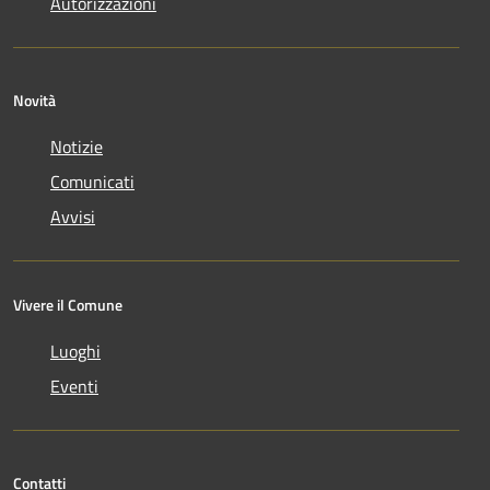
Autorizzazioni
Novità
Notizie
Comunicati
Avvisi
Vivere il Comune
Luoghi
Eventi
Contatti