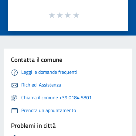
Contatta il comune
Leggi le domande frequenti
Richiedi Assistenza
Chiama il comune +39 0184 5801
Prenota un appuntamento
Problemi in città