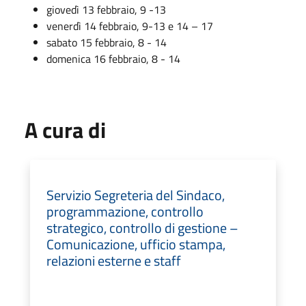
giovedì 13 febbraio, 9 -13
venerdì 14 febbraio, 9-13 e 14 – 17
sabato 15 febbraio, 8 - 14
domenica 16 febbraio, 8 - 14
A cura di
Servizio Segreteria del Sindaco,
programmazione, controllo
strategico, controllo di gestione –
Comunicazione, ufficio stampa,
relazioni esterne e staff