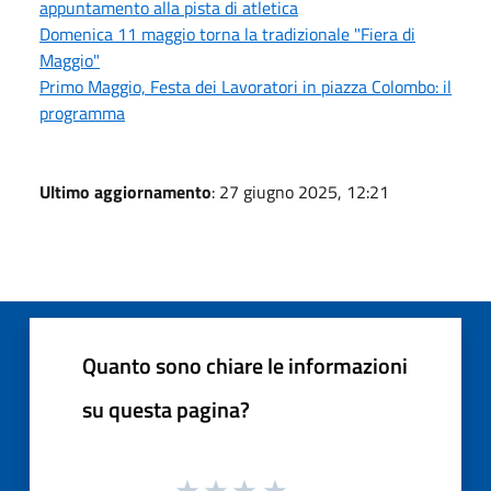
appuntamento alla pista di atletica
Domenica 11 maggio torna la tradizionale "Fiera di
Maggio"
Primo Maggio, Festa dei Lavoratori in piazza Colombo: il
programma
Ultimo aggiornamento
: 27 giugno 2025, 12:21
Quanto sono chiare le informazioni
su questa pagina?