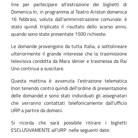
line per partecipare all’estrazione dei biglietti di
Domenica In, in programma al Teatro Ariston domenica
16 febbraio, voluta dall’amministrazione comunale: è
stato quindi triplicato il risultato dello scorso anno,
quando sono state presentate 1500 richieste.
Le domande provengono da tutta Italia, a sottolineare
ulteriormente il grande interesse che la trasmissione
televisiva condotta da Mara Venier e trasmessa da Rai
Uno continua a suscitare.
Questa mattina è avvenuta l’estrazione telematica
(non tenendo contro quindi dell’ordine di presentazione
delle domande) e sono stati individuati gli assegnatari
che verranno contattati telefonicamente dall’ufficio
URP a partire da domani.
Si ricorda che sarà possibile ritirare i biglietti
ESCLUSIVAMENTE all’URP nelle seguenti date: