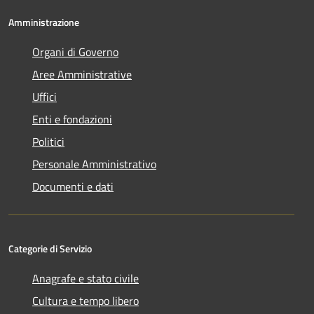
Amministrazione
Organi di Governo
Aree Amministrative
Uffici
Enti e fondazioni
Politici
Personale Amministrativo
Documenti e dati
Categorie di Servizio
Anagrafe e stato civile
Cultura e tempo libero