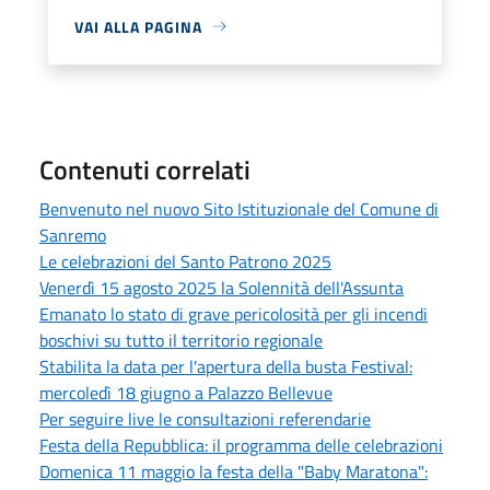
VAI ALLA PAGINA
Contenuti correlati
Benvenuto nel nuovo Sito Istituzionale del Comune di
Sanremo
Le celebrazioni del Santo Patrono 2025
Venerdì 15 agosto 2025 la Solennità dell'Assunta
Emanato lo stato di grave pericolosità per gli incendi
boschivi su tutto il territorio regionale
Stabilita la data per l'apertura della busta Festival:
mercoledì 18 giugno a Palazzo Bellevue
Per seguire live le consultazioni referendarie
Festa della Repubblica: il programma delle celebrazioni
Domenica 11 maggio la festa della "Baby Maratona":