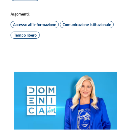
Argomenti:
Accesso all'informazione
Comunicazione istituzionale
Tempo libero