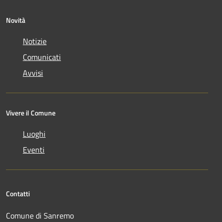
Novità
Notizie
Comunicati
Avvisi
Vivere il Comune
Luoghi
Eventi
Contatti
Comune di Sanremo