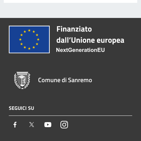
Comune di Sanremo
SEGUICI SU
Facebook
Twitter
Youtube
Instagram