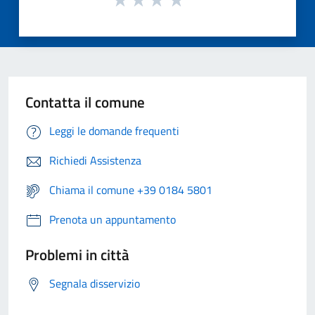
Contatta il comune
Leggi le domande frequenti
Richiedi Assistenza
Chiama il comune +39 0184 5801
Prenota un appuntamento
Problemi in città
Segnala disservizio