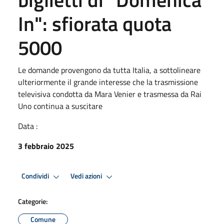
In": sfiorata quota
5000
Le domande provengono da tutta Italia, a sottolineare
ulteriormente il grande interesse che la trasmissione
televisiva condotta da Mara Venier e trasmessa da Rai
Uno continua a suscitare
Data :
3 febbraio 2025
Condividi
Vedi azioni
Categorie:
Comune