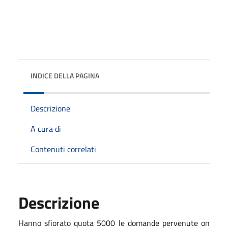
INDICE DELLA PAGINA
Descrizione
A cura di
Contenuti correlati
Descrizione
Hanno sfiorato quota 5000 le domande pervenute on