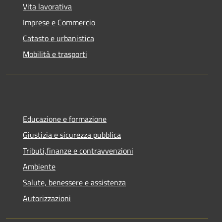
Vita lavorativa
Imprese e Commercio
Catasto e urbanistica
Mobilità e trasporti
Educazione e formazione
Giustizia e sicurezza pubblica
Tributi,finanze e contravvenzioni
Ambiente
Salute, benessere e assistenza
Autorizzazioni