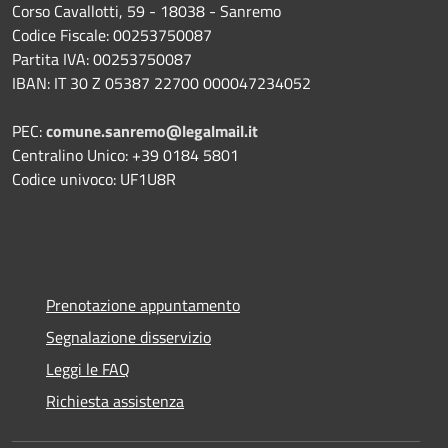
Corso Cavallotti, 59 - 18038 - Sanremo
Codice Fiscale: 00253750087
Partita IVA: 00253750087
IBAN: IT 30 Z 05387 22700 000047234052
PEC:
comune.sanremo@legalmail.it
Centralino Unico: +39 0184 5801
Codice univoco: UF1U8R
Prenotazione appuntamento
Segnalazione disservizio
Leggi le FAQ
Richiesta assistenza