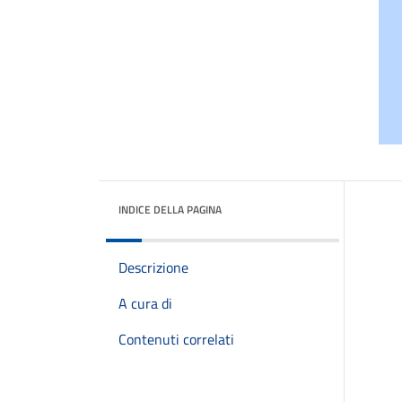
INDICE DELLA PAGINA
Descrizione
A cura di
Contenuti correlati