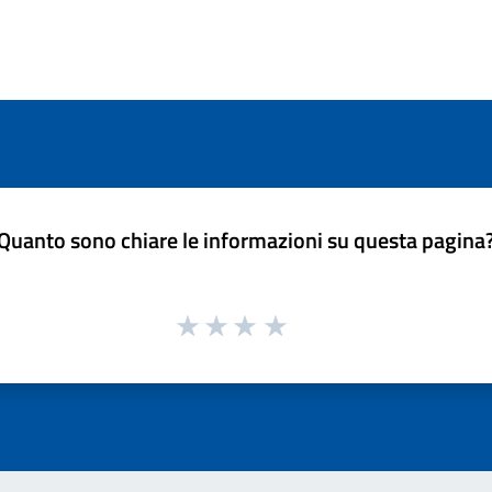
Quanto sono chiare le informazioni su questa pagina