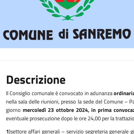
Descrizione
Il Consiglio comunale è convocato in adunanza
ordinari
nella sala delle riunioni, presso la sede del Comune – Pa
giorno
mercoledì 23 ottobre 2024, in prima convoca
eventuale prosecuzione dopo le ore 24,00 per la trattaz
1
)settore affari generali – servizio segreteria generale g