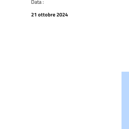
Data :
21 ottobre 2024