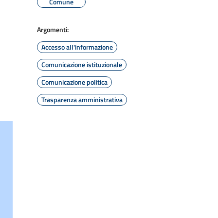
Comune
Argomenti:
Accesso all'informazione
Comunicazione istituzionale
Comunicazione politica
Trasparenza amministrativa