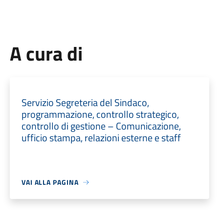
A cura di
Servizio Segreteria del Sindaco,
programmazione, controllo strategico,
controllo di gestione – Comunicazione,
ufficio stampa, relazioni esterne e staff
VAI ALLA PAGINA