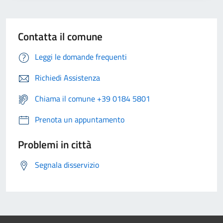
Contatta il comune
Leggi le domande frequenti
Richiedi Assistenza
Chiama il comune +39 0184 5801
Prenota un appuntamento
Problemi in città
Segnala disservizio