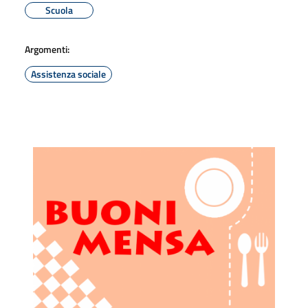
Scuola
Argomenti:
Assistenza sociale