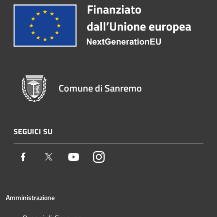
Comune di Sanremo
SEGUICI SU
Facebook
Twitter
Youtube
Instagram
Amministrazione