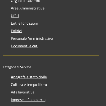
Organi di Governo
Aree Amministrative
Uffici
Enti e fondazioni
Politici
Personale Amministrativo
Documenti e dati
Categorie di Servizio
Anagrafe e stato civile
Cultura e tempo libero
Vita lavorativa
Imprese e Commercio