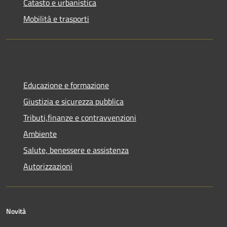
Catasto e urbanistica
Mobilità e trasporti
Educazione e formazione
Giustizia e sicurezza pubblica
Tributi,finanze e contravvenzioni
Ambiente
Salute, benessere e assistenza
Autorizzazioni
Novità