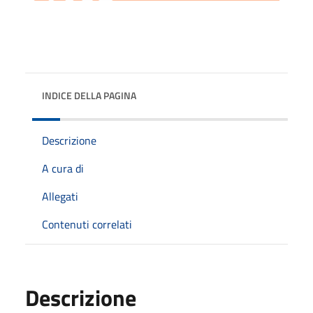
INDICE DELLA PAGINA
Descrizione
A cura di
Allegati
Contenuti correlati
Descrizione