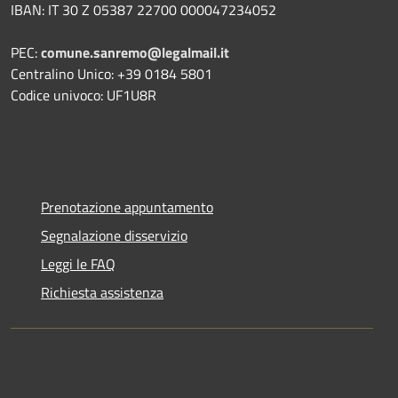
IBAN: IT 30 Z 05387 22700 000047234052
PEC:
comune.sanremo@legalmail.it
Centralino Unico: +39 0184 5801
Codice univoco: UF1U8R
Prenotazione appuntamento
Segnalazione disservizio
Leggi le FAQ
Richiesta assistenza