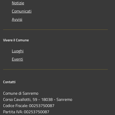
Notizie
Comunicati
Avvisi
Vivere il Comune
Luoghi
Eventi
Contatti
Comune di Sanremo
Corso Cavallotti, 59 - 18038 - Sanremo
Codice Fiscale: 00253750087
Partita IVA: 00253750087