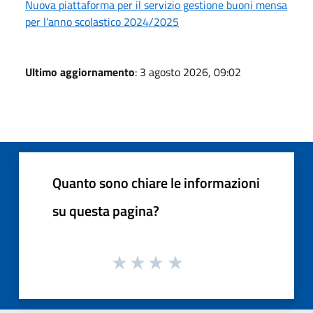
Nuova piattaforma per il servizio gestione buoni mensa
per l'anno scolastico 2024/2025
Ultimo aggiornamento
: 3 agosto 2026, 09:02
Quanto sono chiare le informazioni
su questa pagina?