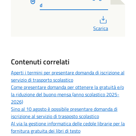
d
PDF
Scarica
Contenuti correlati
Aperti i termini per presentare domanda di iscrizione al
servizio di trasporto scolastico
Come presentare domanda per ottenere la gratuità e/o
la riduzione del buono mensa (anno scolastico 2025-
2026)
Sino al 10 agosto è possibile presentare domanda di
iscrizione al servizio di trasposto scolastico
Al via la gestione informatica delle cedole librarie per la
fornitura gratuita dei libri di testo