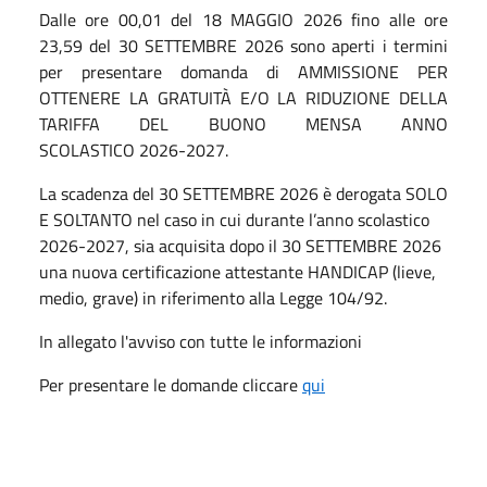
Dalle ore 00,01 del 18 MAGGIO 2026 fino alle ore
23,59 del 30 SETTEMBRE 2026 sono aperti i termini
per presentare domanda di AMMISSIONE PER
OTTENERE LA GRATUITÀ E/O LA RIDUZIONE DELLA
TARIFFA DEL BUONO MENSA ANNO
SCOLASTICO 2026-2027.
La scadenza del 30 SETTEMBRE 2026 è derogata SOLO
E SOLTANTO nel caso in cui durante l’anno scolastico
2026-2027, sia acquisita dopo il 30 SETTEMBRE 2026
una nuova certificazione attestante HANDICAP (lieve,
medio, grave) in riferimento alla Legge 104/92.
In allegato l'avviso con tutte le informazioni
Per presentare le domande cliccare
qui