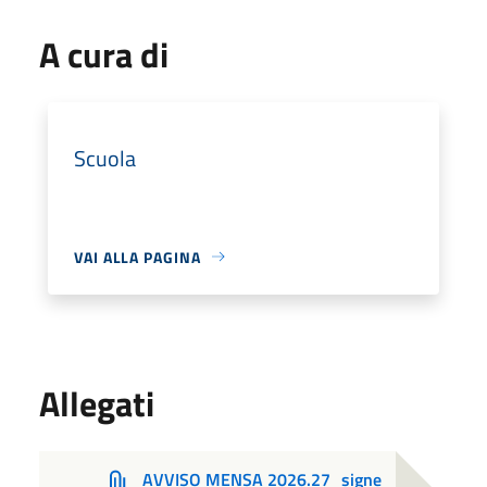
A cura di
Scuola
VAI ALLA PAGINA
Allegati
AVVISO MENSA 2026.27_signe