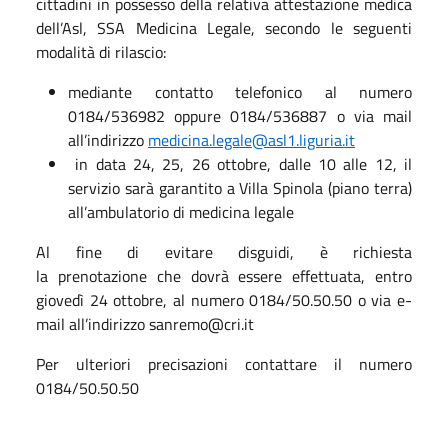
cittadini in possesso della relativa attestazione medica
dell’Asl, SSA Medicina Legale, secondo le seguenti
modalità di rilascio:
mediante contatto telefonico al numero
0184/536982 oppure 0184/536887 o via mail
all’indirizzo
medicina.legale@asl1.liguria.it
in data 24, 25, 26 ottobre, dalle 10 alle 12, il
servizio sarà garantito a Villa Spinola (piano terra)
all’ambulatorio di medicina legale
Al fine di evitare disguidi, è richiesta
la prenotazione che dovrà essere effettuata, entro
giovedì 24 ottobre, al numero 0184/50.50.50 o via e-
mail all’indirizzo sanremo@cri.it
Per ulteriori precisazioni contattare il numero
0184/50.50.50