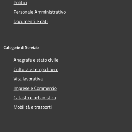
Politici
Personale Amministrativo
Documenti e dati
Categorie di Servizio
Anagrafe e stato civile
Cultura e tempo libero
Vita lavorativa
Imprese e Commercio
Catasto e urbanistica
Mobilità e trasporti