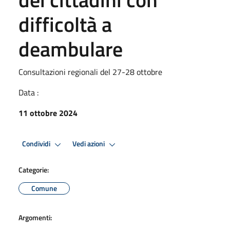
difficoltà a
deambulare
Consultazioni regionali del 27-28 ottobre
Data :
11 ottobre 2024
Condividi
Vedi azioni
Categorie:
Comune
Argomenti: