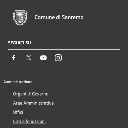
Comune di Sanremo
SEGUICI SU
Facebook
Twitter
Youtube
Instagram
Amministrazione
Organi di Governo
Aree Amministrative
Uffici
Enti e fondazioni