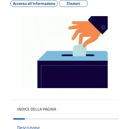
Accesso all'informazione
Elezioni
INDICE DELLA PAGINA
Descrizione