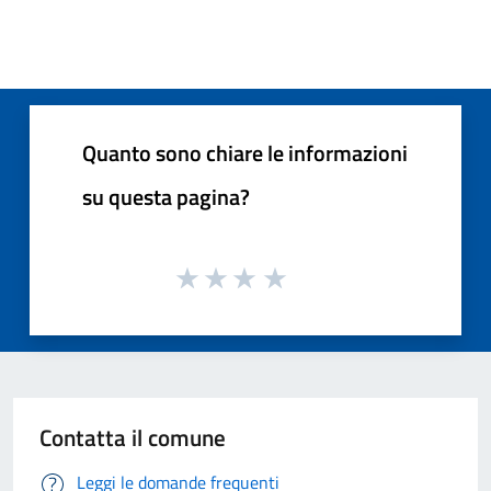
Quanto sono chiare le informazioni
su questa pagina?
Contatta il comune
Leggi le domande frequenti