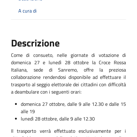
A cura di
Descrizione
Come di consueto, nelle giornate di votazione di
domenica 27 e lunedì 28 ottobre la Croce Rossa
Italiana, sede di Sanremo, offre la preziosa
collaborazione rendendosi disponibile ad effettuare il
trasporto al seggio elettorale dei cittadini con difficoltà
a deambulare con i seguenti orari:
domenica 27 ottobre, dalle 9 alle 12.30 e dalle 15
alle 19
lunedì 28 ottobre, dalle 9 alle 12.30
Il trasporto verrà effettuato esclusivamente per i