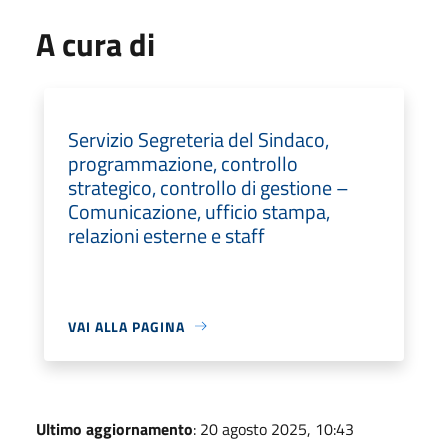
A cura di
Servizio Segreteria del Sindaco,
programmazione, controllo
strategico, controllo di gestione –
Comunicazione, ufficio stampa,
relazioni esterne e staff
VAI ALLA PAGINA
Ultimo aggiornamento
: 20 agosto 2025, 10:43