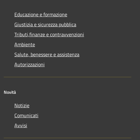
Educazione e formazione
Giustizia e sicurezza pubblica
Tributi,finanze e contravvenzioni
Ambiente
Salute, benessere e assistenza
Autorizzazioni
Novità
Notizie
Comunicati
Avvisi