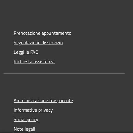
Prenotazione appuntamento
Segnalazione disservizio
Leggi le FAQ
Richiesta assistenza
Amministrazione trasparente
Informativa privacy
Social policy
Note legali