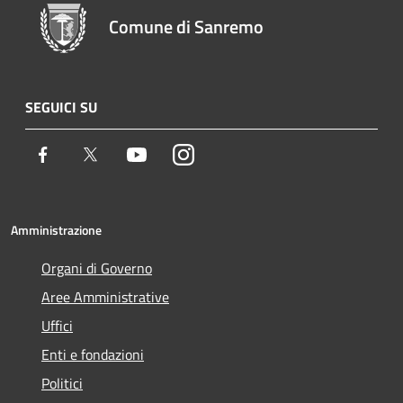
Comune di Sanremo
SEGUICI SU
Facebook
Twitter
Youtube
Instagram
Amministrazione
Organi di Governo
Aree Amministrative
Uffici
Enti e fondazioni
Politici