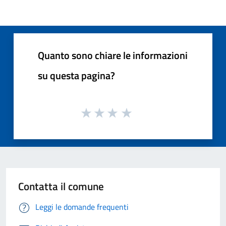
Quanto sono chiare le informazioni
su questa pagina?
Contatta il comune
Leggi le domande frequenti