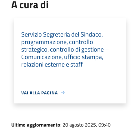
A cura di
Servizio Segreteria del Sindaco,
programmazione, controllo
strategico, controllo di gestione –
Comunicazione, ufficio stampa,
relazioni esterne e staff
VAI ALLA PAGINA
Ultimo aggiornamento
: 20 agosto 2025, 09:40