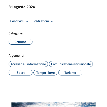
31 agosto 2024
Condividi
Vedi azioni
Categorie:
Comune
Argomenti:
Accesso all'informazione
Comunicazione istituzionale
Sport
Tempo libero
Turismo