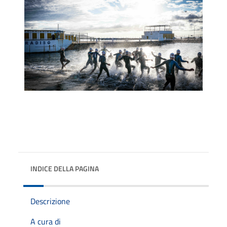
INDICE DELLA PAGINA
Descrizione
A cura di