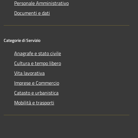
Personale Amministrativo
Documenti e dati
Categorie di Servizio
Anagrafe e stato civile
Cultura e tempo libero
Vita lavorativa
Imprese e Commercio
Catasto e urbanistica
Mobilità e trasporti