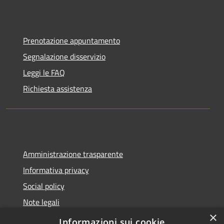
Prenotazione appuntamento
Segnalazione disservizio
Leggi le FAQ
Richiesta assistenza
Amministrazione trasparente
Informativa privacy
Social policy
Note legali
×
Dichiarazione di accessibilità
Informazioni sui cookie