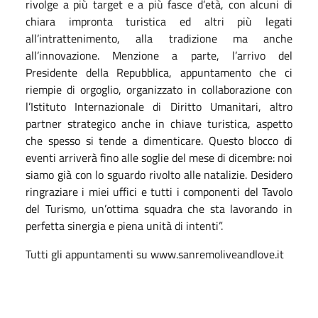
rivolge a più target e a più fasce d’età, con alcuni di
chiara impronta turistica ed altri più legati
all’intrattenimento, alla tradizione ma anche
all’innovazione. Menzione a parte, l’arrivo del
Presidente della Repubblica, appuntamento che ci
riempie di orgoglio, organizzato in collaborazione con
l’Istituto Internazionale di Diritto Umanitari, altro
partner strategico anche in chiave turistica, aspetto
che spesso si tende a dimenticare. Questo blocco di
eventi arriverà fino alle soglie del mese di dicembre: noi
siamo già con lo sguardo rivolto alle natalizie. Desidero
ringraziare i miei uffici e tutti i componenti del Tavolo
del Turismo, un’ottima squadra che sta lavorando in
perfetta sinergia e piena unità di intenti”.
Tutti gli appuntamenti su www.sanremoliveandlove.it