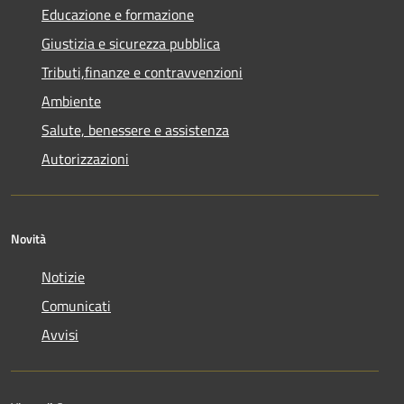
Educazione e formazione
Giustizia e sicurezza pubblica
Tributi,finanze e contravvenzioni
Ambiente
Salute, benessere e assistenza
Autorizzazioni
Novità
Notizie
Comunicati
Avvisi