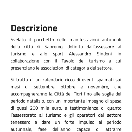
Descrizione
Svelato il pacchetto delle manifestazioni autunnali
della città di Sanremo, definito dall’assessore al
turismo e allo sport Alessandro Sindoni in
collaborazione con il Tavolo del turismo a cui
presenziano le associazioni di categoria del settore.
Si tratta di un calendario ricco di eventi spalmati sui
mesi di settembre, ottobre e novembre, che
accompagneranno la Città dei Fiori fino alle soglie del
periodo natalizio, con un importante impegno di spesa
di quasi 200 mila euro, a testimonianza di quanto
l’assessorato al turismo e gli operatori del settore
tenessero a dare un forte impulso al periodo
autunnale, fase dell’anno capace di attrarre