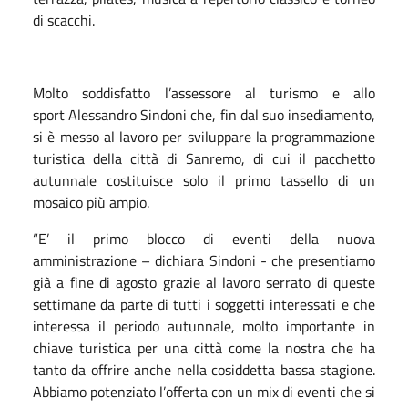
di scacchi.
Molto soddisfatto l’assessore al turismo e allo
sport Alessandro Sindoni che, fin dal suo insediamento,
si è messo al lavoro per sviluppare la programmazione
turistica della città di Sanremo, di cui il pacchetto
autunnale costituisce solo il primo tassello di un
mosaico più ampio.
“E’ il primo blocco di eventi della nuova
amministrazione – dichiara Sindoni - che presentiamo
già a fine di agosto grazie al lavoro serrato di queste
settimane da parte di tutti i soggetti interessati e che
interessa il periodo autunnale, molto importante in
chiave turistica per una città come la nostra che ha
tanto da offrire anche nella cosiddetta bassa stagione.
Abbiamo potenziato l’offerta con un mix di eventi che si