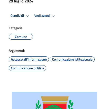
29 luglio 2024
Condividi
Vedi azioni
Categorie:
Comune
Argomenti:
Accesso all'informazione
Comunicazione istituzionale
Comunicazione politica