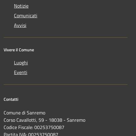
Notizie
Comunicati
Avvisi
Vivere il Comune
Luoghi
Eventi
Contatti
Comune di Sanremo
Corso Cavallotti, 59 - 18038 - Sanremo
Codice Fiscale: 00253750087
Partita IVA: 00253750087