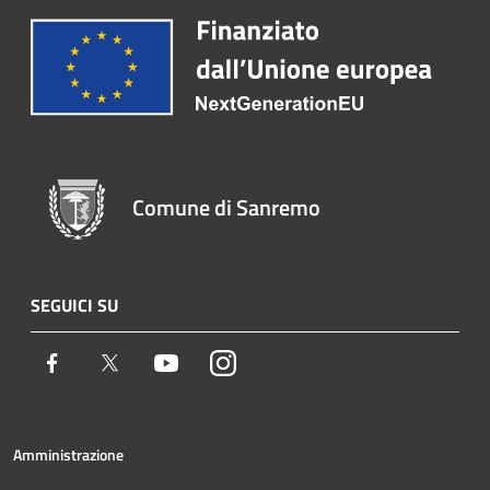
Comune di Sanremo
SEGUICI SU
Facebook
Twitter
Youtube
Instagram
Amministrazione