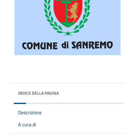
INDICE DELLA PAGINA
Descrizione
A cura di