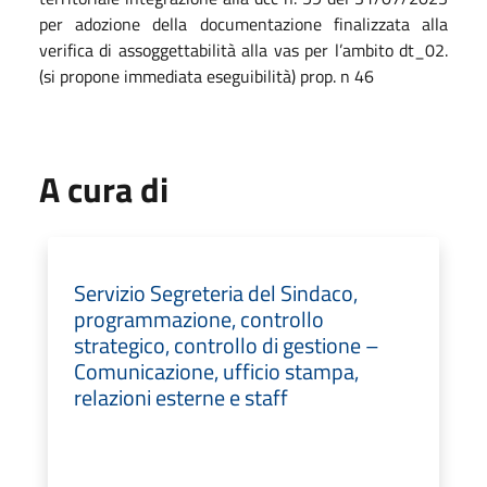
per adozione della documentazione finalizzata alla
verifica di assoggettabilità alla vas per l’ambito dt_02.
(si propone immediata eseguibilità) prop. n 46
A cura di
Servizio Segreteria del Sindaco,
programmazione, controllo
strategico, controllo di gestione –
Comunicazione, ufficio stampa,
relazioni esterne e staff