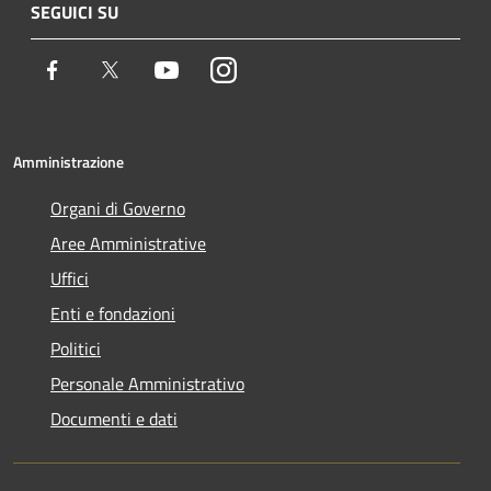
SEGUICI SU
Facebook
Twitter
Youtube
Instagram
Amministrazione
Organi di Governo
Aree Amministrative
Uffici
Enti e fondazioni
Politici
Personale Amministrativo
Documenti e dati