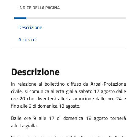
INDICE DELLA PAGINA
Descrizione
A cura di
Descrizione
In relazione al bollettino diffuso da Arpal-Protezione
civile, si comunica allerta gialla sabato 17 agosto dalle
ore 20 che diventerà allerta arancione dalle ore 24 e
fino alle 9 di domenica 18 agosto.
Dalle ore 9 alle 17 di domenica 18 agosto tornerà
allerta gialla.