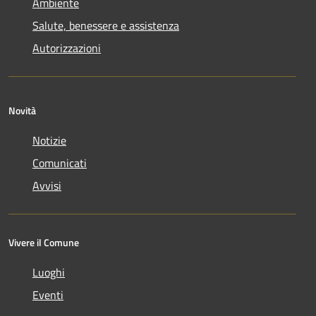
Ambiente
Salute, benessere e assistenza
Autorizzazioni
Novità
Notizie
Comunicati
Avvisi
Vivere il Comune
Luoghi
Eventi