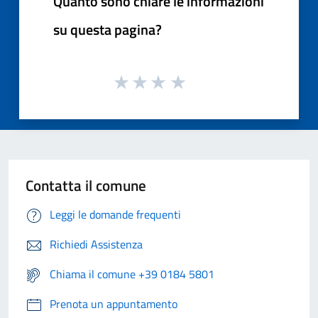
Quanto sono chiare le informazioni
su questa pagina?
Contatta il comune
Leggi le domande frequenti
Richiedi Assistenza
Chiama il comune +39 0184 5801
Prenota un appuntamento