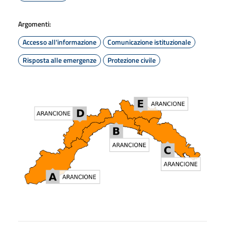
Argomenti:
Accesso all'informazione
Comunicazione istituzionale
Risposta alle emergenze
Protezione civile