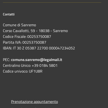
Contatti
Comune di Sanremo
Corso Cavallotti, 59 - 18038 - Sanremo
Codice Fiscale: 00253750087
Partita IVA: 00253750087
IBAN: IT 30 Z 05387 22700 000047234052
PEC:
comune.sanremo@legalmail.it
Centralino Unico: +39 0184 5801
Codice univoco: UF1U8R
Prenotazione appuntamento