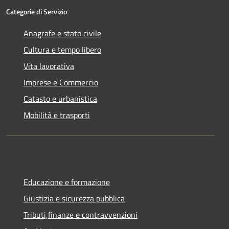
Categorie di Servizio
Anagrafe e stato civile
Cultura e tempo libero
Vita lavorativa
Imprese e Commercio
Catasto e urbanistica
Mobilità e trasporti
Educazione e formazione
Giustizia e sicurezza pubblica
Tributi,finanze e contravvenzioni