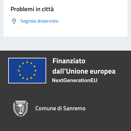
Problemi in città
Segnala disservizio
Comune di Sanremo