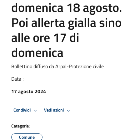
domenica 18 agosto.
Poi allerta gialla sino
alle ore 17 di
domenica
Bollettino diffuso da Arpal-Protezione civile
Data :
17 agosto 2024
Condividi
Vedi azioni
Categorie:
Comune