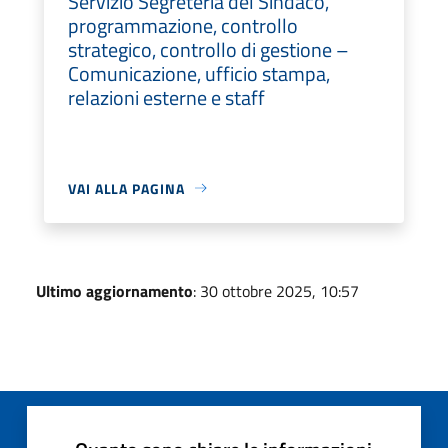
Servizio Segreteria del Sindaco,
programmazione, controllo
strategico, controllo di gestione –
Comunicazione, ufficio stampa,
relazioni esterne e staff
VAI ALLA PAGINA
Ultimo aggiornamento
: 30 ottobre 2025, 10:57