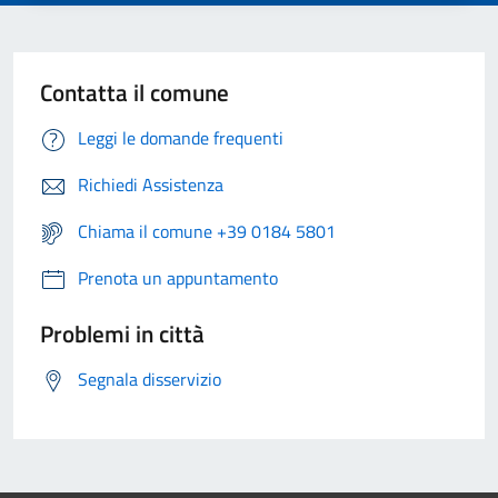
Contatta il comune
Leggi le domande frequenti
Richiedi Assistenza
Chiama il comune +39 0184 5801
Prenota un appuntamento
Problemi in città
Segnala disservizio