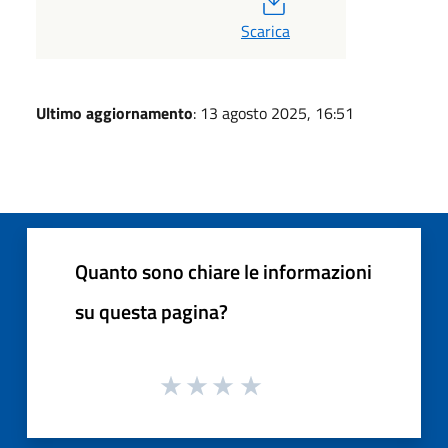
Scarica
Ultimo aggiornamento
: 13 agosto 2025, 16:51
Quanto sono chiare le informazioni
su questa pagina?