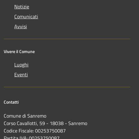
Notizie
Comunicati
Avvisi
Vivere il Comune
Luoghi
Eventi
Contatti
Comune di Sanremo
Corso Cavallotti, 59 - 18038 - Sanremo
Codice Fiscale: 00253750087
Partita IVA: 00253750087