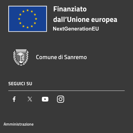
Comune di Sanremo
SEGUICI SU
Facebook
Twitter
Youtube
Instagram
Amministrazione