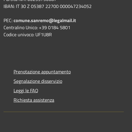
IBAN: IT 30 Z 05387 22700 000047234052
PEC:
comune.sanremo@legalmail.it
Centralino Unico: +39 0184 5801
Codice univoco: UF1U8R
Prenotazione appuntamento
Segnalazione disservizio
Leggi le FAQ
Richiesta assistenza