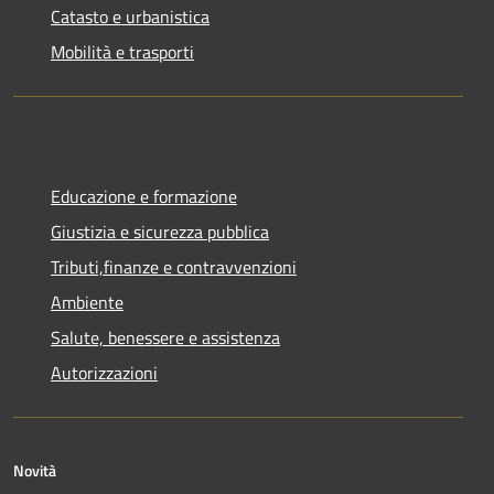
Catasto e urbanistica
Mobilità e trasporti
Educazione e formazione
Giustizia e sicurezza pubblica
Tributi,finanze e contravvenzioni
Ambiente
Salute, benessere e assistenza
Autorizzazioni
Novità