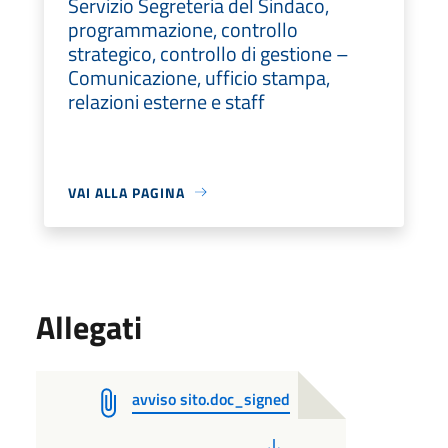
Servizio Segreteria del Sindaco,
programmazione, controllo
strategico, controllo di gestione –
Comunicazione, ufficio stampa,
relazioni esterne e staff
VAI ALLA PAGINA
Allegati
avviso sito.doc_signed
PDF