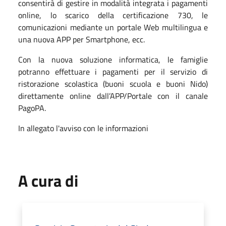
consentirà di gestire in modalità integrata i pagamenti
online, lo scarico della certificazione 730, le
comunicazioni mediante un portale Web multilingua e
una nuova APP per Smartphone, ecc.
Con la nuova soluzione informatica, le famiglie
potranno effettuare i pagamenti per il servizio di
ristorazione scolastica (buoni scuola e buoni Nido)
direttamente online dall’APP/Portale con il canale
PagoPA.
In allegato l'avviso con le informazioni
A cura di