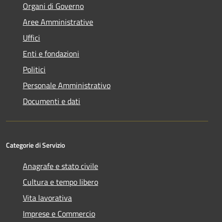
Organi di Governo
Aree Amministrative
Uffici
Enti e fondazioni
Politici
Personale Amministrativo
Documenti e dati
Categorie di Servizio
Anagrafe e stato civile
Cultura e tempo libero
Vita lavorativa
Imprese e Commercio