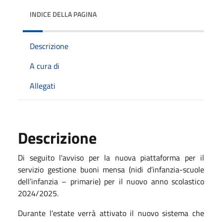
INDICE DELLA PAGINA
Descrizione
A cura di
Allegati
Descrizione
Di seguito l'avviso per la nuova piattaforma per il
servizio gestione buoni mensa (nidi d’infanzia-scuole
dell’infanzia – primarie) per il nuovo anno scolastico
2024/2025.
Durante l'estate verrà attivato il nuovo sistema che