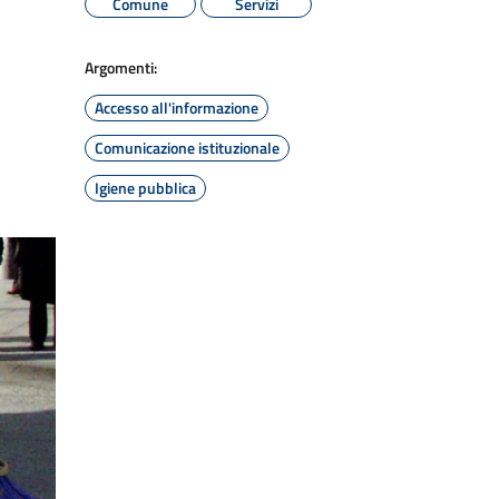
Comune
Servizi
Argomenti:
Accesso all'informazione
Comunicazione istituzionale
Igiene pubblica