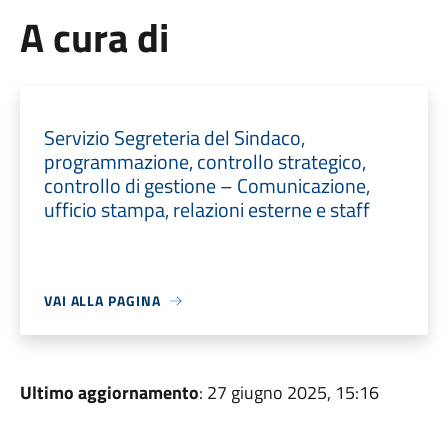
A cura di
Servizio Segreteria del Sindaco,
programmazione, controllo strategico,
controllo di gestione – Comunicazione,
ufficio stampa, relazioni esterne e staff
VAI ALLA PAGINA
Ultimo aggiornamento
: 27 giugno 2025, 15:16