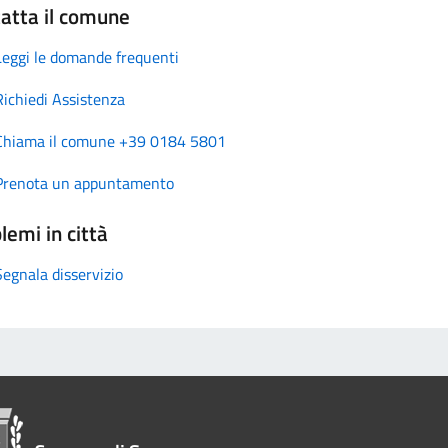
atta il comune
Leggi le domande frequenti
Richiedi Assistenza
Chiama il comune +39 0184 5801
Prenota un appuntamento
lemi in città
Segnala disservizio