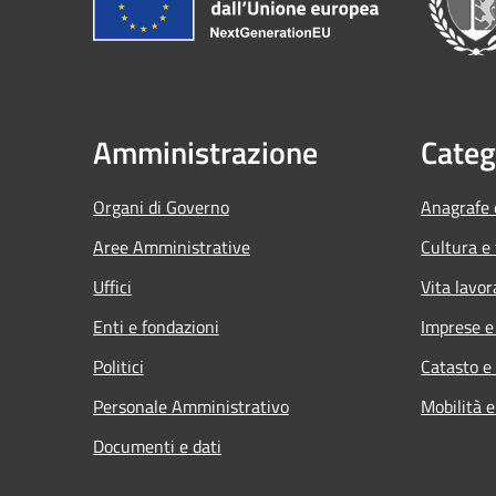
Amministrazione
Categ
Organi di Governo
Anagrafe e
Aree Amministrative
Cultura e
Uffici
Vita lavor
Enti e fondazioni
Imprese 
Politici
Catasto e
Personale Amministrativo
Mobilità e
Documenti e dati