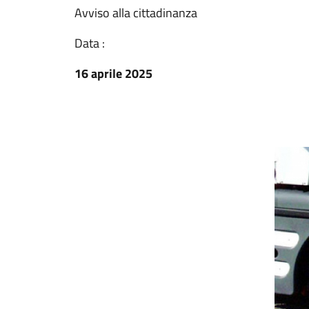
Avviso alla cittadinanza
Data :
16 aprile 2025