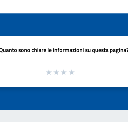
Quanto sono chiare le informazioni su questa pagina