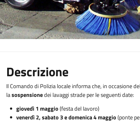
Descrizione
Il Comando di Polizia locale informa che, in occasione de
la
sospensione
dei lavaggi strade per le seguenti date:
giovedì 1 maggio
(festa del lavoro)
venerdì 2, sabato 3 e domenica 4 maggio
(ponte per