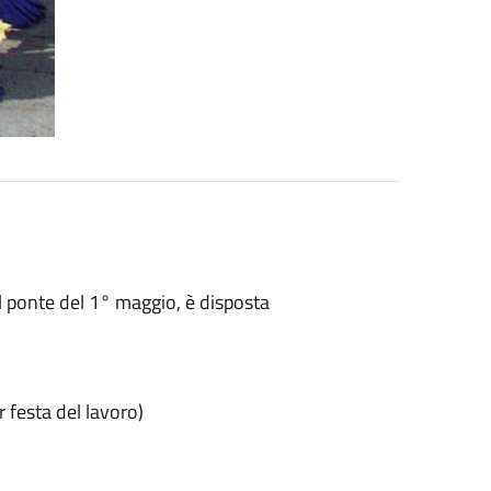
l ponte del 1° maggio, è disposta
 festa del lavoro)