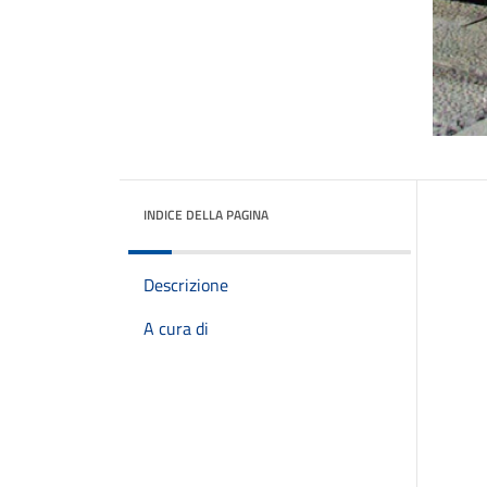
INDICE DELLA PAGINA
Descrizione
A cura di