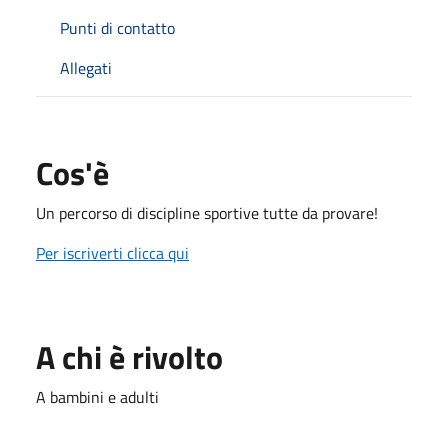
Punti di contatto
Allegati
Cos'è
Un percorso di discipline sportive tutte da provare!
Per iscriverti clicca qui
A chi è rivolto
A bambini e adulti