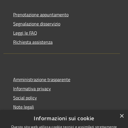
Prenotazione appuntamento
Segnalazione disservizio
Leggi le FAQ
Richiesta assistenza
Amministrazione trasparente
Informativa privacy
Social policy
Note legali
×
Dichiarazione di accessibilità
Informazioni sui cookie
Questo sito web utilizza cookie tecnici e assimilati strettamente