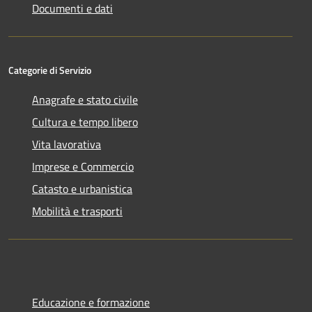
Documenti e dati
Categorie di Servizio
Anagrafe e stato civile
Cultura e tempo libero
Vita lavorativa
Imprese e Commercio
Catasto e urbanistica
Mobilità e trasporti
Educazione e formazione