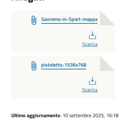
Sanremo-in-Sport-mappa
PDF
Scarica
pistoletto-1536x768
PDF
Scarica
Ultimo aggiornamento
: 10 settembre 2025, 16:18