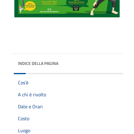
INDICE DELLA PAGINA
Cos'è
A chi è rivolto
Date e Orari
Costo
Luogo