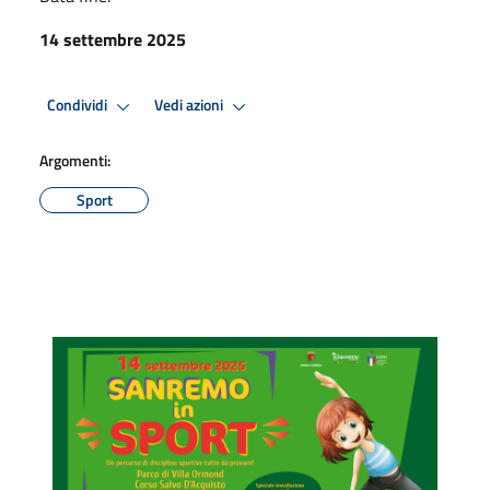
14 settembre 2025
Condividi
Vedi azioni
Argomenti:
Sport