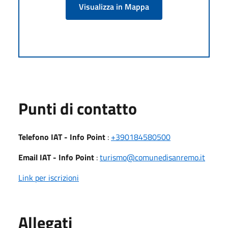
Visualizza in Mappa
Punti di contatto
Telefono IAT - Info Point
:
+390184580500
Email IAT - Info Point
:
turismo@comunedisanremo.it
Link per iscrizioni
Allegati