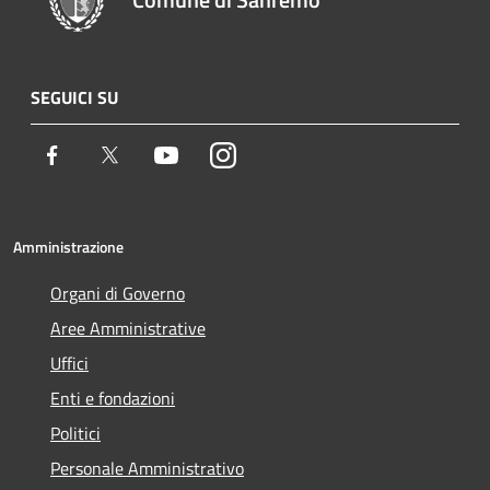
SEGUICI SU
Facebook
Twitter
Youtube
Instagram
Amministrazione
Organi di Governo
Aree Amministrative
Uffici
Enti e fondazioni
Politici
Personale Amministrativo