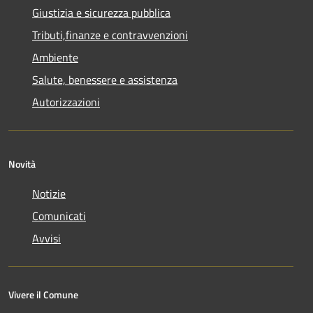
Giustizia e sicurezza pubblica
Tributi,finanze e contravvenzioni
Ambiente
Salute, benessere e assistenza
Autorizzazioni
Novità
Notizie
Comunicati
Avvisi
Vivere il Comune