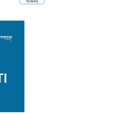
Turismo