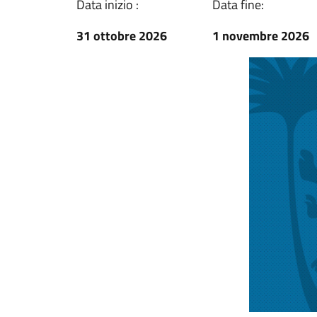
Data inizio :
Data fine:
31 ottobre 2026
1 novembre 2026