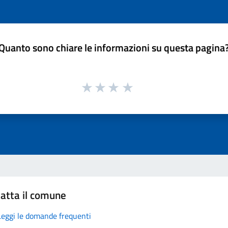
Quanto sono chiare le informazioni su questa pagina
atta il comune
Leggi le domande frequenti