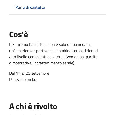
Punti di contatto
Cos'è
Il Sanremo Padel Tour non è solo un torneo, ma
un’esperienza sportiva che combina competizioni di
alto livello con eventi collaterali (workshop, partite
dimostrative, intrattenimento serale).
Dal 11 al 20 settembre
Piazza Colombo
A chi è rivolto