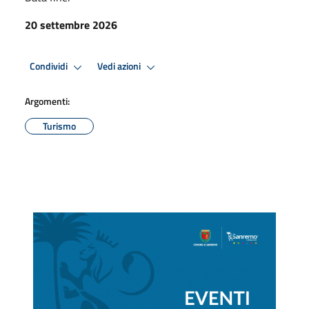
20 settembre 2026
Condividi
Vedi azioni
Argomenti:
Turismo