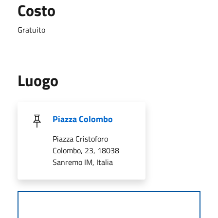
Costo
Gratuito
Luogo
Piazza Colombo
Piazza Cristoforo
Colombo, 23, 18038
Sanremo IM, Italia