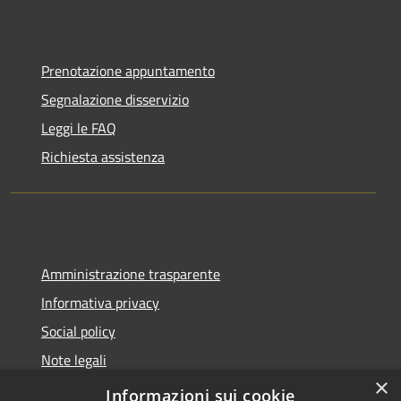
Prenotazione appuntamento
Segnalazione disservizio
Leggi le FAQ
Richiesta assistenza
Amministrazione trasparente
Informativa privacy
Social policy
Note legali
×
Dichiarazione di accessibilità
Informazioni sui cookie