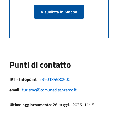
Visualizza in Mappa
Punti di contatto
IAT - Infopoint
:
+390184580500
email
:
turismo@comunedisanremo.it
Ultimo aggiornamento
: 26 maggio 2026, 11:18