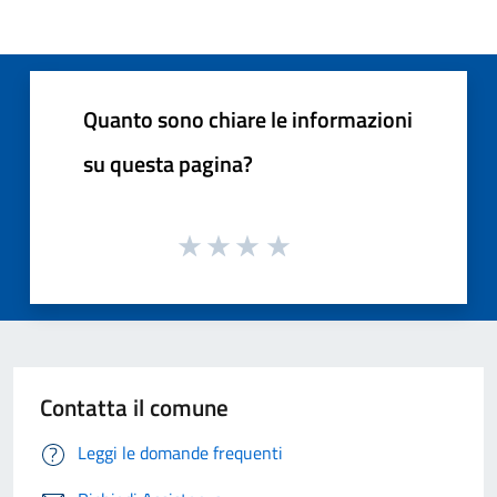
Quanto sono chiare le informazioni
su questa pagina?
Contatta il comune
Leggi le domande frequenti