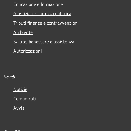
Educazione e formazione
Giustizia e sicurezza pubblica
Tributi,finanze e contravvenzioni
Ambiente
Salute, benessere e assistenza
Autorizzazioni
Novità
Notizie
Comunicati
Avvisi