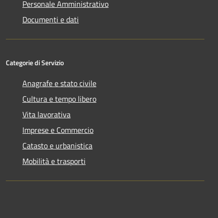
Personale Amministrativo
Documenti e dati
Categorie di Servizio
Anagrafe e stato civile
Cultura e tempo libero
Vita lavorativa
Imprese e Commercio
Catasto e urbanistica
Mobilità e trasporti