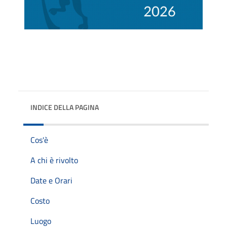
INDICE DELLA PAGINA
Cos'è
A chi è rivolto
Date e Orari
Costo
Luogo