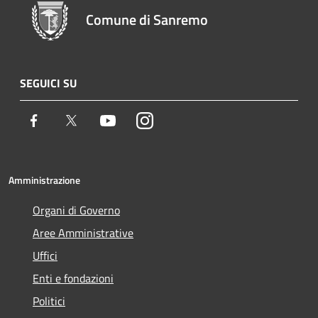
Comune di Sanremo
SEGUICI SU
Facebook
Twitter
Youtube
Instagram
Amministrazione
Organi di Governo
Aree Amministrative
Uffici
Enti e fondazioni
Politici