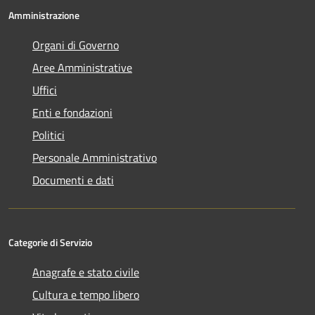
Amministrazione
Organi di Governo
Aree Amministrative
Uffici
Enti e fondazioni
Politici
Personale Amministrativo
Documenti e dati
Categorie di Servizio
Anagrafe e stato civile
Cultura e tempo libero