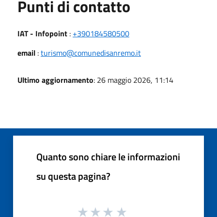
Punti di contatto
IAT - Infopoint
:
+390184580500
email
:
turismo@comunedisanremo.it
Ultimo aggiornamento
: 26 maggio 2026, 11:14
Quanto sono chiare le informazioni
su questa pagina?