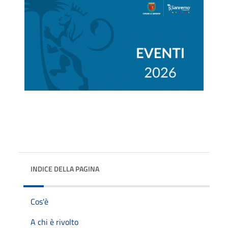
INDICE DELLA PAGINA
Cos'è
A chi è rivolto