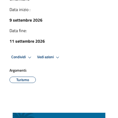
Data inizio :
9 settembre 2026
Data fine:
11 settembre 2026
Condividi
Vedi azioni
Argomenti:
Turismo