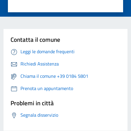
Contatta il comune
Leggi le domande frequenti
Richiedi Assistenza
Chiama il comune +39 0184 5801
Prenota un appuntamento
Problemi in città
Segnala disservizio