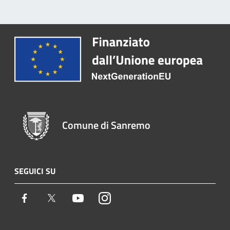
Comune di Sanremo
SEGUICI SU
Facebook
Twitter
Youtube
Instagram