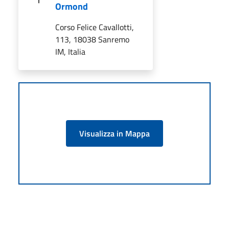
Ormond
Corso Felice Cavallotti,
113, 18038 Sanremo
IM, Italia
Visualizza in Mappa