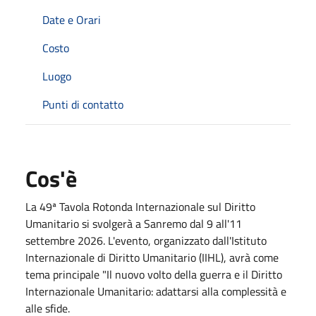
Date e Orari
Costo
Luogo
Punti di contatto
Cos'è
La 49ª Tavola Rotonda Internazionale sul Diritto
Umanitario si svolgerà a Sanremo dal 9 all'11
settembre 2026. L'evento, organizzato dall'Istituto
Internazionale di Diritto Umanitario (IIHL), avrà come
tema principale "Il nuovo volto della guerra e il Diritto
Internazionale Umanitario: adattarsi alla complessità e
alle sfide.