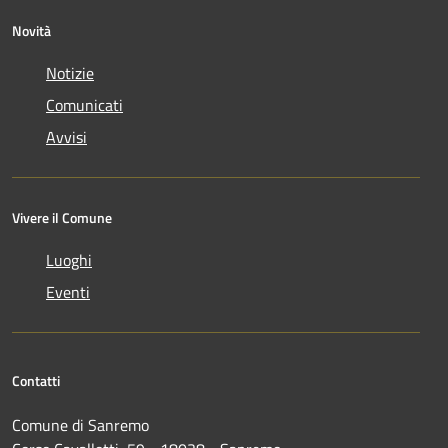
Novità
Notizie
Comunicati
Avvisi
Vivere il Comune
Luoghi
Eventi
Contatti
Comune di Sanremo