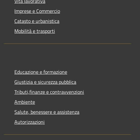
Vita lavorativa
Imprese e Commercio
Catasto e urbanistica
Mobilità e trasporti
Educazione e formazione
Giustizia e sicurezza pubblica
Tributi,finanze e contravvenzioni
Ambiente
Salute, benessere e assistenza
Autorizzazioni