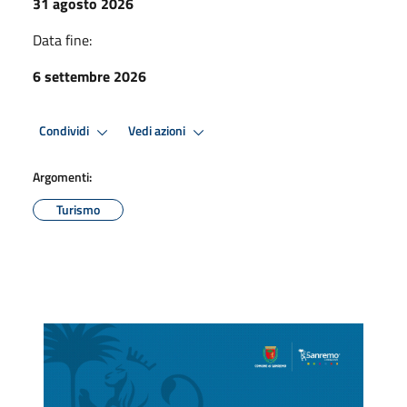
31 agosto 2026
Data fine:
6 settembre 2026
Condividi
Vedi azioni
Argomenti:
Turismo