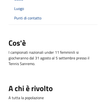
Luogo
Punti di contatto
Cos'è
I campionati nazionali under 11 femminili si
giocheranno dal 31 agosto al 5 settembre presso il
Tennis Sanremo.
A chi è rivolto
A tutta la popolazione