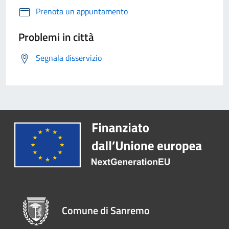
Prenota un appuntamento
Problemi in città
Segnala disservizio
Comune di Sanremo