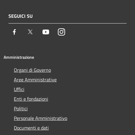
SEGUICI SU
Facebook
Twitter
Youtube
Instagram
Amministrazione
Organi di Governo
Aree Amministrative
Uffici
Enti e fondazioni
Politici
Personale Amministrativo
Documenti e dati