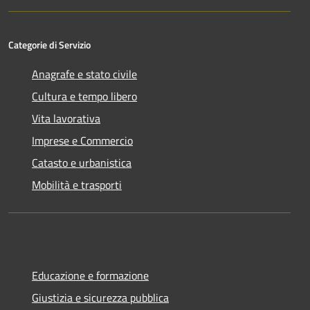
Categorie di Servizio
Anagrafe e stato civile
Cultura e tempo libero
Vita lavorativa
Imprese e Commercio
Catasto e urbanistica
Mobilità e trasporti
Educazione e formazione
Giustizia e sicurezza pubblica