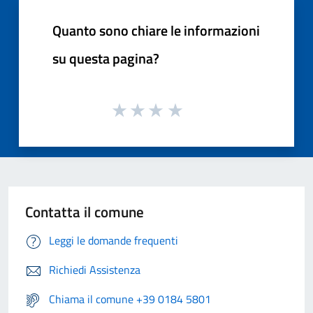
Quanto sono chiare le informazioni
su questa pagina?
Contatta il comune
Leggi le domande frequenti
Richiedi Assistenza
Chiama il comune +39 0184 5801