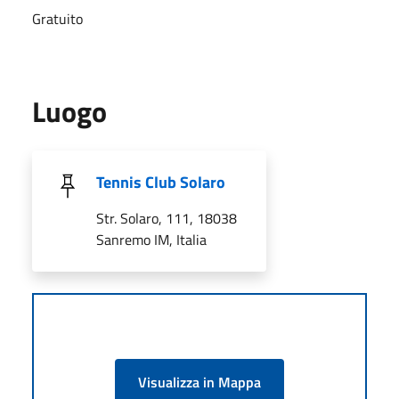
Gratuito
Luogo
Tennis Club Solaro
Str. Solaro, 111, 18038
Sanremo IM, Italia
Visualizza in Mappa