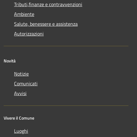
Tributi,finanze e contravvenzioni
Ambiente
Salute, benessere e assistenza
Autorizzazioni
Novità
Notizie
Comunicati
Avvisi
Vivere il Comune
Luoghi