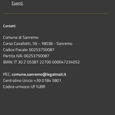
Eventi
Contatti
Comune di Sanremo
Corso Cavallotti, 59 - 18038 - Sanremo
Codice Fiscale: 00253750087
Partita IVA: 00253750087
IBAN: IT 30 Z 05387 22700 000047234052
PEC:
comune.sanremo@legalmail.it
Centralino Unico: +39 0184 5801
Codice univoco: UF1U8R