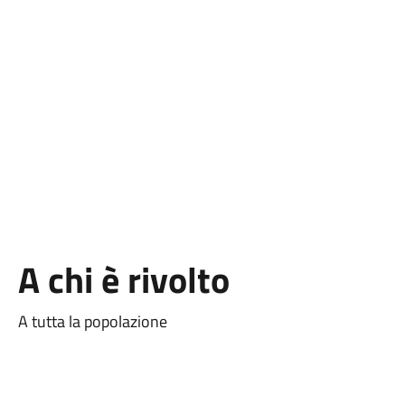
A chi è rivolto
A tutta la popolazione