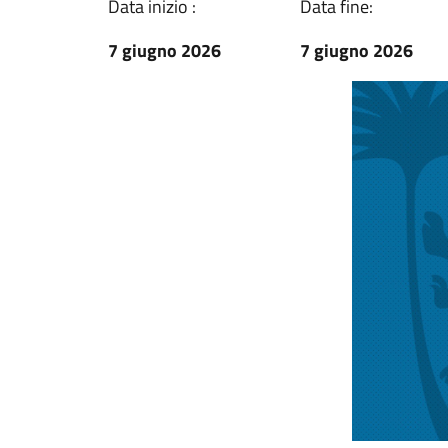
Data inizio :
Data fine:
7 giugno 2026
7 giugno 2026