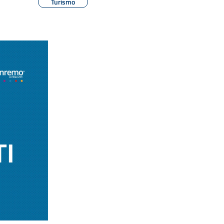
Turismo