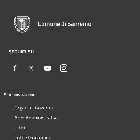
Comune di Sanremo
SEGUICI SU
Facebook
Twitter
Youtube
Instagram
Amministrazione
Organi di Governo
Aree Amministrative
Uffici
Enti e fondazioni