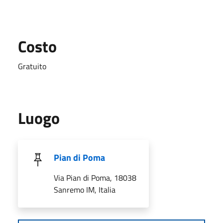
Costo
Gratuito
Luogo
Pian di Poma
Via Pian di Poma, 18038
Sanremo IM, Italia