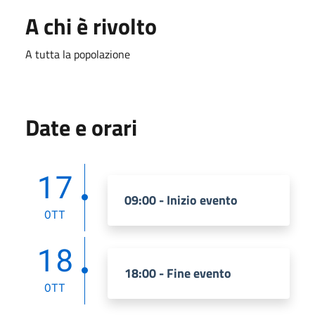
A chi è rivolto
A tutta la popolazione
Date e orari
17
09:00 - Inizio evento
OTT
18
18:00 - Fine evento
OTT