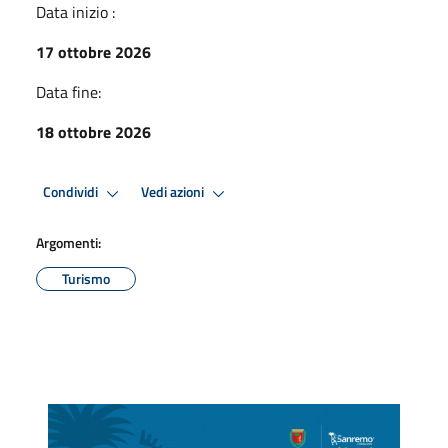
Data inizio :
17 ottobre 2026
Data fine:
18 ottobre 2026
Condividi
Vedi azioni
Argomenti:
Turismo