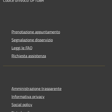
Codice univoco: UF1U8R
Prenotazione appuntamento
Segnalazione disservizio
Leggi le FAQ
Richiesta assistenza
Amministrazione trasparente
Informativa privacy
Social policy