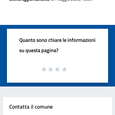
Quanto sono chiare le informazioni
su questa pagina?
Contatta il comune