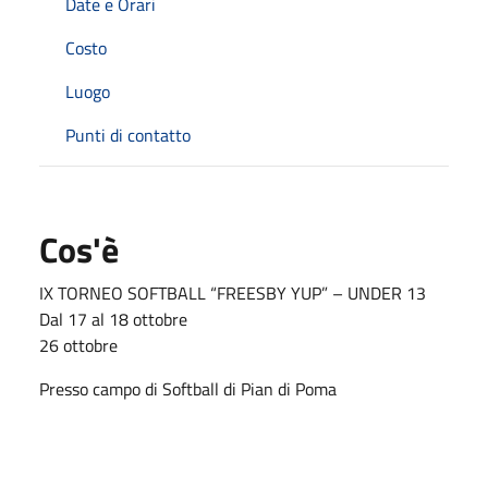
Date e Orari
Costo
Luogo
Punti di contatto
Cos'è
IX TORNEO SOFTBALL “FREESBY YUP” – UNDER 13
Dal 17 al 18 ottobre
26 ottobre
Presso campo di Softball di Pian di Poma