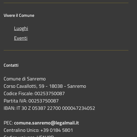
Vivere il Comune
Luoghi
Eventi
Contatti
Comune di Sanremo
Corso Cavallotti, 59 - 18038 - Sanremo
Codice Fiscale: 00253750087
Partita IVA: 00253750087
IBAN: IT 30 Z 05387 22700 000047234052
PEC:
comune.sanremo@legalmail.it
Centralino Unico: +39 0184 5801