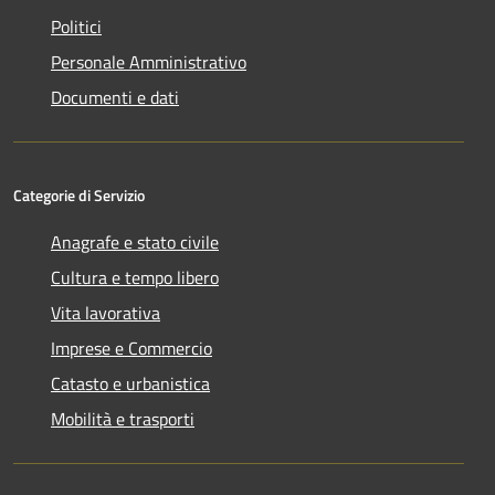
Politici
Personale Amministrativo
Documenti e dati
Categorie di Servizio
Anagrafe e stato civile
Cultura e tempo libero
Vita lavorativa
Imprese e Commercio
Catasto e urbanistica
Mobilità e trasporti