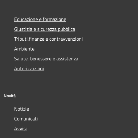
Educazione e formazione
Giustizia e sicurezza pubblica
Tributi,finanze e contravvenzioni
Ambiente
Salute, benessere e assistenza
Autorizzazioni
Novità
Notizie
Comunicati
Avvisi