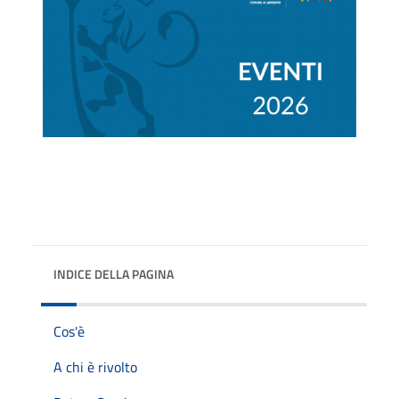
INDICE DELLA PAGINA
Cos'è
A chi è rivolto