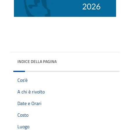
INDICE DELLA PAGINA
Cos'è
A chi è rivolto
Date e Orari
Costo
Luogo