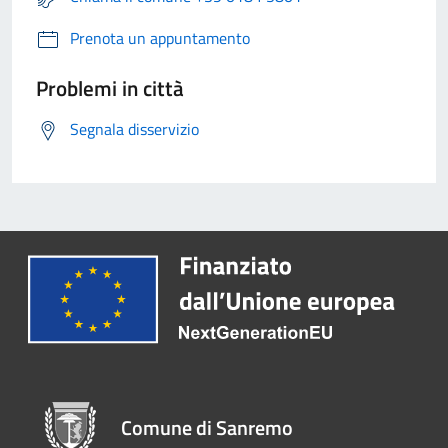
Prenota un appuntamento
Problemi in città
Segnala disservizio
Comune di Sanremo