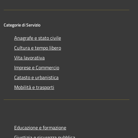
Categorie di Servizio
Anagrafe e stato civile
Cultura e tempo libero
Vita lavorativa
Imprese e Commercio
Catasto e urbanistica
Mobilità e trasporti
Educazione e formazione
Giustizia e sicurezza pubblica