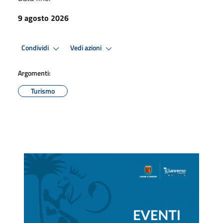
9 agosto 2026
Condividi
Vedi azioni
Argomenti:
Turismo