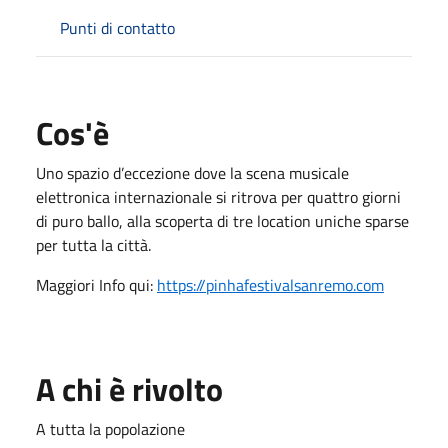
Punti di contatto
Cos'è
Uno spazio d’eccezione dove la scena musicale
elettronica internazionale si ritrova per quattro giorni
di puro ballo, alla scoperta di tre location uniche sparse
per tutta la città.
Maggiori Info qui:
https://pinhafestivalsanremo.com
A chi è rivolto
A tutta la popolazione