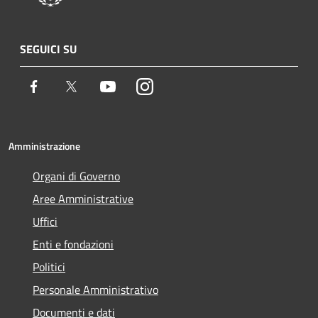
SEGUICI SU
Facebook
Twitter
Youtube
Instagram
Amministrazione
Organi di Governo
Aree Amministrative
Uffici
Enti e fondazioni
Politici
Personale Amministrativo
Documenti e dati