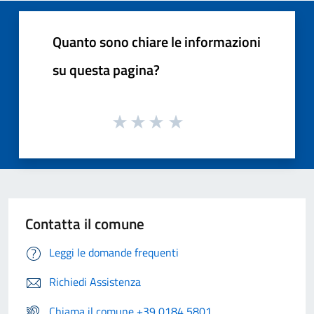
Quanto sono chiare le informazioni
su questa pagina?
Contatta il comune
Leggi le domande frequenti
Richiedi Assistenza
Chiama il comune +39 0184 5801