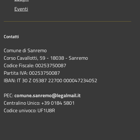
Eventi
Contatti
Comune di Sanremo
Corso Cavallotti, 59 - 18038 - Sanremo
Codice Fiscale: 00253750087
Partita IVA: 00253750087
IBAN: IT 30 Z 05387 22700 000047234052
PEC:
comune.sanremo@legalmail.it
Centralino Unico: +39 0184 5801
Codice univoco: UF1U8R