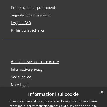
Prenotazione appuntamento
Segnalazione disservizio
Leggi le FAQ
Richiesta assistenza
Amministrazione trasparente
Informativa privacy
Social policy
Note legali
×
Dichiarazione di accessibilità
Informazioni sui cookie
Questo sito web utilizza cookie tecnici e assimilati strettamente
necessari al corretto funzionamento e alla navigazione del sito,