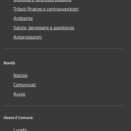
Tributi,finanze e contravvenzioni
Ambiente
Salute, benessere e assistenza
Autorizzazioni
Novità
Notizie
Comunicati
Avvisi
Vivere il Comune
Luoghi