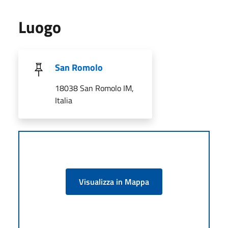
Luogo
San Romolo
18038 San Romolo IM,
Italia
Visualizza in Mappa