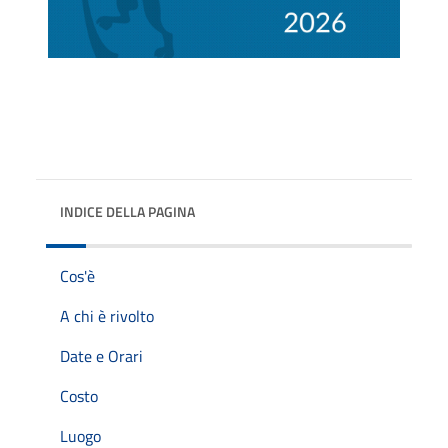
INDICE DELLA PAGINA
Cos'è
A chi è rivolto
Date e Orari
Costo
Luogo