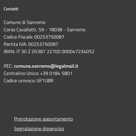
Contatti
Comune di Sanremo
Corso Cavallotti, 59 - 18038 - Sanremo
Codice Fiscale: 00253750087
Partita IVA: 00253750087
IBAN: IT 30 Z 05387 22700 000047234052
PEC:
comune.sanremo@legalmail.it
Centralino Unico: +39 0184 5801
Codice univoco: UF1U8R
Prenotazione appuntamento
Segnalazione disservizio