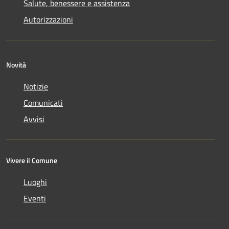
Salute, benessere e assistenza
Autorizzazioni
Novità
Notizie
Comunicati
Avvisi
Vivere il Comune
Luoghi
Eventi