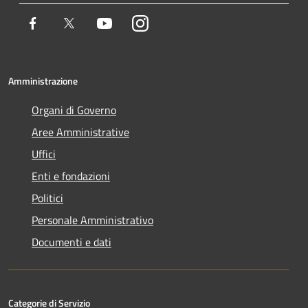
Facebook
Twitter
Youtube
Instagram
Amministrazione
Organi di Governo
Aree Amministrative
Uffici
Enti e fondazioni
Politici
Personale Amministrativo
Documenti e dati
Categorie di Servizio