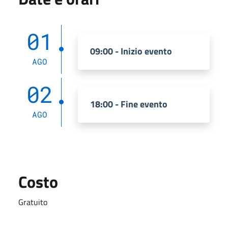
01
09:00 - Inizio evento
AGO
02
18:00 - Fine evento
AGO
Costo
Gratuito