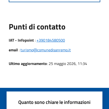
Punti di contatto
IAT - Infopoint
:
+390184580500
email
:
turismo@comunedisanremo.it
Ultimo aggiornamento
: 25 maggio 2026, 11:34
Quanto sono chiare le informazioni