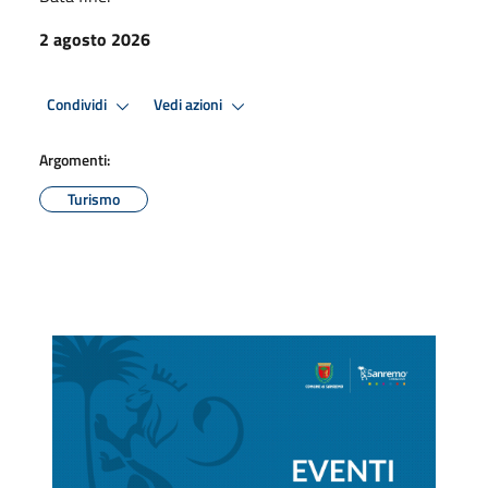
2 agosto 2026
Condividi
Vedi azioni
Argomenti:
Turismo