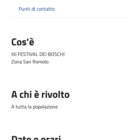
Punti di contatto
Cos'è
XII FESTIVAL DEI BOSCHI
Zona San Romolo
A chi è rivolto
A tutta la popolazione
Date e orari