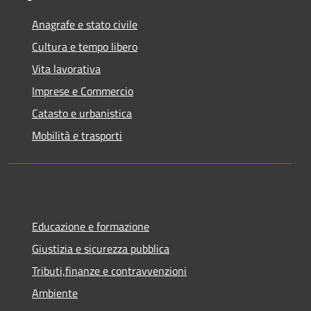
Anagrafe e stato civile
Cultura e tempo libero
Vita lavorativa
Imprese e Commercio
Catasto e urbanistica
Mobilità e trasporti
Educazione e formazione
Giustizia e sicurezza pubblica
Tributi,finanze e contravvenzioni
Ambiente