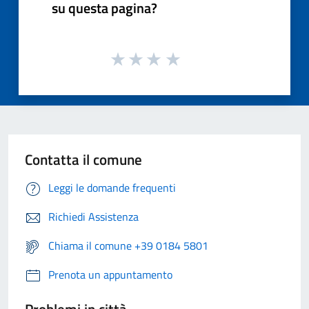
su questa pagina?
Contatta il comune
Leggi le domande frequenti
Richiedi Assistenza
Chiama il comune +39 0184 5801
Prenota un appuntamento