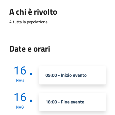
A chi è rivolto
A tutta la popolazione
Date e orari
16
09:00 - Inizio evento
MAG
16
18:00 - Fine evento
MAG