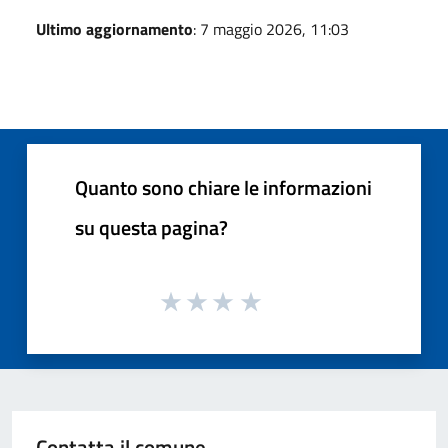
Ultimo aggiornamento
: 7 maggio 2026, 11:03
Quanto sono chiare le informazioni
su questa pagina?
Contatta il comune