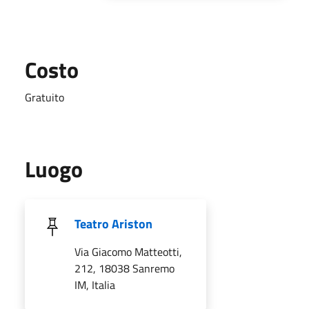
Costo
Gratuito
Luogo
Teatro Ariston
Via Giacomo Matteotti,
212, 18038 Sanremo
IM, Italia