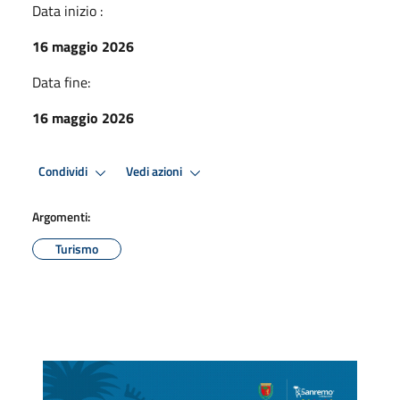
Data inizio :
16 maggio 2026
Data fine:
16 maggio 2026
Condividi
Vedi azioni
Argomenti:
Turismo