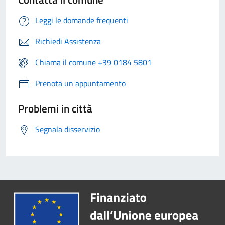
Leggi le domande frequenti
Richiedi Assistenza
Chiama il comune +39 0184 5801
Prenota un appuntamento
Problemi in città
Segnala disservizio