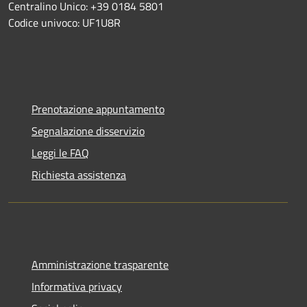
Centralino Unico: +39 0184 5801
Codice univoco: UF1U8R
Prenotazione appuntamento
Segnalazione disservizio
Leggi le FAQ
Richiesta assistenza
Amministrazione trasparente
Informativa privacy