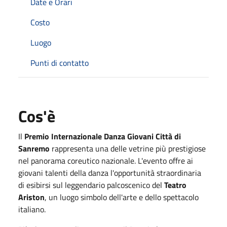
Date e Orari
Costo
Luogo
Punti di contatto
Cos'è
Il
Premio Internazionale Danza Giovani Città di
Sanremo
rappresenta una delle vetrine più prestigiose
nel panorama coreutico nazionale. L'evento offre ai
giovani talenti della danza l'opportunità straordinaria
di esibirsi sul leggendario palcoscenico del
Teatro
Ariston
, un luogo simbolo dell'arte e dello spettacolo
italiano.