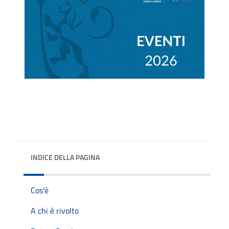
INDICE DELLA PAGINA
Cos'è
A chi è rivolto