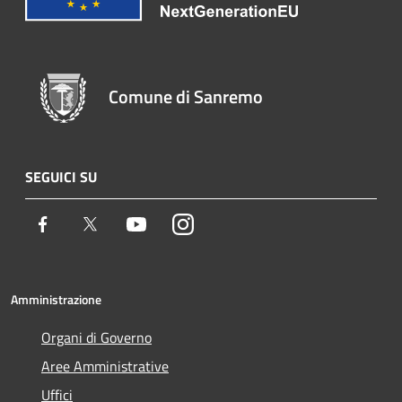
Comune di Sanremo
SEGUICI SU
Facebook
Twitter
Youtube
Instagram
Amministrazione
Organi di Governo
Aree Amministrative
Uffici