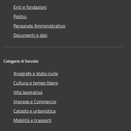
Enti e fondazioni
Politici
Personale Amministrativo
Documenti e dati
Categorie di Servizio
Anagrafe e stato civile
Cultura e tempo libero
Vita lavorativa
Imprese e Commercio
Catasto e urbanistica
Mobilità e trasporti