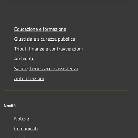
Educazione e formazione
Giustizia e sicurezza pubblica
Tributi,finanze e contravvenzioni
Ambiente
Salute, benessere e assistenza
Autorizzazioni
Novità
Notizie
Comunicati