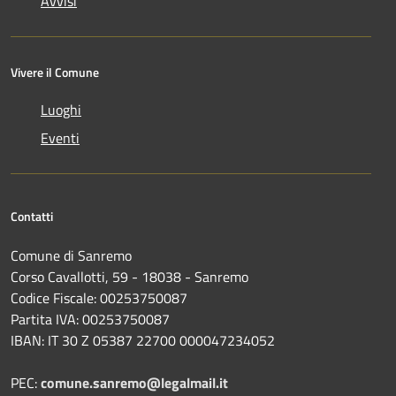
Avvisi
Vivere il Comune
Luoghi
Eventi
Contatti
Comune di Sanremo
Corso Cavallotti, 59 - 18038 - Sanremo
Codice Fiscale: 00253750087
Partita IVA: 00253750087
IBAN: IT 30 Z 05387 22700 000047234052
PEC:
comune.sanremo@legalmail.it