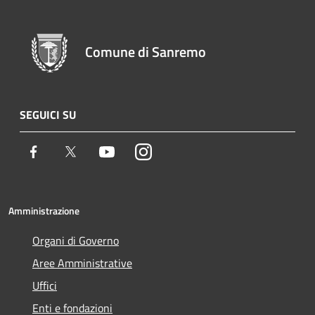
Comune di Sanremo
SEGUICI SU
Facebook
Twitter
Youtube
Instagram
Amministrazione
Organi di Governo
Aree Amministrative
Uffici
Enti e fondazioni