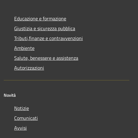
Educazione e formazione
Giustizia e sicurezza pubblica
Tributi,finanze e contravvenzioni
Ambiente
Salute, benessere e assistenza
Autorizzazioni
Novità
Notizie
Comunicati
Avvisi