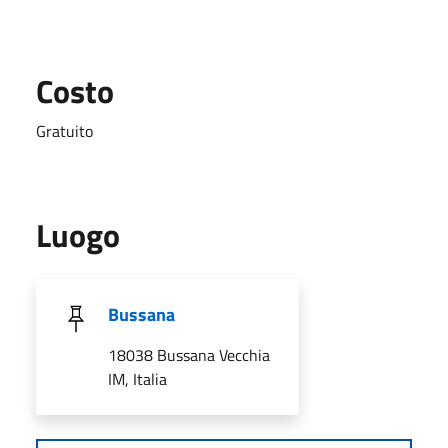
Costo
Gratuito
Luogo
Bussana
18038 Bussana Vecchia
IM, Italia