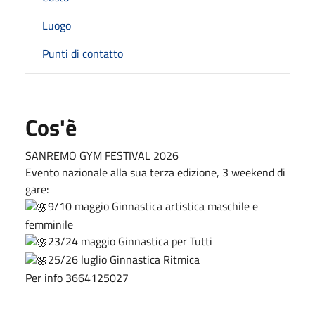
Luogo
Punti di contatto
Cos'è
SANREMO GYM FESTIVAL 2026
Evento nazionale alla sua terza edizione, 3 weekend di
gare:
9/10 maggio Ginnastica artistica maschile e
femminile
23/24 maggio Ginnastica per Tutti
25/26 luglio Ginnastica Ritmica
Per info 3664125027