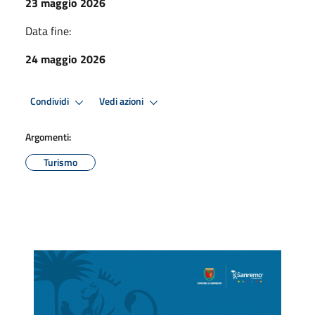
23 maggio 2026
Data fine:
24 maggio 2026
Condividi
Vedi azioni
Argomenti:
Turismo