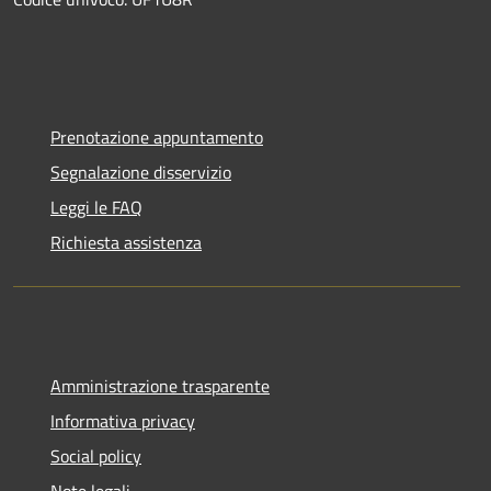
Prenotazione appuntamento
Segnalazione disservizio
Leggi le FAQ
Richiesta assistenza
Amministrazione trasparente
Informativa privacy
Social policy