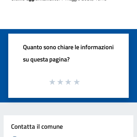
Quanto sono chiare le informazioni
su questa pagina?
Contatta il comune