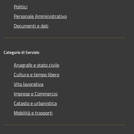
Politici
Personale Amministrativo
Documenti e dati
Categorie di Servizio
Anagrafe e stato civile
Cultura e tempo libero
Vita lavorativa
Imprese e Commercio
Catasto e urbanistica
Mobilità e trasporti