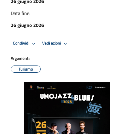
26 giugno 2026
Data fine:
26 giugno 2026
Condividi
Vedi azioni
Argomenti:
Turismo