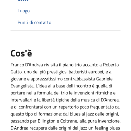
Luogo
Punti di contatto
Cos'è
Franco D’Andrea rivisita il piano trio accanto a Roberto
Gatto, uno dei più prestigiosi batteristi europei, e al
giovane e apprezzatissimo contrabbassista Gabriele
Evangelista. L’idea alla base dell’incontro è quella di
portare nella formula del trio le invenzioni ritmiche e
intervallari e la libertà tipiche della musica di D’Andrea,
e di confrontarsi con un repertorio poco frequentato da
questo tipo di formazione: dal blues al jazz delle origini,
passando per Ellington e Coltrane, alla pura invenzione.
D’Andrea recupera dalle origini del jazz un feeling blues