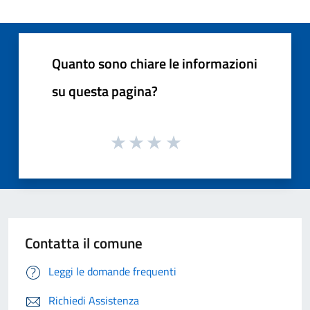
Quanto sono chiare le informazioni
su questa pagina?
Contatta il comune
Leggi le domande frequenti
Richiedi Assistenza