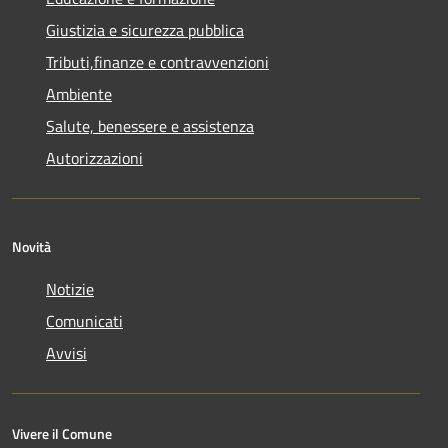
Giustizia e sicurezza pubblica
Tributi,finanze e contravvenzioni
Ambiente
Salute, benessere e assistenza
Autorizzazioni
Novità
Notizie
Comunicati
Avvisi
Vivere il Comune