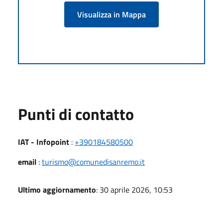
Visualizza in Mappa
Punti di contatto
IAT - Infopoint
:
+390184580500
email
:
turismo@comunedisanremo.it
Ultimo aggiornamento
: 30 aprile 2026, 10:53