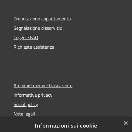
Prenotazione appuntamento
Segnalazione disservizio
Leggi le FAQ
Richiesta assistenza
Amministrazione trasparente
Informativa privacy
Social policy
Note legali
×
Dichiarazione di accessibilità
Informazioni sui cookie