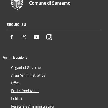
Comune di Sanremo
SEGUICI SU
Facebook
Twitter
Youtube
Instagram
Amministrazione
Organi di Governo
Aree Amministrative
Uffici
Enti e fondazioni
Politici
Personale Amministrativo