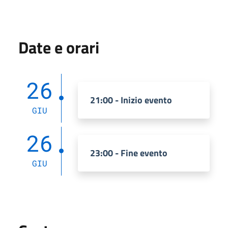
Date e orari
26
21:00 - Inizio evento
GIU
26
23:00 - Fine evento
GIU