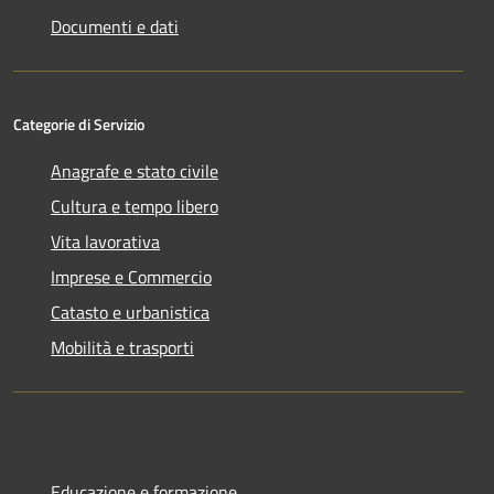
Documenti e dati
Categorie di Servizio
Anagrafe e stato civile
Cultura e tempo libero
Vita lavorativa
Imprese e Commercio
Catasto e urbanistica
Mobilità e trasporti
Educazione e formazione