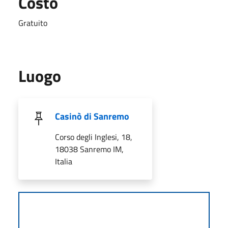
Costo
Gratuito
Luogo
Casinò di Sanremo
Corso degli Inglesi, 18,
18038 Sanremo IM,
Italia