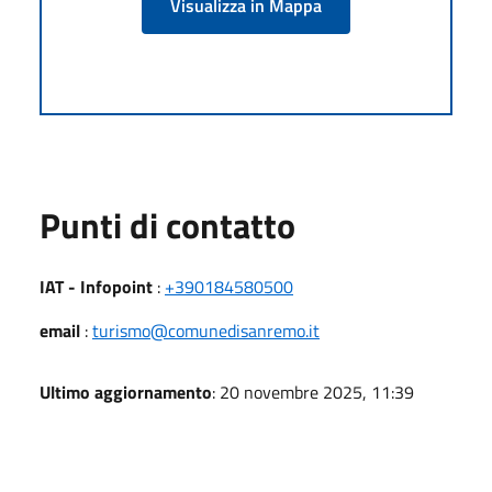
Visualizza in Mappa
Punti di contatto
IAT - Infopoint
:
+390184580500
email
:
turismo@comunedisanremo.it
Ultimo aggiornamento
: 20 novembre 2025, 11:39