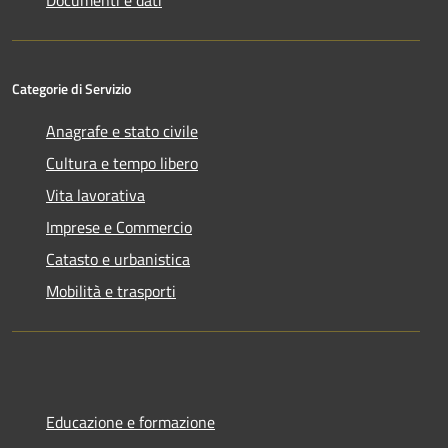
Documenti e dati
Categorie di Servizio
Anagrafe e stato civile
Cultura e tempo libero
Vita lavorativa
Imprese e Commercio
Catasto e urbanistica
Mobilità e trasporti
Educazione e formazione