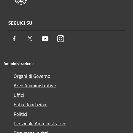
SEGUICI SU
Facebook
Twitter
Youtube
Instagram
Amministrazione
Organi di Governo
Aree Amministrative
Uffici
Enti e fondazioni
Politici
Personale Amministrativo