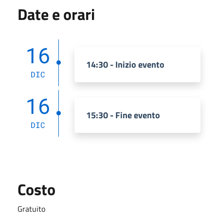
Date e orari
16
14:30 - Inizio evento
DIC
16
15:30 - Fine evento
DIC
Costo
Gratuito