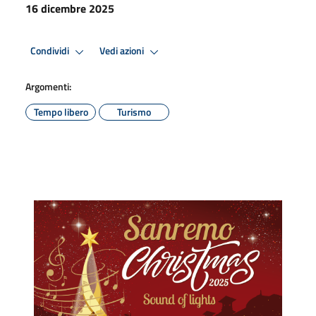
16 dicembre 2025
Condividi
Vedi azioni
Argomenti:
Tempo libero
Turismo