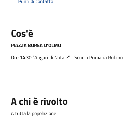
Punti di contatto
Cos'è
PIAZZA BOREA D’OLMO
Ore 14.30 “Auguri di Natale” - Scuola Primaria Rubino
A chi è rivolto
A tutta la popolazione