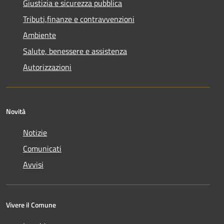
Giustizia e sicurezza pubblica
Tributi,finanze e contravvenzioni
Ambiente
Salute, benessere e assistenza
Autorizzazioni
Novità
Notizie
Comunicati
Avvisi
Vivere il Comune