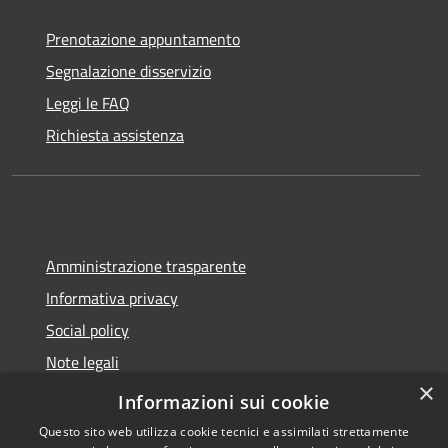
Prenotazione appuntamento
Segnalazione disservizio
Leggi le FAQ
Richiesta assistenza
Amministrazione trasparente
Informativa privacy
Social policy
Note legali
×
Dichiarazione di accessibilità
Informazioni sui cookie
Questo sito web utilizza cookie tecnici e assimilati strettamente