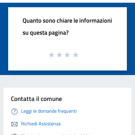
Quanto sono chiare le informazioni
su questa pagina?
Contatta il comune
Leggi le domande frequenti
Richiedi Assistenza