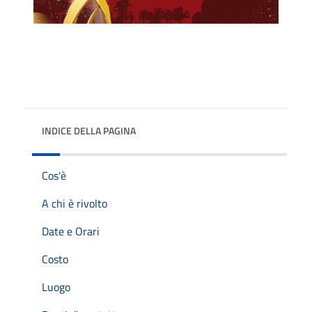
INDICE DELLA PAGINA
Cos'è
A chi è rivolto
Date e Orari
Costo
Luogo