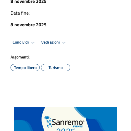
8 novembre 2025
Data fine:
8 novembre 2025
Condividi
Vedi azioni
Argomenti:
Tempo libero
Turismo