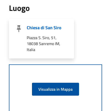
Luogo
Chiesa di San Siro
Piazza S. Siro, 51,
18038 Sanremo IM,
Italia
Visualizza in Mappa