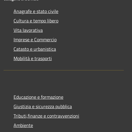
Anagrafe e stato civile
Cultura e tempo libero
Vita lavorativa
Imprese e Commercio
Catasto e urbanistica
Mobilità e trasporti
Educazione e formazione
Giustizia e sicurezza pubblica
Tributi,finanze e contravvenzioni
Ambiente