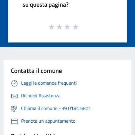
su questa pagina?
Contatta il comune
Leggi le domande frequenti
Richiedi Assistenza
Chiama il comune +39 0184 5801
Prenota un appuntamento