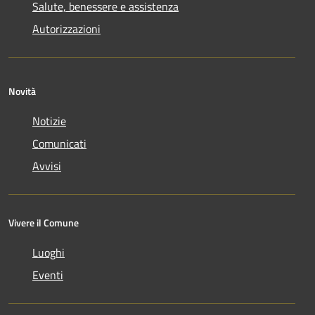
Salute, benessere e assistenza
Autorizzazioni
Novità
Notizie
Comunicati
Avvisi
Vivere il Comune
Luoghi
Eventi