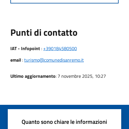
Punti di contatto
IAT - Infopoint
:
+390184580500
email
:
turismo@comunedisanremo.it
Ultimo aggiornamento
: 7 novembre 2025, 10:27
Quanto sono chiare le informazioni