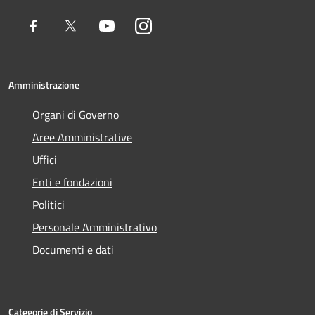
Facebook
Twitter
Youtube
Instagram
Amministrazione
Organi di Governo
Aree Amministrative
Uffici
Enti e fondazioni
Politici
Personale Amministrativo
Documenti e dati
Categorie di Servizio