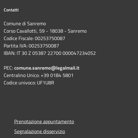
Contatti
Comune di Sanremo
Corso Cavallotti, 59 - 18038 - Sanremo
Codice Fiscale: 00253750087
Partita IVA: 00253750087
IBAN: IT 30 Z 05387 22700 000047234052
PEC:
comune.sanremo@legalmail.it
Centralino Unico: +39 0184 5801
Codice univoco: UF1U8R
Prenotazione appuntamento
Segnalazione disservizio