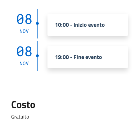
08
10:00 - Inizio evento
NOV
08
19:00 - Fine evento
NOV
Costo
Gratuito