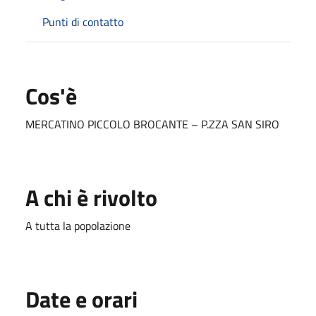
Punti di contatto
Cos'è
MERCATINO PICCOLO BROCANTE – P.ZZA SAN SIRO
A chi è rivolto
A tutta la popolazione
Date e orari