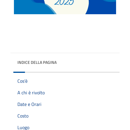
INDICE DELLA PAGINA
Cos'è
A chi è rivolto
Date e Orari
Costo
Luogo