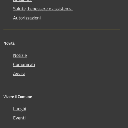
Salute, benessere e assistenza
Autorizzazioni
Novità
Notizie
Comunicati
Avvisi
Vivere il Comune
Luoghi
Eventi