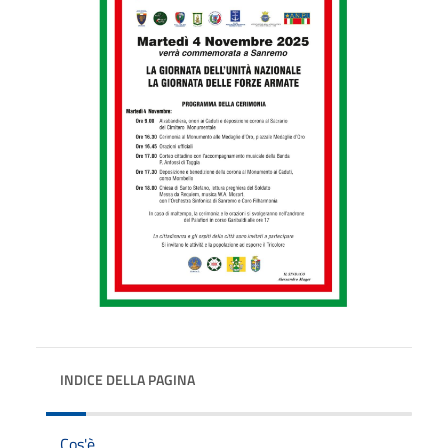
INDICE DELLA PAGINA
Cos'è