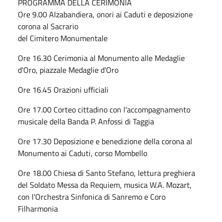
PROGRAMMA DELLA CERIMONIA
Ore 9.00 Alzabandiera, onori ai Caduti e deposizione
corona al Sacrario
del Cimitero Monumentale
Ore 16.30 Cerimonia al Monumento alle Medaglie
d'Oro, piazzale Medaglie d'Oro
Ore 16.45 Orazioni ufficiali
Ore 17.00 Corteo cittadino con l'accompagnamento
musicale della Banda P. Anfossi di Taggia
Ore 17.30 Deposizione e benedizione della corona al
Monumento ai Caduti, corso Mombello
Ore 18.00 Chiesa di Santo Stefano, lettura preghiera
del Soldato Messa da Requiem, musica W.A. Mozart,
con l'Orchestra Sinfonica di Sanremo e Coro
Filharmonia