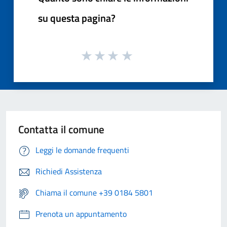
su questa pagina?
Contatta il comune
Leggi le domande frequenti
Richiedi Assistenza
Chiama il comune +39 0184 5801
Prenota un appuntamento