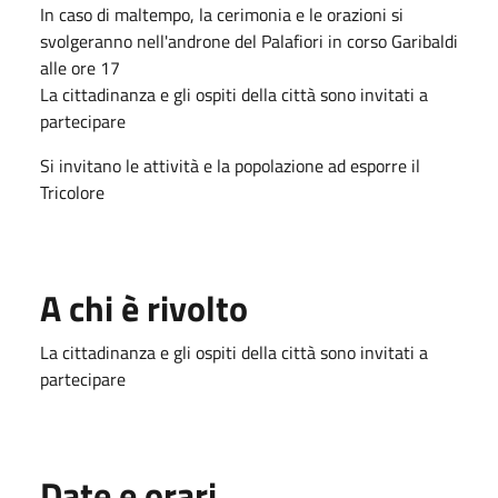
In caso di maltempo, la cerimonia e le orazioni si
svolgeranno nell'androne del Palafiori in corso Garibaldi
alle ore 17
La cittadinanza e gli ospiti della città sono invitati a
partecipare
Si invitano le attività e la popolazione ad esporre il
Tricolore
A chi è rivolto
La cittadinanza e gli ospiti della città sono invitati a
partecipare
Date e orari