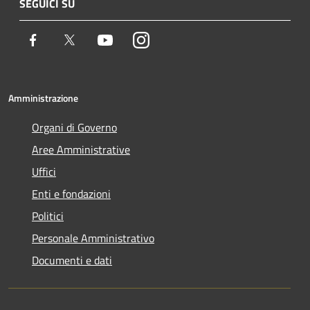
SEGUICI SU
Facebook
Twitter
Youtube
Instagram
Amministrazione
Organi di Governo
Aree Amministrative
Uffici
Enti e fondazioni
Politici
Personale Amministrativo
Documenti e dati