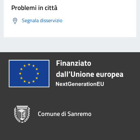
Problemi in città
Segnala disservizio
Comune di Sanremo