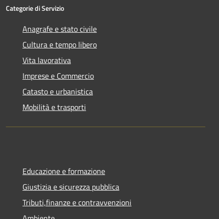
Categorie di Servizio
Anagrafe e stato civile
Cultura e tempo libero
Vita lavorativa
Imprese e Commercio
Catasto e urbanistica
Mobilità e trasporti
Educazione e formazione
Giustizia e sicurezza pubblica
Tributi,finanze e contravvenzioni
Ambiente