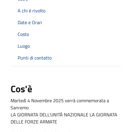
A chi è rivolto
Date e Orari
Costo
Luogo
Punti di contatto
Cos'è
Martedì 4 Novembre 2025 verrà commemorata a
Sanremo
LA GIORNATA DELL'UNITÀ NAZIONALE LA GIORNATA
DELLE FORZE ARMATE