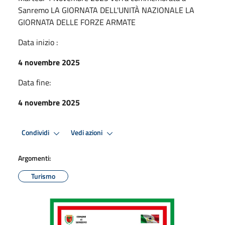
Sanremo LA GIORNATA DELL'UNITÀ NAZIONALE LA
GIORNATA DELLE FORZE ARMATE
Data inizio :
4 novembre 2025
Data fine:
4 novembre 2025
Condividi
Vedi azioni
Argomenti:
Turismo