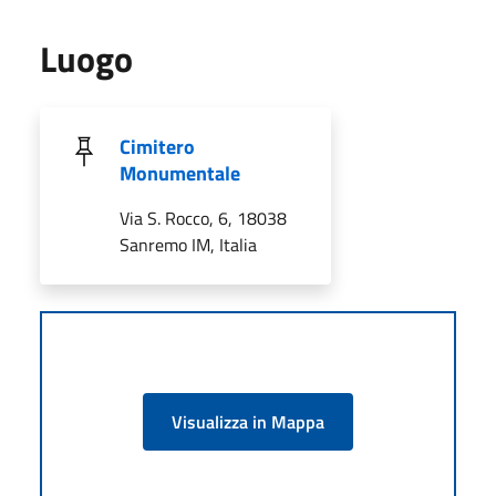
Luogo
Cimitero
Monumentale
Via S. Rocco, 6, 18038
Sanremo IM, Italia
Visualizza in Mappa