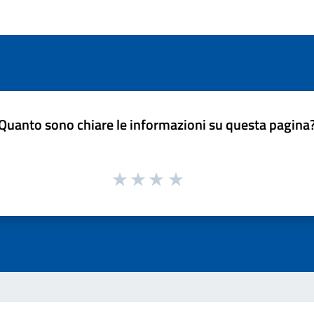
Quanto sono chiare le informazioni su questa pagina