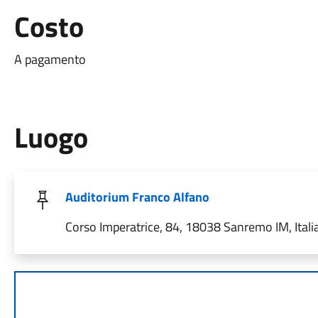
Costo
A pagamento
Luogo
Auditorium Franco Alfano
Corso Imperatrice, 84, 18038 Sanremo IM, Itali