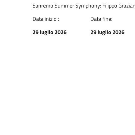
Sanremo Summer Symphony: Filippo Grazian
Data inizio :
Data fine:
29 luglio 2026
29 luglio 2026