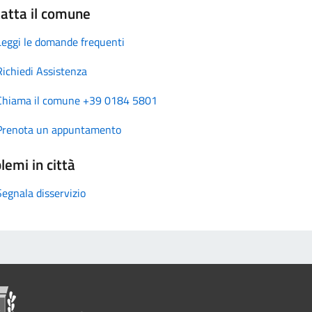
atta il comune
Leggi le domande frequenti
Richiedi Assistenza
Chiama il comune +39 0184 5801
Prenota un appuntamento
lemi in città
Segnala disservizio