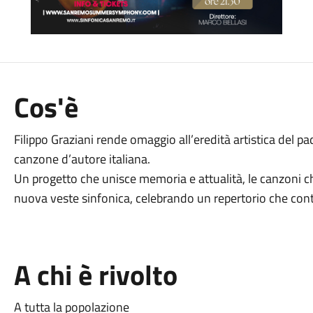
Cos'è
Filippo Graziani rende omaggio all’eredità artistica del pad
canzone d’autore italiana.
Un progetto che unisce memoria e attualità, le canzoni 
nuova veste sinfonica, celebrando un repertorio che cont
A chi è rivolto
A tutta la popolazione