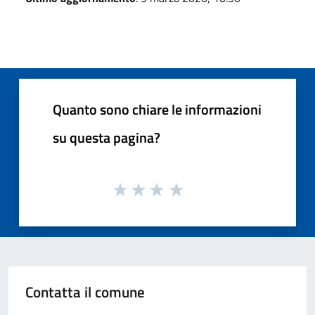
Quanto sono chiare le informazioni
su questa pagina?
Contatta il comune