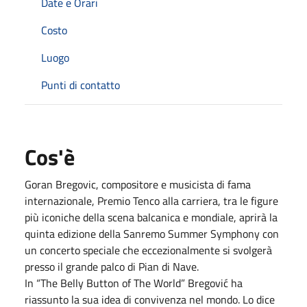
Date e Orari
Costo
Luogo
Punti di contatto
Cos'è
Goran Bregovic, compositore e musicista di fama
internazionale, Premio Tenco alla carriera, tra le figure
più iconiche della scena balcanica e mondiale, aprirà la
quinta edizione della Sanremo Summer Symphony con
un concerto speciale che eccezionalmente si svolgerà
presso il grande palco di Pian di Nave.
In “The Belly Button of The World” Bregović ha
riassunto la sua idea di convivenza nel mondo. Lo dice