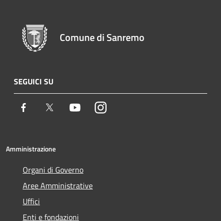
Comune di Sanremo
SEGUICI SU
Facebook
Twitter
Youtube
Instagram
Amministrazione
Organi di Governo
Aree Amministrative
Uffici
Enti e fondazioni