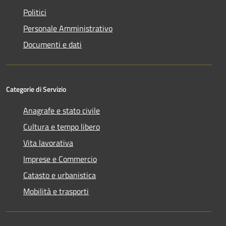
Politici
Personale Amministrativo
Documenti e dati
Categorie di Servizio
Anagrafe e stato civile
Cultura e tempo libero
Vita lavorativa
Imprese e Commercio
Catasto e urbanistica
Mobilità e trasporti