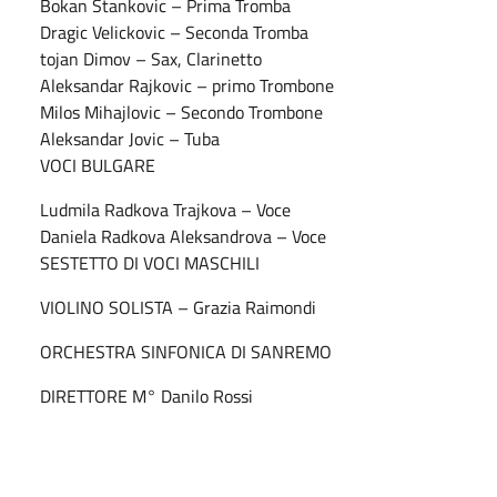
Bokan Stankovic – Prima Tromba
Dragic Velickovic – Seconda Tromba
tojan Dimov – Sax, Clarinetto
Aleksandar Rajkovic – primo Trombone
Milos Mihajlovic – Secondo Trombone
Aleksandar Jovic – Tuba
VOCI BULGARE
Ludmila Radkova Trajkova – Voce
Daniela Radkova Aleksandrova – Voce
SESTETTO DI VOCI MASCHILI
VIOLINO SOLISTA – Grazia Raimondi
ORCHESTRA SINFONICA DI SANREMO
DIRETTORE M° Danilo Rossi