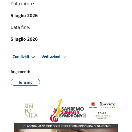
Data inizio :
5 luglio 2026
Data fine:
5 luglio 2026
Condividi
Vedi azioni
Argomenti:
Turismo