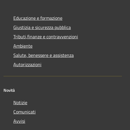
Educazione e formazione
Giustizia e sicurezza pubblica
Tributi,finanze e contravvenzioni
Ambiente
Salute, benessere e assistenza
Autorizzazioni
Novità
Notizie
Comunicati
Avvisi