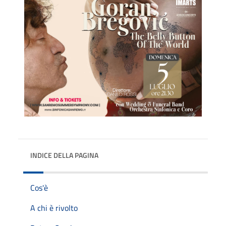
INDICE DELLA PAGINA
Cos'è
A chi è rivolto