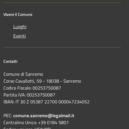
Vivere il Comune
Luoghi
Eventi
Contatti
Comune di Sanremo
Corso Cavallotti, 59 - 18038 - Sanremo
Codice Fiscale: 00253750087
Partita IVA: 00253750087
IBAN: IT 30 Z 05387 22700 000047234052
PEC:
comune.sanremo@legalmail.it
Centralino Unico: +39 0184 5801