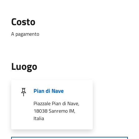
Costo
A pagamento
Luogo
Pian di Nave
Piazzale Pian di Nave,
18038 Sanremo IM,
Italia