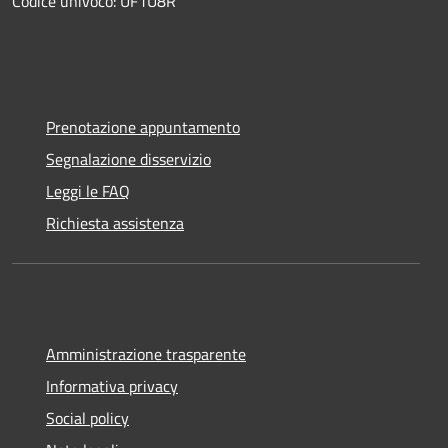
Codice univoco: UF1U8R
Prenotazione appuntamento
Segnalazione disservizio
Leggi le FAQ
Richiesta assistenza
Amministrazione trasparente
Informativa privacy
Social policy