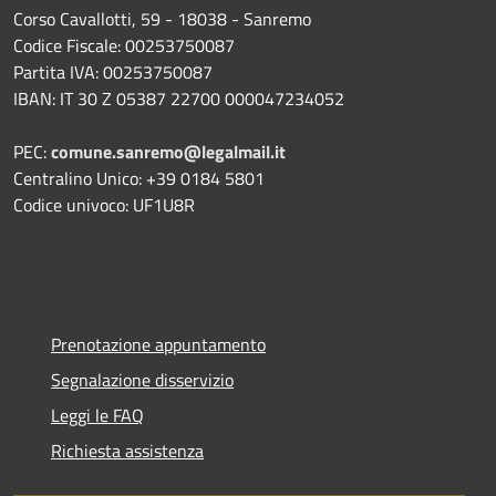
Corso Cavallotti, 59 - 18038 - Sanremo
Codice Fiscale: 00253750087
Partita IVA: 00253750087
IBAN: IT 30 Z 05387 22700 000047234052
PEC:
comune.sanremo@legalmail.it
Centralino Unico: +39 0184 5801
Codice univoco: UF1U8R
Prenotazione appuntamento
Segnalazione disservizio
Leggi le FAQ
Richiesta assistenza