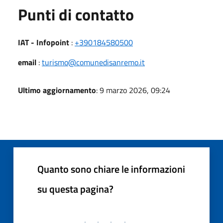
Punti di contatto
IAT - Infopoint
:
+390184580500
email
:
turismo@comunedisanremo.it
Ultimo aggiornamento
: 9 marzo 2026, 09:24
Quanto sono chiare le informazioni
su questa pagina?