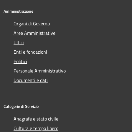
Amministrazione
Organi di Governo
Aree Amministrative
Uffici
Enti e fondazioni
Politici
Personale Amministrativo
Documenti e dati
Categorie di Servizio
Anagrafe e stato civile
Cultura e tempo libero