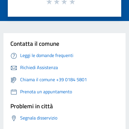
Contatta il comune
Leggi le domande frequenti
Richiedi Assistenza
Chiama il comune +39 0184 5801
Prenota un appuntamento
Problemi in città
Segnala disservizio