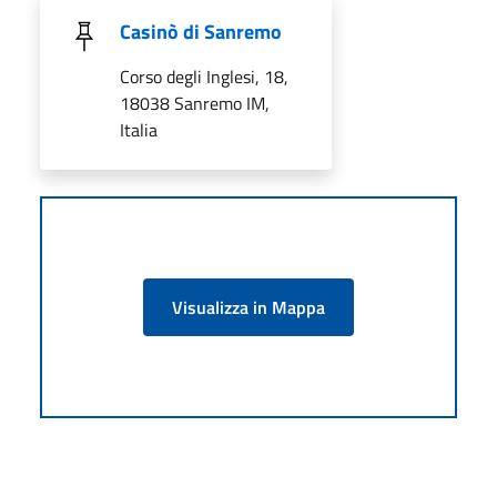
Casinò di Sanremo
Corso degli Inglesi, 18,
18038 Sanremo IM,
Italia
Visualizza in Mappa