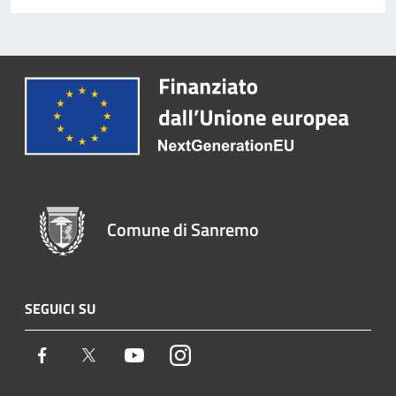
Comune di Sanremo
SEGUICI SU
Facebook
Twitter
Youtube
Instagram