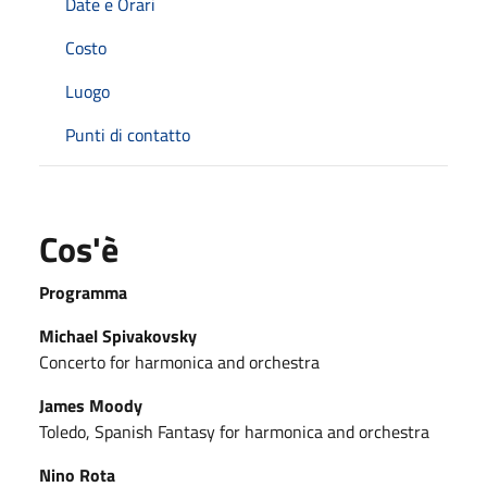
Date e Orari
Costo
Luogo
Punti di contatto
Cos'è
Programma
Michael Spivakovsky
Concerto for harmonica and orchestra
James Moody
Toledo, Spanish Fantasy for harmonica and orchestra
Nino Rota