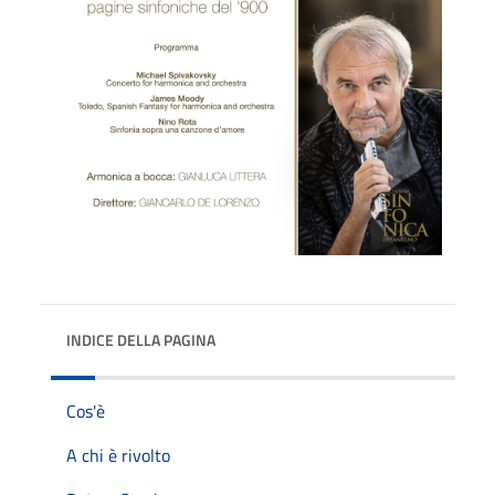
INDICE DELLA PAGINA
Cos'è
A chi è rivolto