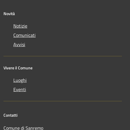
Novità
Notizie
Comunicati
Avvisi
Vivere il Comune
Luoghi
Eventi
Contatti
Comune di Sanremo