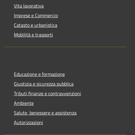
Vita lavorativa
Imprese e Commercio
Catasto e urbanistica
Mobilità e trasporti
Educazione e formazione
Giustizia e sicurezza pubblica
Tributi,finanze e contravvenzioni
Ambiente
Salute, benessere e assistenza
Autorizzazioni