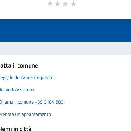
atta il comune
Leggi le domande frequenti
Richiedi Assistenza
Chiama il comune +39 0184 5801
Prenota un appuntamento
lemi in città