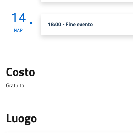
14
18:00 - Fine evento
MAR
Costo
Gratuito
Luogo