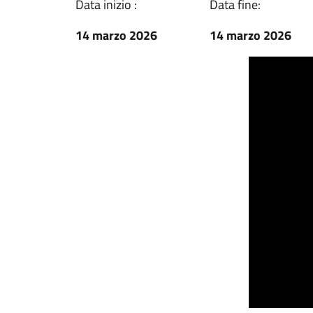
Data inizio :
Data fine:
14 marzo 2026
14 marzo 2026