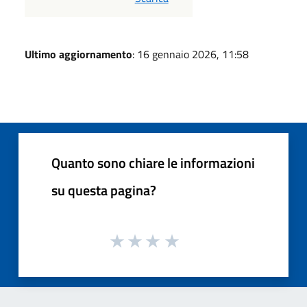
Ultimo aggiornamento
: 16 gennaio 2026, 11:58
Quanto sono chiare le informazioni
su questa pagina?