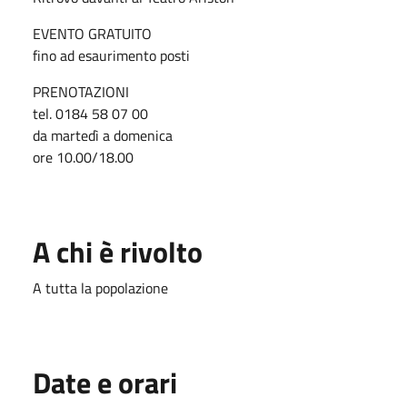
EVENTO GRATUITO
fino ad esaurimento posti
PRENOTAZIONI
tel. 0184 58 07 00
da martedì a domenica
ore 10.00/18.00
A chi è rivolto
A tutta la popolazione
Date e orari