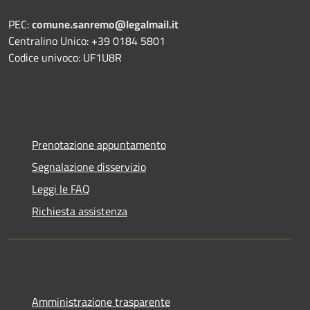
PEC:
comune.sanremo@legalmail.it
Centralino Unico: +39 0184 5801
Codice univoco: UF1U8R
Prenotazione appuntamento
Segnalazione disservizio
Leggi le FAQ
Richiesta assistenza
Amministrazione trasparente