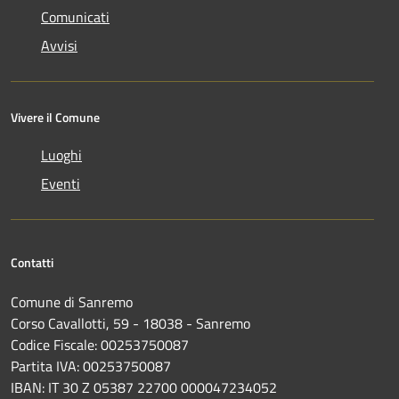
Comunicati
Avvisi
Vivere il Comune
Luoghi
Eventi
Contatti
Comune di Sanremo
Corso Cavallotti, 59 - 18038 - Sanremo
Codice Fiscale: 00253750087
Partita IVA: 00253750087
IBAN: IT 30 Z 05387 22700 000047234052