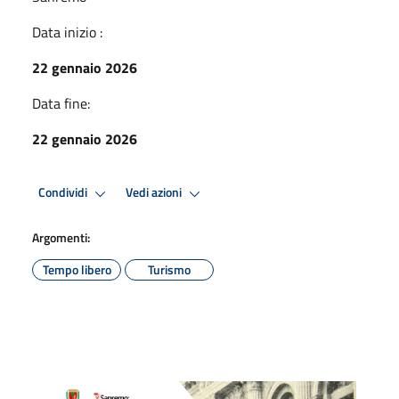
Data inizio :
22 gennaio 2026
Data fine:
22 gennaio 2026
Condividi
Vedi azioni
Argomenti:
Tempo libero
Turismo