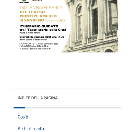
INDICE DELLA PAGINA
Cos'è
A chi è rivolto