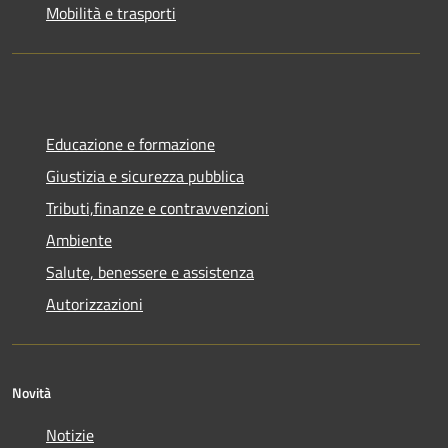
Mobilità e trasporti
Educazione e formazione
Giustizia e sicurezza pubblica
Tributi,finanze e contravvenzioni
Ambiente
Salute, benessere e assistenza
Autorizzazioni
Novità
Notizie