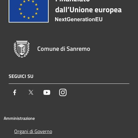
Comune di Sanremo
SEGUICI SU
Facebook
Twitter
Youtube
Instagram
Amministrazione
Organi di Governo