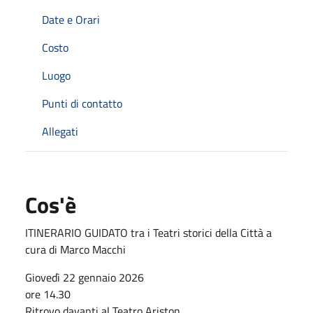
Date e Orari
Costo
Luogo
Punti di contatto
Allegati
Cos'è
ITINERARIO GUIDATO tra i Teatri storici della Città a
cura di Marco Macchi
Giovedì 22 gennaio 2026
ore 14.30
Ritrovo davanti al Teatro Ariston