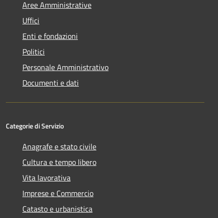
Aree Amministrative
Uffici
Enti e fondazioni
Politici
Personale Amministrativo
Documenti e dati
Categorie di Servizio
Anagrafe e stato civile
Cultura e tempo libero
Vita lavorativa
Imprese e Commercio
Catasto e urbanistica