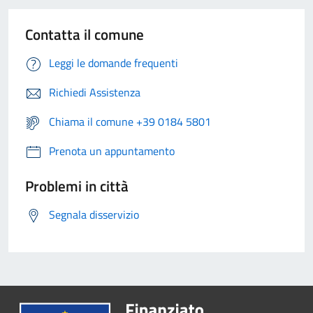
Contatta il comune
Leggi le domande frequenti
Richiedi Assistenza
Chiama il comune +39 0184 5801
Prenota un appuntamento
Problemi in città
Segnala disservizio