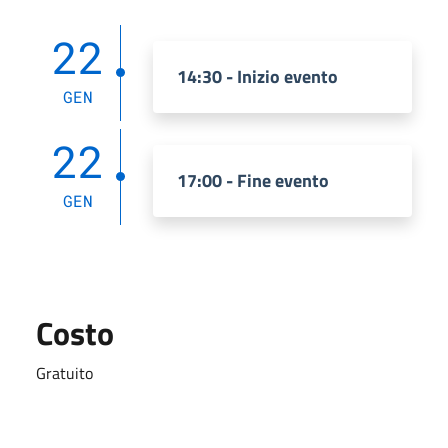
22
14:30 - Inizio evento
GEN
22
17:00 - Fine evento
GEN
Costo
Gratuito