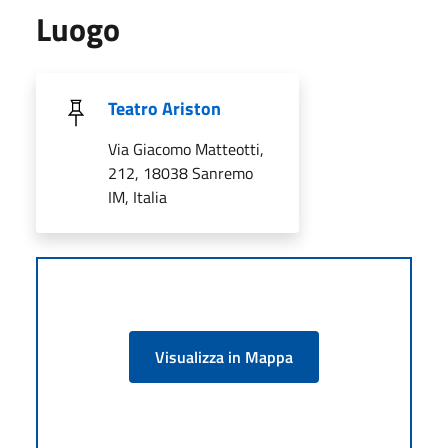
Luogo
Teatro Ariston
Via Giacomo Matteotti,
212, 18038 Sanremo
IM, Italia
Visualizza in Mappa