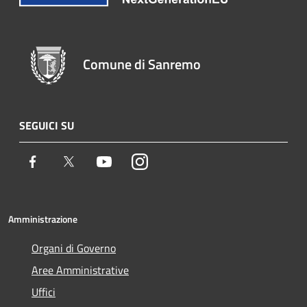
Comune di Sanremo
SEGUICI SU
Facebook
Twitter
Youtube
Instagram
Amministrazione
Organi di Governo
Aree Amministrative
Uffici