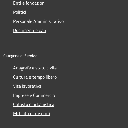
Enti e fondazioni
Politici
Personale Amministrativo
Documenti e dati
Categorie di Servizio
Anagrafe e stato civile
Cultura e tempo libero
Vita lavorativa
Imprese e Commercio
Catasto e urbanistica
Mobilità e trasporti