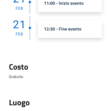
11:00 - Inizio evento
FEB
21
12:30 - Fine evento
FEB
Costo
Gratuito
Luogo