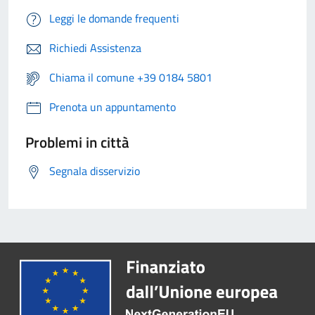
Leggi le domande frequenti
Richiedi Assistenza
Chiama il comune +39 0184 5801
Prenota un appuntamento
Problemi in città
Segnala disservizio