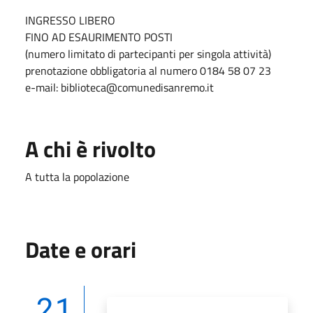
INGRESSO LIBERO
FINO AD ESAURIMENTO POSTI
(numero limitato di partecipanti per singola attività)
prenotazione obbligatoria al numero 0184 58 07 23
e-mail: biblioteca@comunedisanremo.it
A chi è rivolto
A tutta la popolazione
Date e orari
21