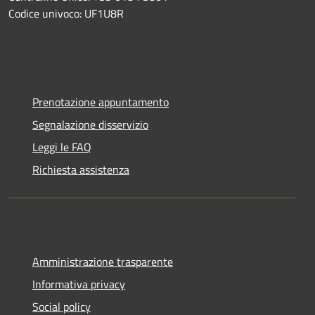
Codice univoco: UF1U8R
Prenotazione appuntamento
Segnalazione disservizio
Leggi le FAQ
Richiesta assistenza
Amministrazione trasparente
Informativa privacy
Social policy