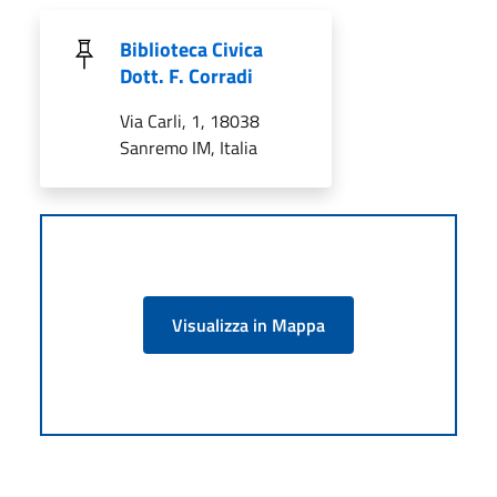
Biblioteca Civica
Dott. F. Corradi
Via Carli, 1, 18038
Sanremo IM, Italia
Visualizza in Mappa