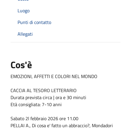
Luogo
Punti di contatto
Allegati
Cos'è
EMOZIONI, AFFETTI E COLORI NEL MONDO
CACCIA AL TESORO LETTERARIO
Durata prevista circa | ora e 30 minuti
Età consigliata: 7-10 anni
Sabato 2l febbraio 2026 ore 11.00
PELLAI A., Di cosa e' fatto un abbraccio?, Mondadori