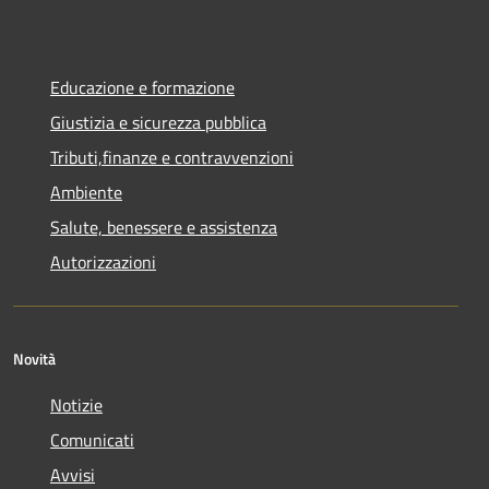
Educazione e formazione
Giustizia e sicurezza pubblica
Tributi,finanze e contravvenzioni
Ambiente
Salute, benessere e assistenza
Autorizzazioni
Novità
Notizie
Comunicati
Avvisi