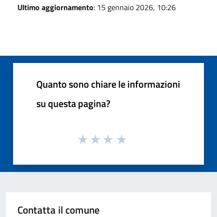
Ultimo aggiornamento
: 15 gennaio 2026, 10:26
Quanto sono chiare le informazioni
su questa pagina?
Contatta il comune