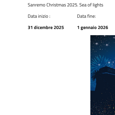
Sanremo Christmas 2025. Sea of lights
Data inizio :
Data fine:
31 dicembre 2025
1 gennaio 2026