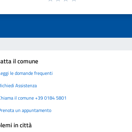
atta il comune
Leggi le domande frequenti
Richiedi Assistenza
Chiama il comune +39 0184 5801
Prenota un appuntamento
lemi in città