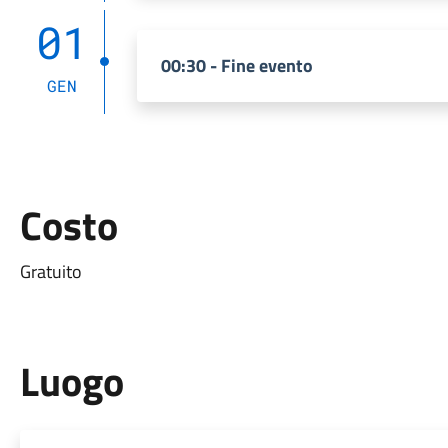
01
00:30 - Fine evento
GEN
Costo
Gratuito
Luogo