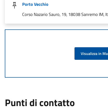
Porto Vecchio
Corso Nazario Sauro, 19, 18038 Sanremo IM, It
Visualizza in M
Punti di contatto