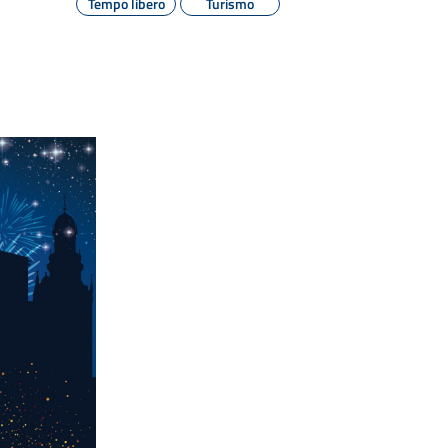
Tempo libero
Turismo