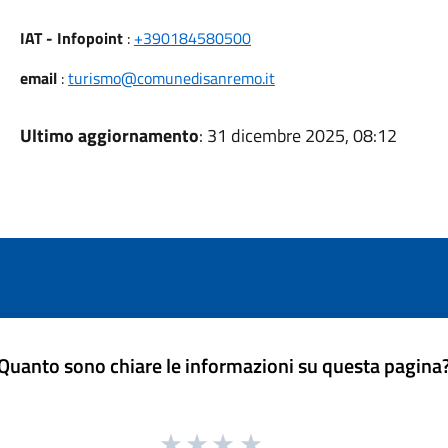
IAT - Infopoint
:
+390184580500
email
:
turismo@comunedisanremo.it
Ultimo aggiornamento
: 31 dicembre 2025, 08:12
Quanto sono chiare le informazioni su questa pagina