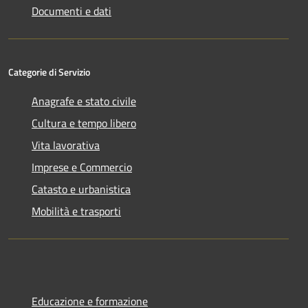
Documenti e dati
Categorie di Servizio
Anagrafe e stato civile
Cultura e tempo libero
Vita lavorativa
Imprese e Commercio
Catasto e urbanistica
Mobilità e trasporti
Educazione e formazione