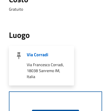
Gratuito
Luogo
Via Corradi
Via Francesco Corradi,
18038 Sanremo IM,
Italia