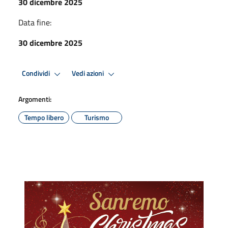
30 dicembre 2025
Data fine:
30 dicembre 2025
Condividi
Vedi azioni
Argomenti:
Tempo libero
Turismo