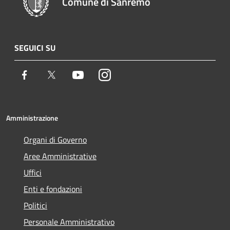
Comune di Sanremo
SEGUICI SU
Facebook
Twitter
Youtube
Instagram
Amministrazione
Organi di Governo
Aree Amministrative
Uffici
Enti e fondazioni
Politici
Personale Amministrativo