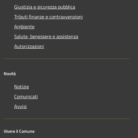
Giustizia e sicurezza pubblica
Tributi,finanze e contravvenzioni
Ambiente
Salute, benessere e assistenza
Autorizzazioni
Novità
Notizie
Comunicati
Avvisi
Vivere il Comune