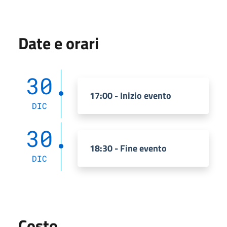
Date e orari
30
17:00 - Inizio evento
DIC
30
18:30 - Fine evento
DIC
Costo