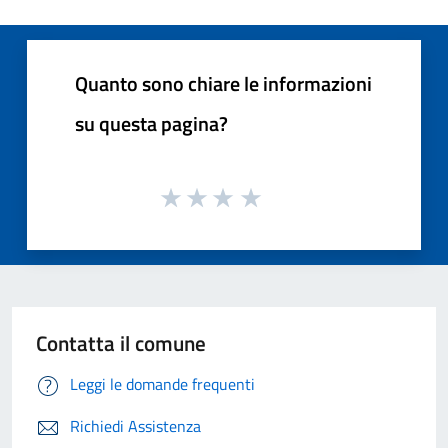
Quanto sono chiare le informazioni
su questa pagina?
Contatta il comune
Leggi le domande frequenti
Richiedi Assistenza