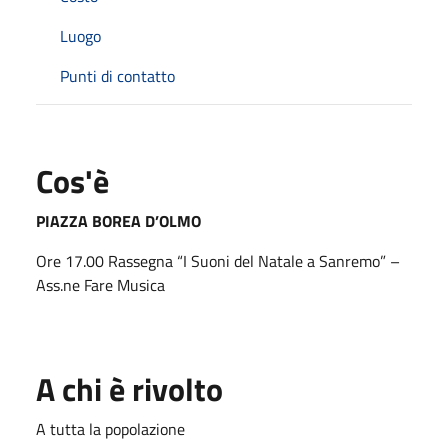
Luogo
Punti di contatto
Cos'è
PIAZZA BOREA D’OLMO
Ore 17.00
Rassegna “I Suoni del Natale a Sanremo” –
Ass.ne Fare Musica
A chi è rivolto
A tutta la popolazione