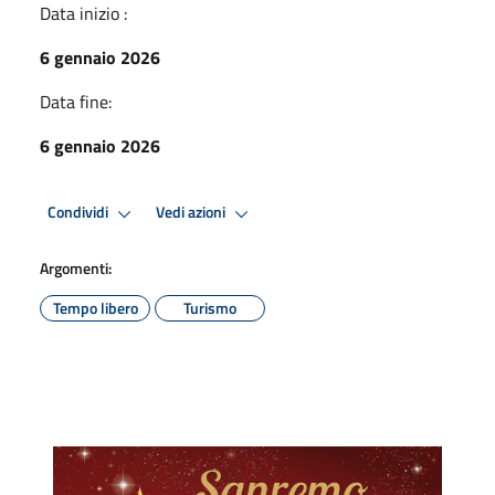
Data inizio :
6 gennaio 2026
Data fine:
6 gennaio 2026
Condividi
Vedi azioni
Argomenti:
Tempo libero
Turismo