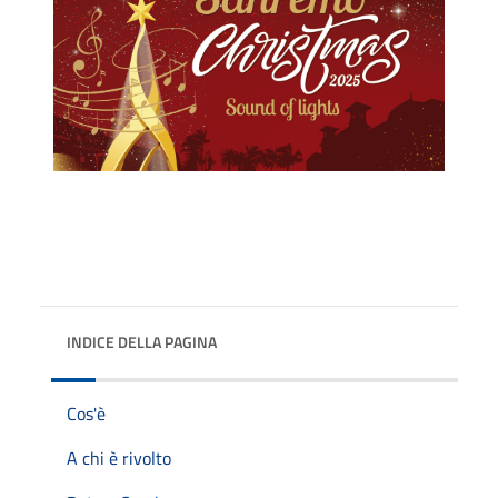
INDICE DELLA PAGINA
Cos'è
A chi è rivolto