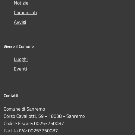
Notizie
Comunicati
Avvisi
Vivere il Comune
Luoghi
Eventi
Contatti
Comune di Sanremo
Corso Cavallotti, 59 - 18038 - Sanremo
Codice Fiscale: 00253750087
Partita IVA: 00253750087