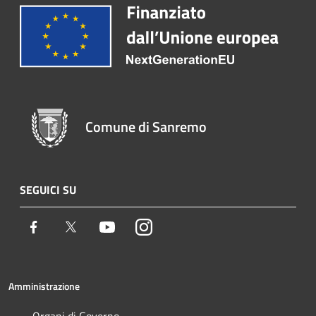
Comune di Sanremo
SEGUICI SU
Facebook
Twitter
Youtube
Instagram
Amministrazione