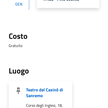
GEN
Costo
Gratuito
Luogo
Teatro del Casinò di
Sanremo
Corso degli Inglesi, 18,