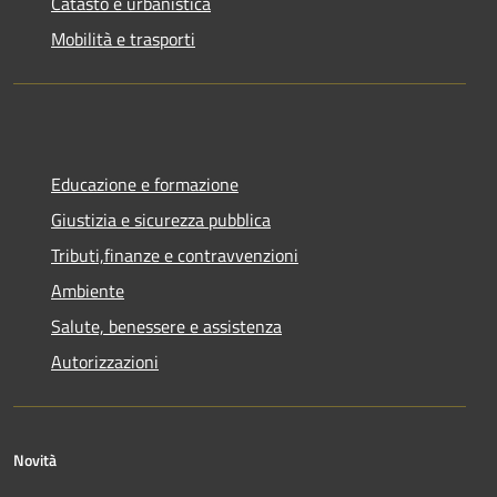
Catasto e urbanistica
Mobilità e trasporti
Educazione e formazione
Giustizia e sicurezza pubblica
Tributi,finanze e contravvenzioni
Ambiente
Salute, benessere e assistenza
Autorizzazioni
Novità