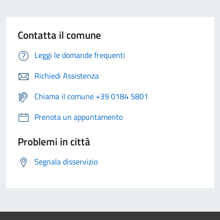
Contatta il comune
Leggi le domande frequenti
Richiedi Assistenza
Chiama il comune +39 0184 5801
Prenota un appuntamento
Problemi in città
Segnala disservizio