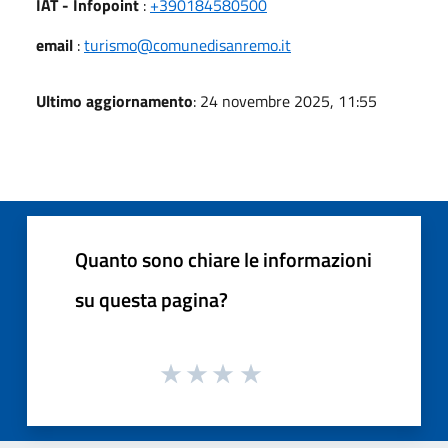
IAT - Infopoint
:
+390184580500
email
:
turismo@comunedisanremo.it
Ultimo aggiornamento
: 24 novembre 2025, 11:55
Quanto sono chiare le informazioni
su questa pagina?