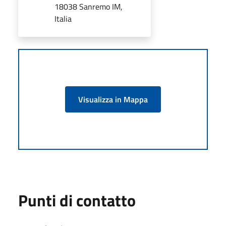
18038 Sanremo IM,
Italia
Visualizza in Mappa
Punti di contatto