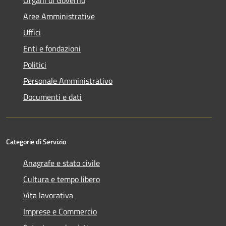
Organi di Governo
Aree Amministrative
Uffici
Enti e fondazioni
Politici
Personale Amministrativo
Documenti e dati
Categorie di Servizio
Anagrafe e stato civile
Cultura e tempo libero
Vita lavorativa
Imprese e Commercio