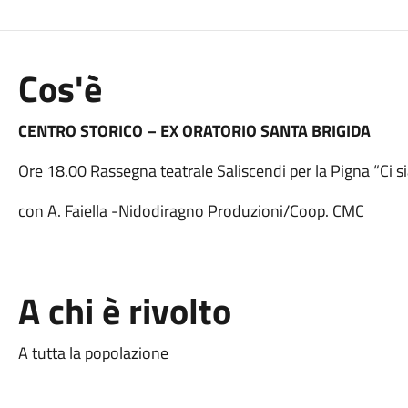
Cos'è
CENTRO STORICO – EX ORATORIO SANTA BRIGIDA
Ore 18.00 Rassegna teatrale Saliscendi per la Pigna “Ci 
con A. Faiella -Nidodiragno Produzioni/Coop. CMC
A chi è rivolto
A tutta la popolazione