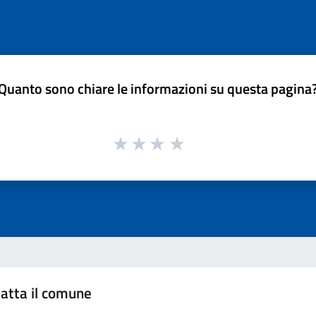
Quanto sono chiare le informazioni su questa pagina
atta il comune