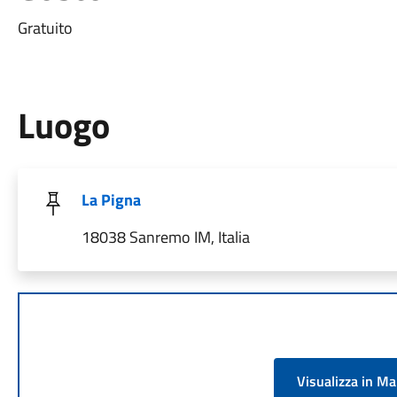
Gratuito
Luogo
La Pigna
18038 Sanremo IM, Italia
Visualizza in M