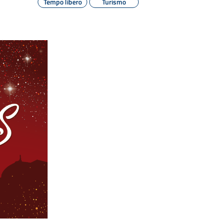
Tempo libero
Turismo