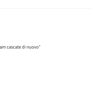
siam cascate di nuovo”