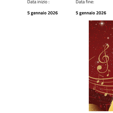
Data inizio :
Data fine:
5 gennaio 2026
5 gennaio 2026