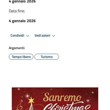
4 gennaio 2026
Data fine:
4 gennaio 2026
Condividi
Vedi azioni
Argomenti:
Tempo libero
Turismo