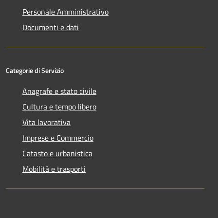
Personale Amministrativo
Documenti e dati
Categorie di Servizio
Anagrafe e stato civile
Cultura e tempo libero
Vita lavorativa
Imprese e Commercio
Catasto e urbanistica
Mobilità e trasporti