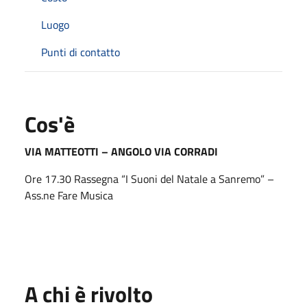
Luogo
Punti di contatto
Cos'è
VIA MATTEOTTI – ANGOLO VIA CORRADI
Ore 17.30 Rassegna “I Suoni del Natale a Sanremo” –
Ass.ne Fare Musica
A chi è rivolto