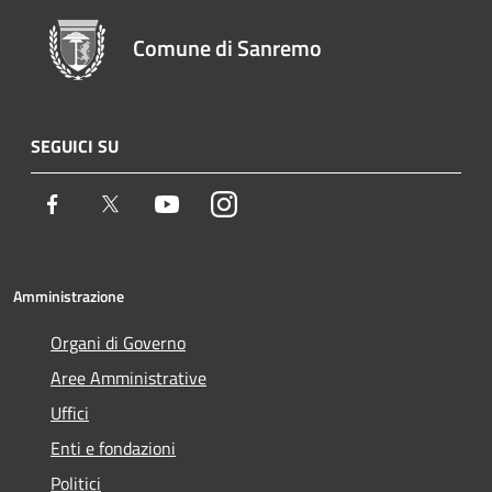
Comune di Sanremo
SEGUICI SU
Facebook
Twitter
Youtube
Instagram
Amministrazione
Organi di Governo
Aree Amministrative
Uffici
Enti e fondazioni
Politici