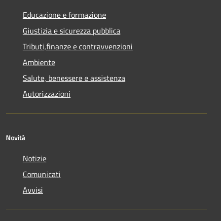
Educazione e formazione
Giustizia e sicurezza pubblica
Tributi,finanze e contravvenzioni
Ambiente
Salute, benessere e assistenza
Autorizzazioni
Novità
Notizie
Comunicati
Avvisi