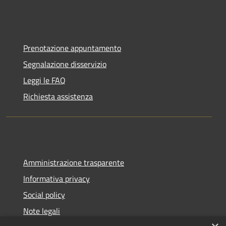
Prenotazione appuntamento
Segnalazione disservizio
Leggi le FAQ
Richiesta assistenza
Amministrazione trasparente
Informativa privacy
Social policy
Note legali