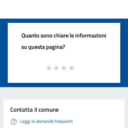
Quanto sono chiare le informazioni
su questa pagina?
Contatta il comune
Leggi le domande frequenti