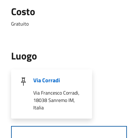
Costo
Gratuito
Luogo
Via Corradi
Via Francesco Corradi,
18038 Sanremo IM,
Italia