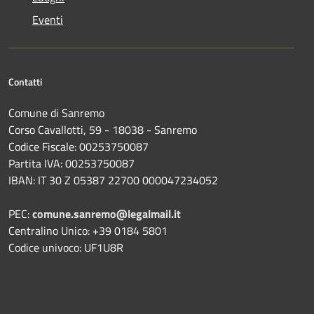
Eventi
Contatti
Comune di Sanremo
Corso Cavallotti, 59 - 18038 - Sanremo
Codice Fiscale: 00253750087
Partita IVA: 00253750087
IBAN: IT 30 Z 05387 22700 000047234052
PEC:
comune.sanremo@legalmail.it
Centralino Unico: +39 0184 5801
Codice univoco: UF1U8R