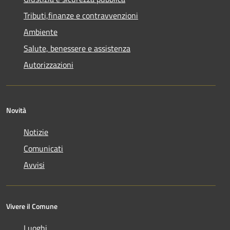
Tributi,finanze e contravvenzioni
Ambiente
Salute, benessere e assistenza
Autorizzazioni
Novità
Notizie
Comunicati
Avvisi
Vivere il Comune
Luoghi