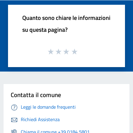
Quanto sono chiare le informazioni
su questa pagina?
Contatta il comune
Leggi le domande frequenti
Richiedi Assistenza
Chiama il comune +39 0184 5801