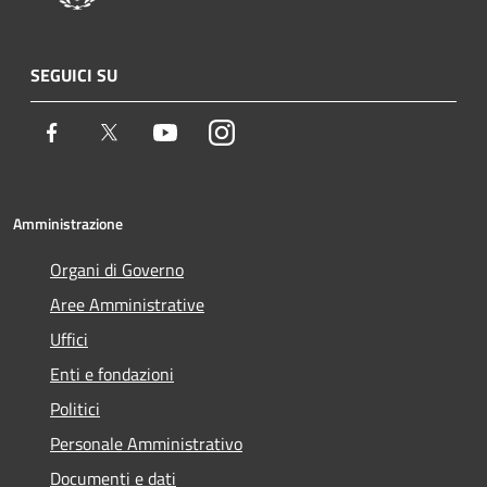
SEGUICI SU
Facebook
Twitter
Youtube
Instagram
Amministrazione
Organi di Governo
Aree Amministrative
Uffici
Enti e fondazioni
Politici
Personale Amministrativo
Documenti e dati