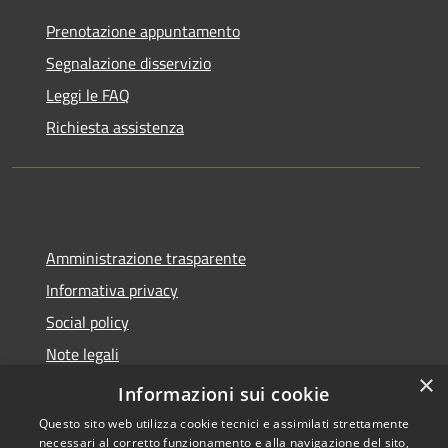
Prenotazione appuntamento
Segnalazione disservizio
Leggi le FAQ
Richiesta assistenza
Amministrazione trasparente
Informativa privacy
Social policy
Note legali
×
Dichiarazione di accessibilità
Informazioni sui cookie
Questo sito web utilizza cookie tecnici e assimilati strettamente
necessari al corretto funzionamento e alla navigazione del sito,