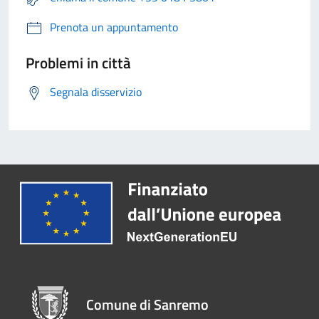
Prenota un appuntamento
Problemi in città
Segnala disservizio
Comune di Sanremo