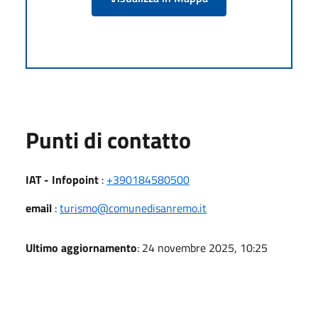
Punti di contatto
IAT - Infopoint
:
+390184580500
email
:
turismo@comunedisanremo.it
Ultimo aggiornamento
: 24 novembre 2025, 10:25