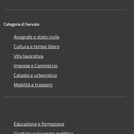
Categorie di Servizio
Anagrafe e stato civile
Cultura e tempo libero
Vita lavorativa
Imprese e Commercio
Catasto e urbanistica
Mobilità e trasporti
Educazione e formazione
Giustizia e sicurezza pubblica