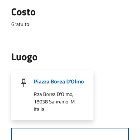
Costo
Gratuito
Luogo
Piazza Borea D'Olmo
P.za Borea D'Olmo,
18038 Sanremo IM,
Italia