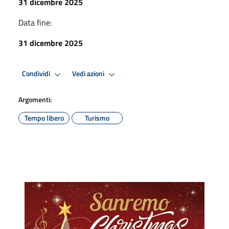
31 dicembre 2025
Data fine:
31 dicembre 2025
Condividi
Vedi azioni
Argomenti:
Tempo libero
Turismo