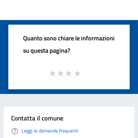
Quanto sono chiare le informazioni
su questa pagina?
Contatta il comune
Leggi le domande frequenti