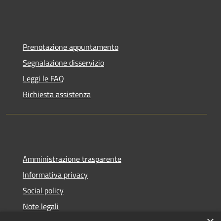
Prenotazione appuntamento
Segnalazione disservizio
Leggi le FAQ
Richiesta assistenza
Amministrazione trasparente
Informativa privacy
Social policy
Note legali