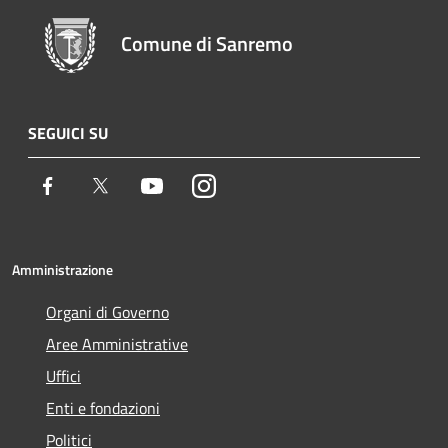
Comune di Sanremo
SEGUICI SU
Facebook
Twitter
Youtube
Instagram
Amministrazione
Organi di Governo
Aree Amministrative
Uffici
Enti e fondazioni
Politici