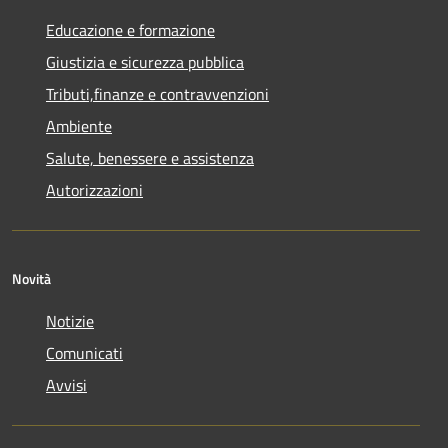
Educazione e formazione
Giustizia e sicurezza pubblica
Tributi,finanze e contravvenzioni
Ambiente
Salute, benessere e assistenza
Autorizzazioni
Novità
Notizie
Comunicati
Avvisi