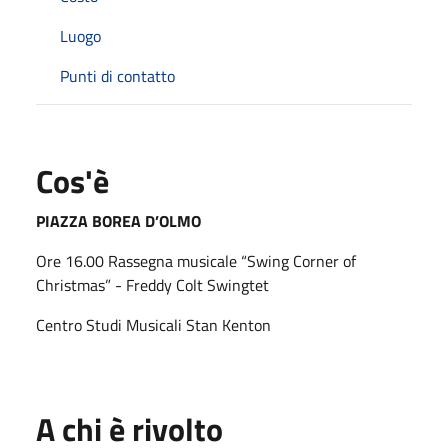
Luogo
Punti di contatto
Cos'è
PIAZZA BOREA D’OLMO
Ore 16.00 Rassegna musicale “Swing Corner of
Christmas” - Freddy Colt Swingtet
Centro Studi Musicali Stan Kenton
A chi è rivolto