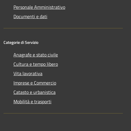
Personale Amministrativo
Documenti e dati
Categorie di Servizio
Anagrafe e stato civile
Cultura e tempo libero
Vita lavorativa
Imprese e Commercio
Catasto e urbanistica
Mobilità e trasporti