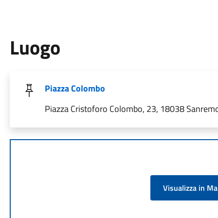
Luogo
Piazza Colombo
Piazza Cristoforo Colombo, 23, 18038 Sanremo 
Visualizza in M