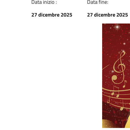
Data inizio :
Data fine:
27 dicembre 2025
27 dicembre 2025