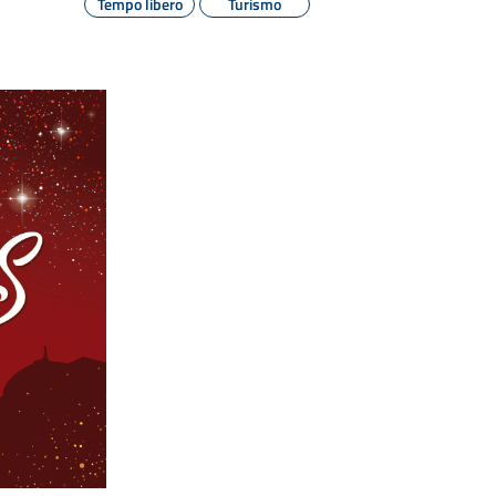
Tempo libero
Turismo