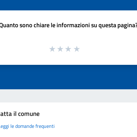
Quanto sono chiare le informazioni su questa pagina
atta il comune
Leggi le domande frequenti