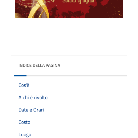
INDICE DELLA PAGINA
Cos'è
A chi è rivolto
Date e Orari
Costo
Luogo