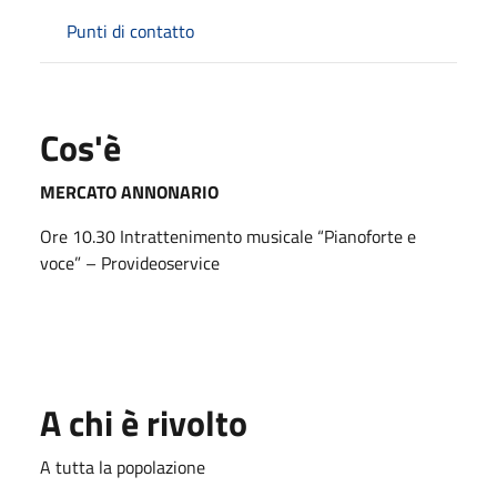
Punti di contatto
Cos'è
MERCATO ANNONARIO
Ore 10.30 Intrattenimento musicale “Pianoforte e
voce” – Provideoservice
A chi è rivolto
A tutta la popolazione