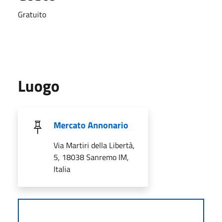
Gratuito
Luogo
Mercato Annonario
Via Martiri della Libertà,
5, 18038 Sanremo IM,
Italia