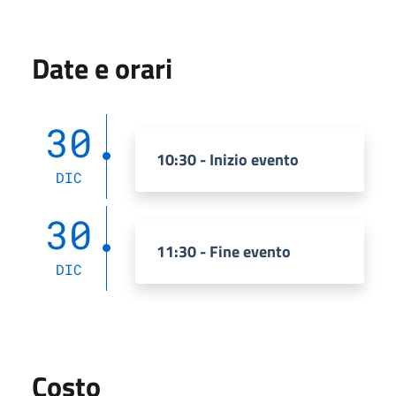
Date e orari
30
10:30 - Inizio evento
DIC
30
11:30 - Fine evento
DIC
Costo