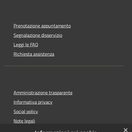
Prenotazione appuntamento
Segnalazione disservizio
Leggi le FAQ
Richiesta assistenza
Amministrazione trasparente
Informativa privacy
Social policy
Note legali
×
Dichiarazione di accessibilità