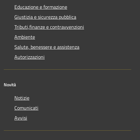
Educazione e formazione
Giustizia e sicurezza pubblica
Tributi,finanze e contravvenzioni
Ambiente
Salute, benessere e assistenza
Autorizzazioni
Novità
Notizie
Comunicati
Avvisi