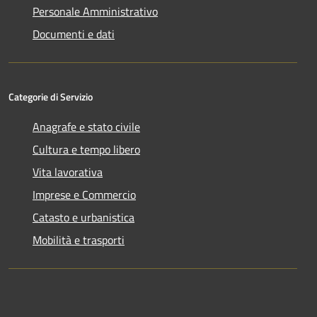
Personale Amministrativo
Documenti e dati
Categorie di Servizio
Anagrafe e stato civile
Cultura e tempo libero
Vita lavorativa
Imprese e Commercio
Catasto e urbanistica
Mobilità e trasporti