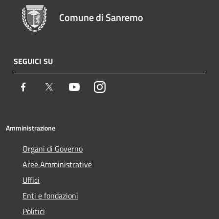
Comune di Sanremo
SEGUICI SU
Facebook
Twitter
Youtube
Instagram
Amministrazione
Organi di Governo
Aree Amministrative
Uffici
Enti e fondazioni
Politici