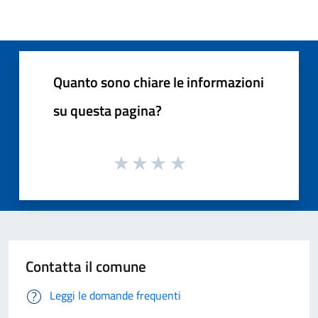
Quanto sono chiare le informazioni
su questa pagina?
Contatta il comune
Leggi le domande frequenti