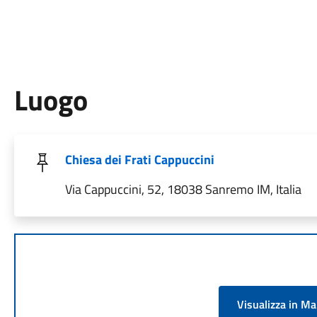
Luogo
Chiesa dei Frati Cappuccini
Via Cappuccini, 52, 18038 Sanremo IM, Italia
Visualizza in M