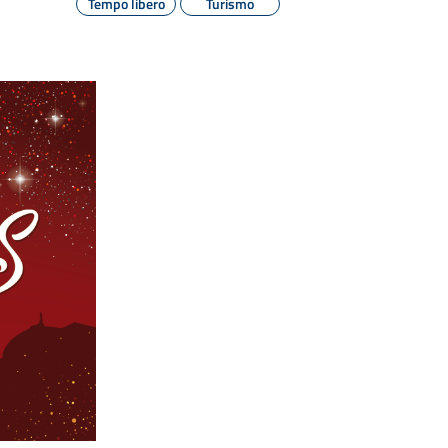
Tempo libero
Turismo