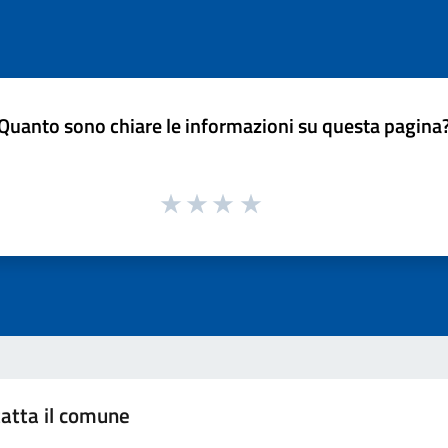
Quanto sono chiare le informazioni su questa pagina
atta il comune