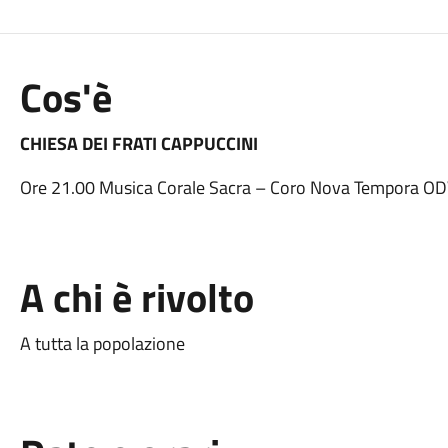
Cos'è
CHIESA DEI FRATI CAPPUCCINI
Ore 21.00 Musica Corale Sacra – Coro Nova Tempora O
A chi è rivolto
A tutta la popolazione