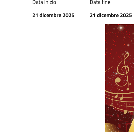
Data inizio :
Data fine:
21 dicembre 2025
21 dicembre 2025