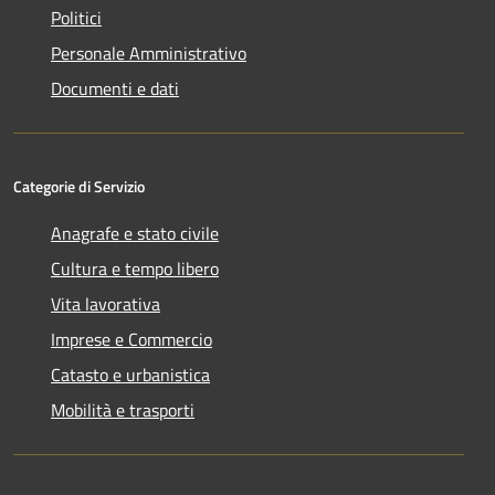
Politici
Personale Amministrativo
Documenti e dati
Categorie di Servizio
Anagrafe e stato civile
Cultura e tempo libero
Vita lavorativa
Imprese e Commercio
Catasto e urbanistica
Mobilità e trasporti