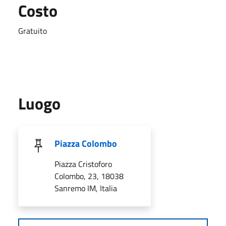
Costo
Gratuito
Luogo
Piazza Colombo
Piazza Cristoforo
Colombo, 23, 18038
Sanremo IM, Italia