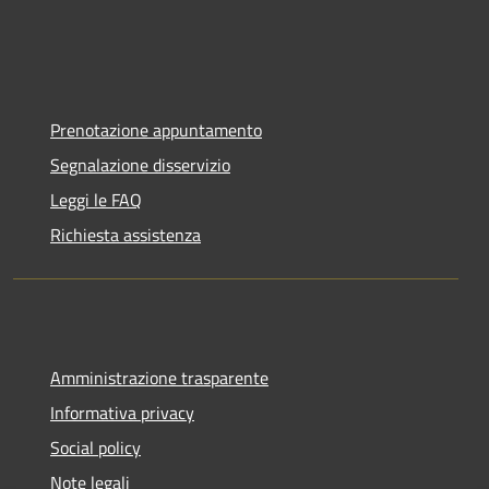
Prenotazione appuntamento
Segnalazione disservizio
Leggi le FAQ
Richiesta assistenza
Amministrazione trasparente
Informativa privacy
Social policy
Note legali