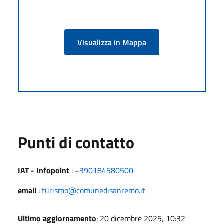
Visualizza in Mappa
Punti di contatto
IAT - Infopoint
:
+390184580500
email
:
turismo@comunedisanremo.it
Ultimo aggiornamento
: 20 dicembre 2025, 10:32