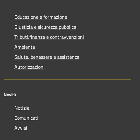
Educazione e formazione
Giustizia e sicurezza pubblica
Tributi,finanze e contravvenzioni
Ambiente
Salute, benessere e assistenza
Autorizzazioni
Novità
Notizie
Comunicati
Avvisi