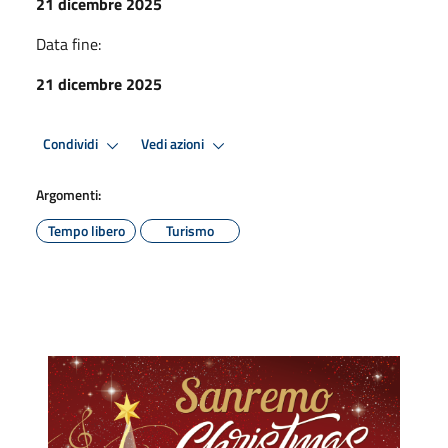
21 dicembre 2025
Data fine:
21 dicembre 2025
Condividi
Vedi azioni
Argomenti:
Tempo libero
Turismo