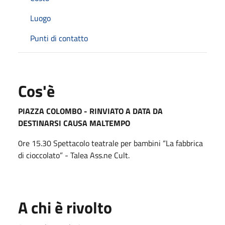
Luogo
Punti di contatto
Cos'è
PIAZZA COLOMBO - RINVIATO A DATA DA
DESTINARSI CAUSA MALTEMPO
0re 15.30 Spettacolo teatrale per bambini “La fabbrica
di cioccolato” - Talea Ass.ne Cult.
A chi è rivolto