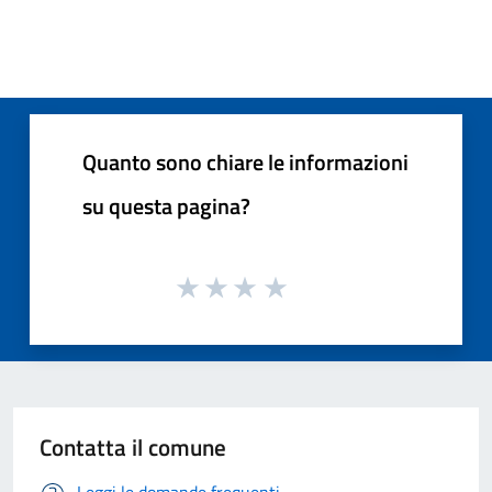
Quanto sono chiare le informazioni
su questa pagina?
Contatta il comune