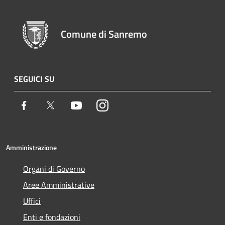
Comune di Sanremo
SEGUICI SU
Facebook
Twitter
Youtube
Instagram
Amministrazione
Organi di Governo
Aree Amministrative
Uffici
Enti e fondazioni